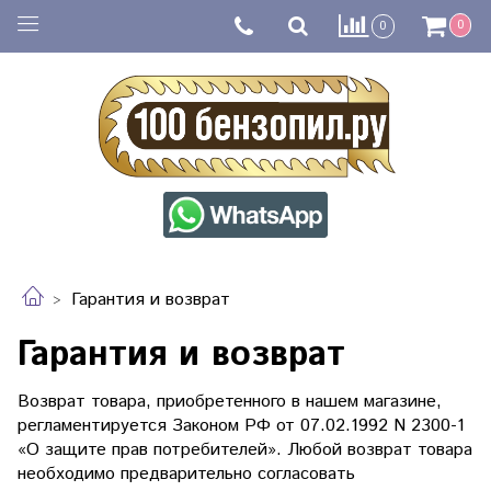
0
0
Гарантия и возврат
Гарантия и возврат
Возврат товара, приобретенного в нашем магазине,
регламентируется Законом
РФ от 07.02.1992 N 2300-1
«О защите прав потребителей».
Любой возврат товара
необходимо предварительно согласовать