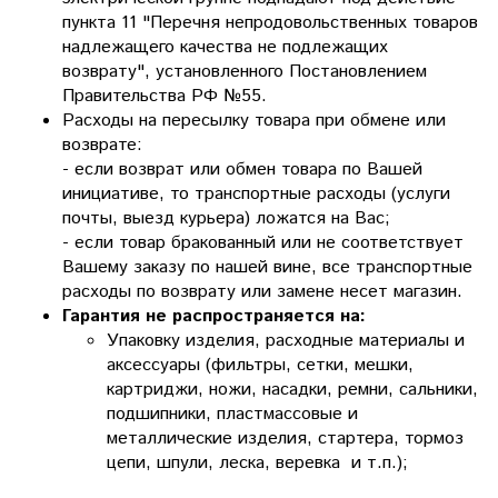
пункта 11 "Перечня непродовольственных товаров
надлежащего качества не подлежащих
возврату", установленного Постановлением
Правительства РФ №55.
Расходы на пересылку товара при обмене или
возврате:
- если возврат или обмен товара по Вашей
инициативе, то транспортные расходы (услуги
почты, выезд курьера) ложатся на Вас;
- если товар бракованный или не соответствует
Вашему заказу по нашей вине, все транспортные
расходы по возврату или замене несет магазин.
Гарантия не распространяется на:
Упаковку изделия, расходные материалы и
аксессуары (фильтры, сетки, мешки,
картриджи, ножи, насадки, ремни, сальники,
подшипники, пластмассовые и
металлические изделия, стартера, тормоз
цепи, шпули, леска, веревка и т.п.);