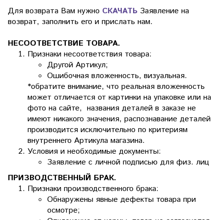
Для возврата Вам нужно
СКАЧАТЬ
Заявление на
возврат, заполнить его и прислать нам.
НЕСООТВЕТСТВИЕ ТОВАРА.
Признаки несоответствия товара:
Другой Артикул;
Ошибочная вложенность, визуальная.
*обратите внимание, что реальная вложенность
может отличается от картинки на упаковке или на
фото на сайте, названия деталей в заказе не
имеют никакого значения, распознавание деталей
производится исключительно по критериям
внутреннего Артикула магазина.
Условия и необходимые документы:
Заявление с личной подписью для физ. лиц
ПРИЗВОДСТВЕННЫЙ БРАК.
Признаки производственного брака:
Обнаружены явные дефекты товара при
осмотре;