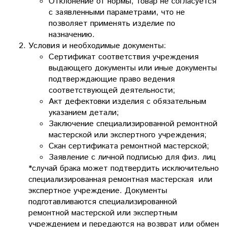
Отклонение от нормы, товар не согласуется
с заявленными параметрами, что не
позволяет применять изделие по
назначению.
Условия и необходимые документы:
Сертификат соответствия учреждения
выдающего документы или иные документы
подтверждающие право ведения
соответствующей деятельности;
Акт дефектовки изделия с обязательным
указанием детали;
Заключение специализированной ремонтной
мастерской или экспертного учреждения;
Скан сертификата ремонтной мастерской;
Заявление с личной подписью для физ. лиц
*случай брака может подтвердить исключительно
специализированная ремонтная мастерская или
экспертное учреждение. Документы
подготавливаются специализированной
ремонтной мастерской или экспертным
учреждением и передаются на возврат или обмен