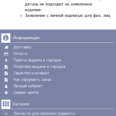
деталь не подходит на заявленное
изделие.
Заявление с личной подписью для физ. лиц
Информация
Доставка
Оплата
Пункты выдачи в городах
Политика выдачи в городах
Гарантия и возврат
Как оформить заказ
Личный кабинет
Сервис-центр
Каталог
Запчасти для бензоинструмента