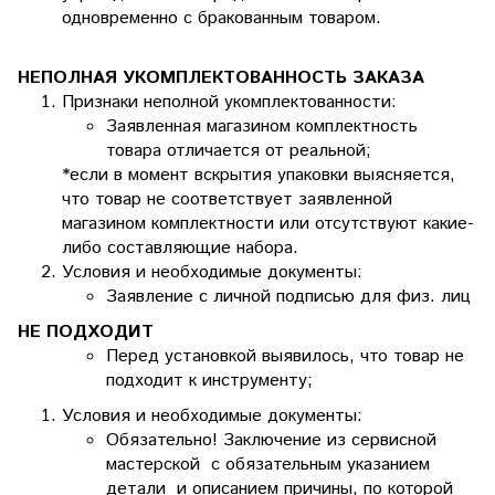
одновременно с бракованным товаром.
НЕПОЛНАЯ УКОМПЛЕКТОВАННОСТЬ ЗАКАЗА
Признаки неполной укомплектованности:
Заявленная магазином комплектность
товара отличается от реальной;
*если в момент вскрытия упаковки выясняется,
что товар не соответствует заявленной
магазином комплектности или отсутствуют какие-
либо составляющие набора.
Условия и необходимые документы:
Заявление с личной подписью для физ. лиц
НЕ ПОДХОДИТ
Перед установкой выявилось, что товар не
подходит к инструменту;
Условия и необходимые документы:
Обязательно! Заключение из сервисной
мастерской с обязательным указанием
детали и описанием причины, по которой