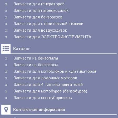
Запчасти для генераторов
Запчасти для газонокосилок
Запчасти для бензорезов
Запчасти для строительной техники
Запчасти для воздуходувок
Запчасти для ЭЛЕКТРОИНСТРУМЕНТА
Каталог
Запчасти на бензопилы
Запчасти на бензокосы
Запчасти для мотоблоков и культиваторов
Запчасти для лодочных моторов
Запчасти для 4 тактных двигателей
Запчасти для мотобуров (бензобуров)
Запчасти для снегоуборщиков
Контактная информация