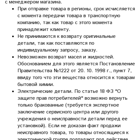
с менеджером магазина.
При отправке товара в регионы, срок исчисляется
с момента передачи товара в транспортную
компанию, так как товар с этого момента
принадлежит клиенту.
Не принимаются к возврату оригинальные
детали, так как поставляются по
индивидуальному запросу, заказу.
Невозможен возврат масел и жидкостей.
Обоснованием для этого является Постановление
Правительства №1222 от 20. 10. 1998 г., пункт 7,
ввиду того что эти вещества относится к товарам
бытовой химии.
Электрические детали. По статье 18 ФЗ "О
защите прав потребителей" возможно вернуть
только бракованные (требуется экспертное
заключение сервисного центра или другого
учреждения о неисправности детали перед ее
установкой). Если не доказан факт продажи
неисправного товара, то товары относящиеся к
электрической группе подпадают под действие