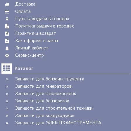
Доставка
Оплата
Пункты выдачи в городах
Политика выдачи в городах
Гарантия и возврат
Как оформить заказ
Личный кабинет
Сервис-центр
Каталог
Запчасти для бензоинструмента
Запчасти для генераторов
Запчасти для газонокосилок
Запчасти для бензорезов
Запчасти для строительной техники
Запчасти для воздуходувок
Запчасти для ЭЛЕКТРОИНСТРУМЕНТА