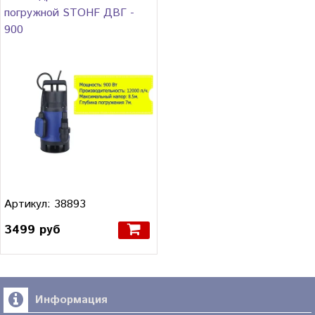
погружной STOHF ДВГ -
900
Артикул: 38893
3499 руб
Информация