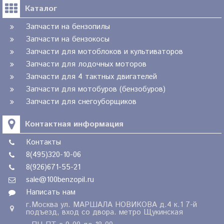
Каталог
Запчасти на бензопилы
Запчасти на бензокосы
Запчасти для мотоблоков и культиваторов
Запчасти для лодочных моторов
Запчасти для 4 тактных двигателей
Запчасти для мотобуров (бензобуров)
Запчасти для снегоуборщиков
Контактная информация
Контакты
8(495)320-10-06
8(926)671-55-21
sale@100benzopil.ru
Написать нам
г.Москва ул. МАРШАЛА НОВИКОВА д.4 к.1 7-й
подъезд, вход со двора. метро Щукинская