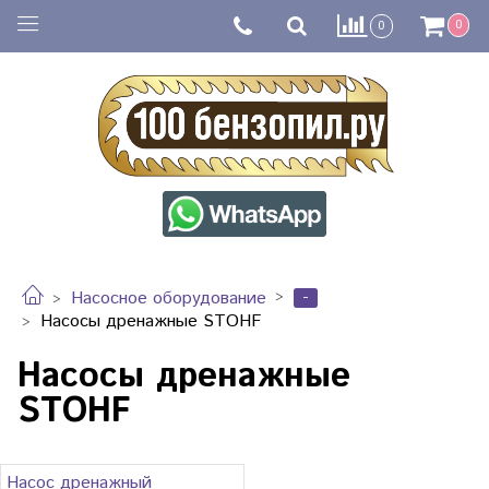
0
0
-
Насосное оборудование
Насосы дренажные STOHF
Насосы дренажные
STOHF
Насос дренажный