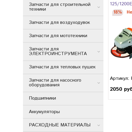
125/1200
Запчасти для строительной
техники
18%
Не
Запчасти для воздуходувок
Запчасти для мототехники
Запчасти для
ЭЛЕКТРОИНСТРУМЕНТА
Запчасти для тепловых пушек
Артикул: 
Запчасти для насосного
оборудования
2050 ру
Подшипники
Аккумуляторы
РАСХОДНЫЕ МАТЕРИАЛЫ