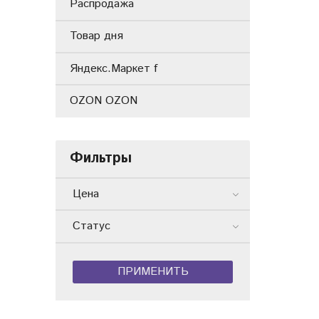
Распродажа
Товар дня
Яндекс.Маркет f
OZON OZON
Фильтры
Цена
Статус
ПРИМЕНИТЬ