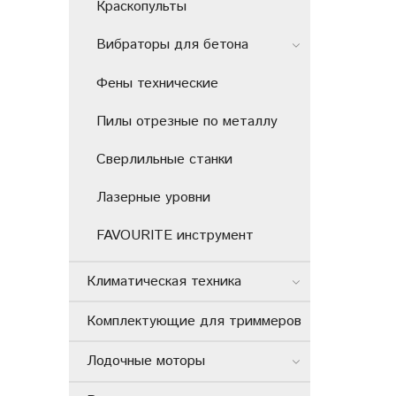
Краскопульты
Вибраторы для бетона
Фены технические
Пилы отрезные по металлу
Сверлильные станки
Лазерные уровни
FAVOURITE инструмент
Климатическая техника
Комплектующие для триммеров
Лодочные моторы