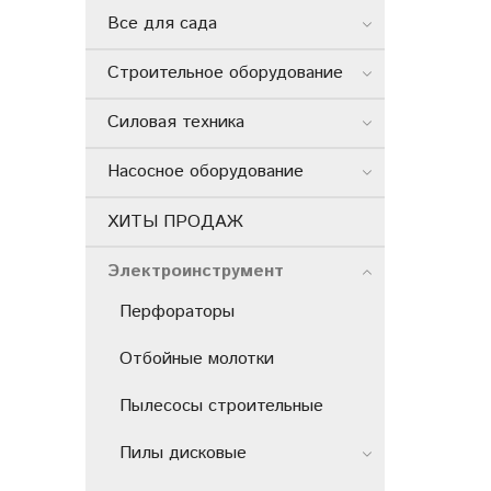
Все для сада
Строительное оборудование
Силовая техника
Насосное оборудование
ХИТЫ ПРОДАЖ
Электроинструмент
Перфораторы
Отбойные молотки
Пылесосы строительные
Пилы дисковые