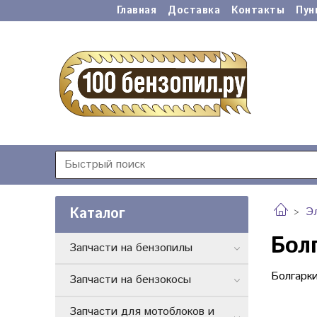
Главная
Доставка
Контакты
Пун
Каталог
Э
Бол
Запчасти на бензопилы
Болгар
Запчасти на бензокосы
Запчасти для мотоблоков и