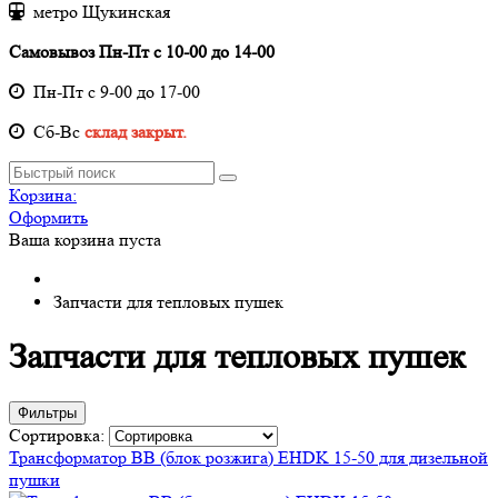
метро Щукинская
Самовывоз Пн-Пт с 10-00 до 14-00
Пн-Пт с 9-00 до 17-00
Cб-Вс
склад закрыт.
Корзина:
Оформить
Ваша корзина пуста
Запчасти для тепловых пушек
Запчасти для тепловых пушек
Фильтры
Сортировка:
Трансформатор ВВ (блок розжига) EHDK 15-50 для дизельной
пушки