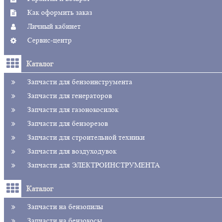
Как оформить заказ
Личный кабинет
Сервис-центр
Каталог
Запчасти для бензоинструмента
Запчасти для генераторов
Запчасти для газонокосилок
Запчасти для бензорезов
Запчасти для строительной техники
Запчасти для воздуходувок
Запчасти для ЭЛЕКТРОИНСТРУМЕНТА
Каталог
Запчасти на бензопилы
Запчасти на бензокосы