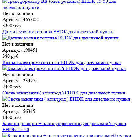
Нет в наличии
Артикул: 4658821
3300 руб
Датчик уровня топлива EHDK для дизельной пушки
Нет в наличии
Артикул: 198451
380 руб
Клапан электромагнитный EHDK для дизельной пушки
Нет в наличии
Артикул: 234975
2400 руб
Свеча зажигания ( электрод ) EHDK для дизельной пушки
Нет в наличии
Артикул: 56345
1400 руб
Блок индикации + плата управления для дизельной пушки
EHDK 15-50