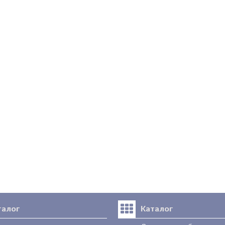
талог
Каталог