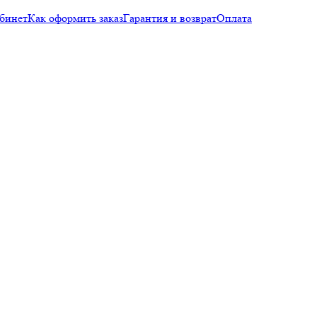
бинет
Как оформить заказ
Гарантия и возврат
Оплата