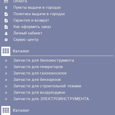
Оплата
Пункты выдачи в городах
Политика выдачи в городах
Гарантия и возврат
Как оформить заказ
Личный кабинет
Сервис-центр
Каталог
Запчасти для бензоинструмента
Запчасти для генераторов
Запчасти для газонокосилок
Запчасти для бензорезов
Запчасти для строительной техники
Запчасти для воздуходувок
Запчасти для ЭЛЕКТРОИНСТРУМЕНТА
Каталог