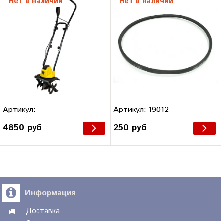
Нет в наличии
Нет в наличии
Артикул:
Артикул: 19012
4850 руб
250 руб
Информация
Доставка