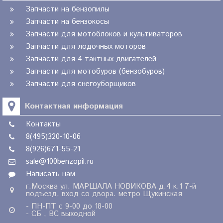
Запчасти на бензопилы
Запчасти на бензокосы
Запчасти для мотоблоков и культиваторов
Запчасти для лодочных моторов
Запчасти для 4 тактных двигателей
Запчасти для мотобуров (бензобуров)
Запчасти для снегоуборщиков
Контактная информация
Контакты
8(495)320-10-06
8(926)671-55-21
sale@100benzopil.ru
Написать нам
г.Москва ул. МАРШАЛА НОВИКОВА д.4 к.1 7-й
подъезд, вход со двора. метро Щукинская
- ПН-ПТ с 9-00 до 18-00
- СБ , ВС выходной