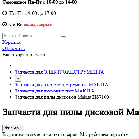
Самовывоз Пн-Пт с 10-00 до 14-00
Пн-Пт с 9-00 до 17-00
Cб-Вс
склад закрыт.
Корзина:
Оформить
Ваша корзина пуста
Запчасти для ЭЛЕКТРОИНСТРУМЕНТА
-
Запчасти для электроинструмента MAKITA
Запчасти для дисковых пил MAKITA
Запчасти для пилы дисковой Makita HS7100
Запчасти для пилы дисковой Ma
Фильтры
В данном разделе пока нет товаров. Мы работаем над этим.