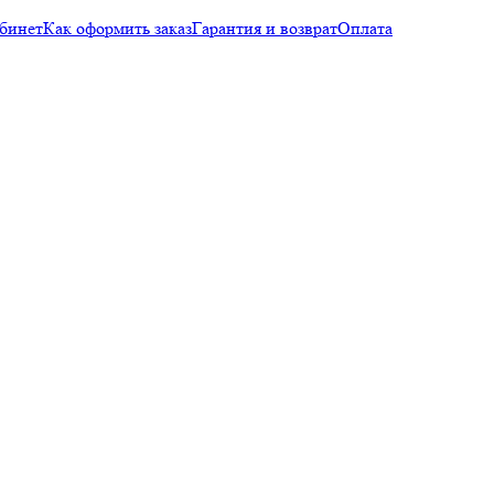
бинет
Как оформить заказ
Гарантия и возврат
Оплата