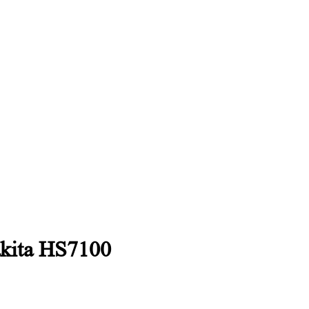
kita HS7100