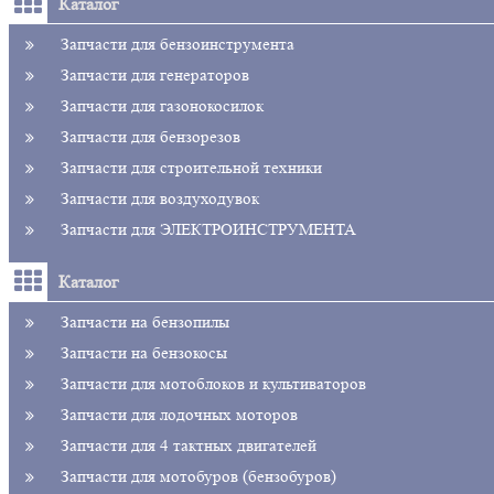
Каталог
Запчасти для бензоинструмента
Запчасти для генераторов
Запчасти для газонокосилок
Запчасти для бензорезов
Запчасти для строительной техники
Запчасти для воздуходувок
Запчасти для ЭЛЕКТРОИНСТРУМЕНТА
Каталог
Запчасти на бензопилы
Запчасти на бензокосы
Запчасти для мотоблоков и культиваторов
Запчасти для лодочных моторов
Запчасти для 4 тактных двигателей
Запчасти для мотобуров (бензобуров)