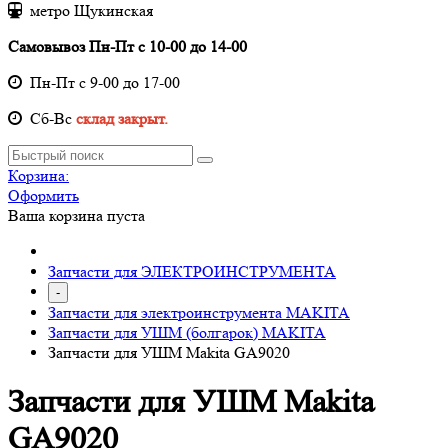
метро Щукинская
Самовывоз Пн-Пт с 10-00 до 14-00
Пн-Пт с 9-00 до 17-00
Cб-Вс
склад закрыт.
Корзина:
Оформить
Ваша корзина пуста
Запчасти для ЭЛЕКТРОИНСТРУМЕНТА
-
Запчасти для электроинструмента MAKITA
Запчасти для УШМ (болгарок) MAKITA
Запчасти для УШМ Makita GA9020
Запчасти для УШМ Makita
GA9020