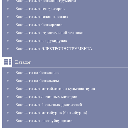
Запчасти для бензоинструмента
Запчасти для генераторов
Запчасти для газонокосилок
Запчасти для бензорезов
Запчасти для строительной техники
Запчасти для воздуходувок
Запчасти для ЭЛЕКТРОИНСТРУМЕНТА
Каталог
Запчасти на бензопилы
Запчасти на бензокосы
Запчасти для мотоблоков и культиваторов
Запчасти для лодочных моторов
Запчасти для 4 тактных двигателей
Запчасти для мотобуров (бензобуров)
Запчасти для снегоуборщиков