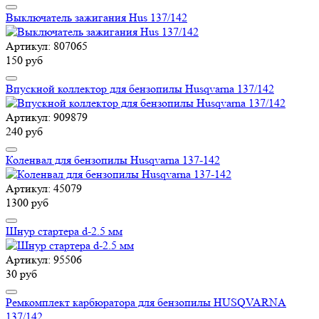
Выключатель зажигания Hus 137/142
Артикул: 807065
150 руб
Впускной коллектор для бензопилы Husqvarna 137/142
Артикул: 909879
240 руб
Коленвал для бензопилы Husqvarna 137-142
Артикул: 45079
1300 руб
Шнур стартера d-2.5 мм
Артикул: 95506
30 руб
Ремкомплект карбюратора для бензопилы HUSQVARNA
137/142