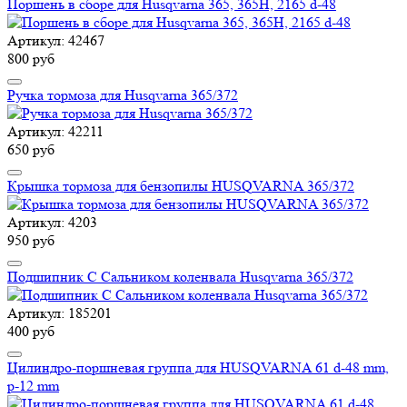
Поршень в сборе для Husqvarna 365, 365H, 2165 d-48
Артикул: 42467
800 руб
Ручка тормоза для Husqvarna 365/372
Артикул: 42211
650 руб
Крышка тормоза для бензопилы HUSQVARNA 365/372
Артикул: 4203
950 руб
Подшипник С Сальником коленвала Husqvarna 365/372
Артикул: 185201
400 руб
Цилиндро-поршневая группа для HUSQVARNA 61 d-48 mm,
p-12 mm