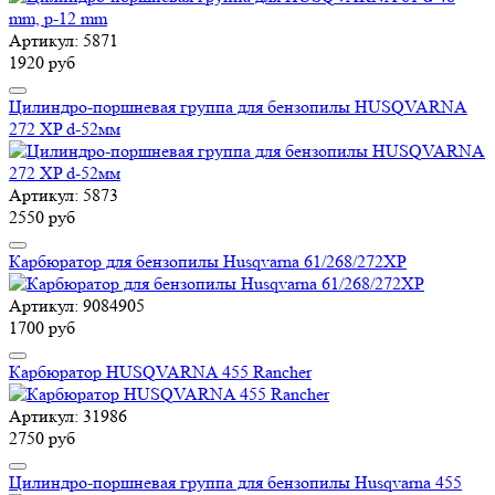
Артикул: 5871
1920 руб
Цилиндро-поршневая группа для бензопилы HUSQVARNA
272 XP d-52мм
Артикул: 5873
2550 руб
Карбюратор для бензопилы Husqvarna 61/268/272XP
Артикул: 9084905
1700 руб
Карбюратор HUSQVARNA 455 Rancher
Артикул: 31986
2750 руб
Цилиндро-поршневая группа для бензопилы Husqvarna 455