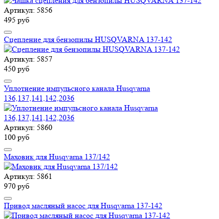
Артикул: 5856
495 руб
Сцепление для бензопилы HUSQVARNA 137-142
Артикул: 5857
450 руб
Уплотнение импульсного канала Husqvarna
136,137,141,142,2036
Артикул: 5860
100 руб
Маховик для Husqvarna 137/142
Артикул: 5861
970 руб
Привод масляный насос для Husqvarna 137-142