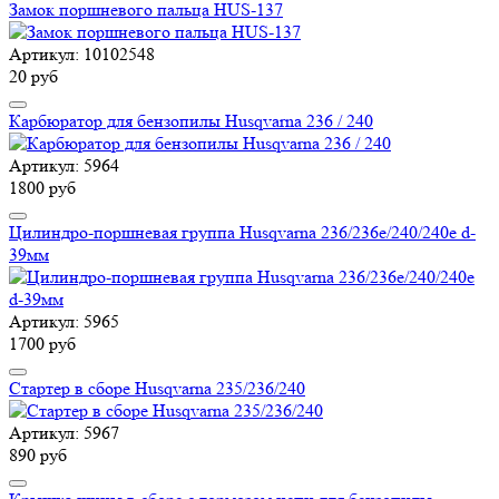
Замок поршневого пальца HUS-137
Артикул: 10102548
20 руб
Карбюратор для бензопилы Husqvarna 236 / 240
Артикул: 5964
1800 руб
Цилиндро-поршневая группа Husqvarna 236/236e/240/240e d-
39мм
Артикул: 5965
1700 руб
Стартер в сборе Husqvarna 235/236/240
Артикул: 5967
890 руб