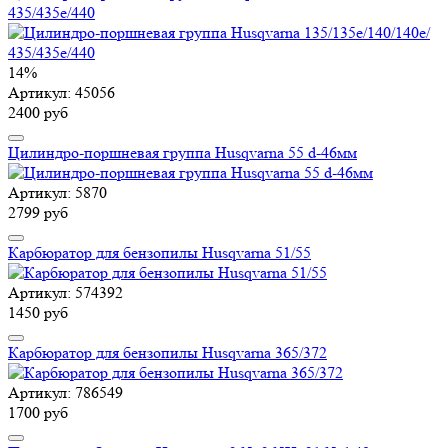
435/435e/440
14%
Артикул: 45056
2400 руб
Цилиндро-поршневая группа Husqvarna 55 d-46мм
Артикул: 5870
2799 руб
Карбюратор для бензопилы Husqvarna 51/55
Артикул: 574392
1450 руб
Карбюратор для бензопилы Husqvarna 365/372
Артикул: 786549
1700 руб