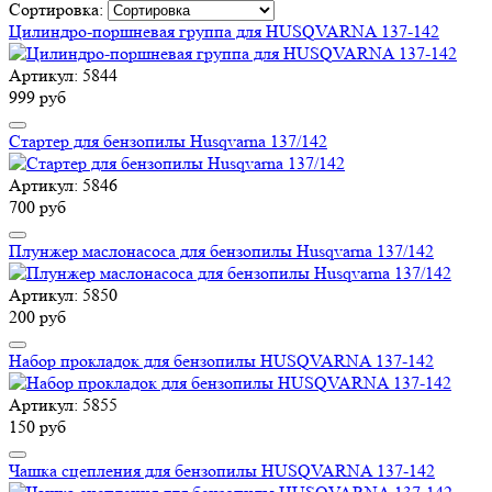
Сортировка:
Цилиндро-поршневая группа для HUSQVARNA 137-142
Артикул: 5844
999 руб
Стартер для бензопилы Husqvarna 137/142
Артикул: 5846
700 руб
Плунжер маслонасоса для бензопилы Husqvarna 137/142
Артикул: 5850
200 руб
Набор прокладок для бензопилы HUSQVARNA 137-142
Артикул: 5855
150 руб
Чашка сцепления для бензопилы HUSQVARNA 137-142