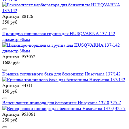
Артикул: 88126
350 руб
Цилиндро-поршневая группа для HUSQVARNA 137-142
диаметр 38мм
Артикул: 953052
1600 руб
Крышка топливного бака для бензопилы Husqvarna 137/142
Артикул: 34311
150 руб
Венец чашки привода для бензопилы Husqvarna 137 0,325-7
Артикул: 953061
250 руб