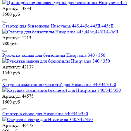
Артикул: 3834
3500 руб
Стартер для бензопилы Husqvarna 445,445е,445II,445еII
Артикул: 1213
980 руб
Рукоятка задняя для бензопилы Husqvarna 340 / 350
Артикул: 42137
1540 руб
Катушка зажигания (магнето) для Husqvarna 340/345/350
Артикул: 44575
1600 руб
Стартер в сборе для Husqvarna 340/345/350
Артикул: 46478