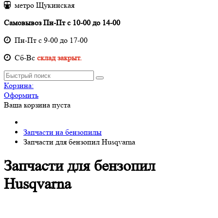
метро Щукинская
Самовывоз Пн-Пт с 10-00 до 14-00
Пн-Пт с 9-00 до 17-00
Cб-Вс
склад закрыт.
Корзина:
Оформить
Ваша корзина пуста
Запчасти на бензопилы
Запчасти для бензопил Husqvarna
Запчасти для бензопил
Husqvarna