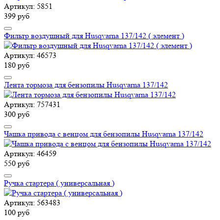
Артикул: 5851
399 руб
Фильтр воздушный для Husqvarna 137/142 ( элемент )
Артикул: 46573
180 руб
Лента тормоза для бензопилы Husqvarna 137/142
Артикул: 757431
300 руб
Чашка привода с венцом для бензопилы Husqvarna 137/142
Артикул: 46459
550 руб
Ручка стартера ( универсальная )
Артикул: 563483
100 руб