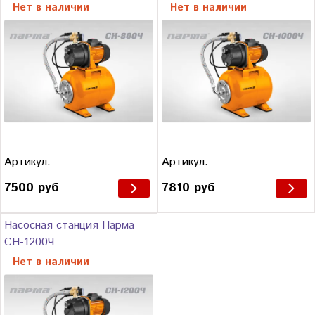
Нет в наличии
Нет в наличии
Артикул:
Артикул:
7500 руб
7810 руб
Насосная станция Парма
СН-1200Ч
Нет в наличии