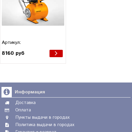
Артикул:
8160 руб
Информация
Доставка
Оплата
Пункты выдачи в городах
Политика выдачи в городах