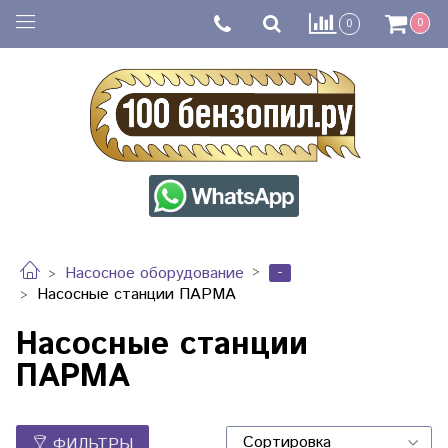
0
0
-
Насосное оборудование
Насосные станции ПАРМА
Насосные станции
ПАРМА
ФИЛЬТРЫ