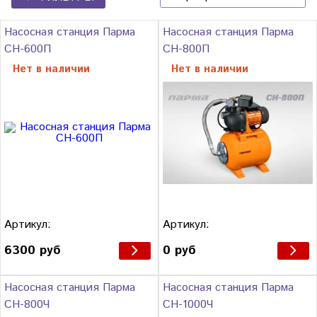
Насосная станция Парма
Насосная станция Парма
СН-600П
СН-800П
Нет в наличии
Нет в наличии
Артикул:
Артикул:
6300 руб
0 руб
Насосная станция Парма
Насосная станция Парма
СН-800Ч
СН-1000Ч