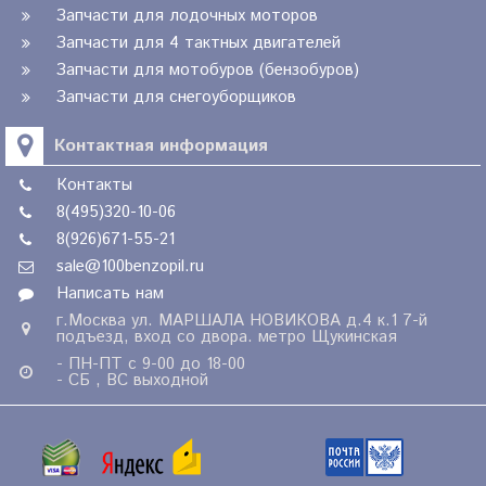
Запчасти для лодочных моторов
Запчасти для 4 тактных двигателей
Запчасти для мотобуров (бензобуров)
Запчасти для снегоуборщиков
Контактная информация
Контакты
8(495)320-10-06
8(926)671-55-21
sale@100benzopil.ru
Написать нам
г.Москва ул. МАРШАЛА НОВИКОВА д.4 к.1 7-й
подъезд, вход со двора. метро Щукинская
- ПН-ПТ с 9-00 до 18-00
- СБ , ВС выходной