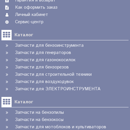
Гарантия и возврат
Как оформить заказ
Личный кабинет
Сервис-центр
Каталог
Запчасти для бензоинструмента
Запчасти для генераторов
Запчасти для газонокосилок
Запчасти для бензорезов
Запчасти для строительной техники
Запчасти для воздуходувок
Запчасти для ЭЛЕКТРОИНСТРУМЕНТА
Каталог
Запчасти на бензопилы
Запчасти на бензокосы
Запчасти для мотоблоков и культиваторов