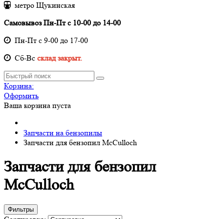
метро Щукинская
Самовывоз Пн-Пт с 10-00 до 14-00
Пн-Пт с 9-00 до 17-00
Cб-Вс
склад закрыт.
Корзина:
Оформить
Ваша корзина пуста
Запчасти на бензопилы
Запчасти для бензопил McCulloch
Запчасти для бензопил
McCulloch
Фильтры