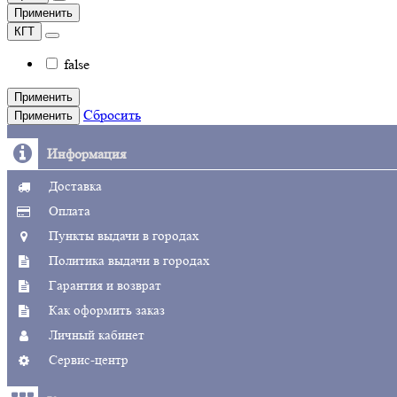
Применить
КГТ
false
Применить
Сбросить
Применить
Информация
Доставка
Оплата
Пункты выдачи в городах
Политика выдачи в городах
Гарантия и возврат
Как оформить заказ
Личный кабинет
Сервис-центр