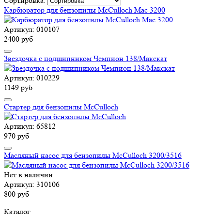
Сортировка:
Карбюратор для бензопилы McCulloch Mac 3200
Артикул: 010107
2400 руб
Звездочка с подшипником Чемпион 138/Макскат
Артикул: 010229
1149 руб
Стартер для бензопилы McCulloch
Артикул: 65812
970 руб
Масляный насос для бензопилы McCulloch 3200/3516
Нет в наличии
Артикул: 310106
800 руб
Каталог