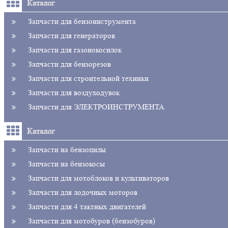
Каталог
Запчасти для бензоинструмента
Запчасти для генераторов
Запчасти для газонокосилок
Запчасти для бензорезов
Запчасти для строительной техники
Запчасти для воздуходувок
Запчасти для ЭЛЕКТРОИНСТРУМЕНТА
Каталог
Запчасти на бензопилы
Запчасти на бензокосы
Запчасти для мотоблоков и культиваторов
Запчасти для лодочных моторов
Запчасти для 4 тактных двигателей
Запчасти для мотобуров (бензобуров)