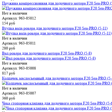
Пружина компрессионная для лодочного мотора F20 Sea-PRO (
Нет в наличии
Артикул: 963-05012
154 руб
Втулка вала рокера для лодочного мотора F20 Sea-PRO (5-11)
Нет в наличии
Артикул: 963-05011
280 руб
Вал рокера для лодочного мотора F20 Sea-PRO (5-8)
Нет в наличии
Артикул: 963-05008
817 руб
Колпачек маслосъемный для лодочного мотора F20 Sea-PRO (5-
Нет в наличии
Артикул: 963-05007
360 руб
Чека стопорная клапана для лодочного мотора F20 Sea-PRO (5-