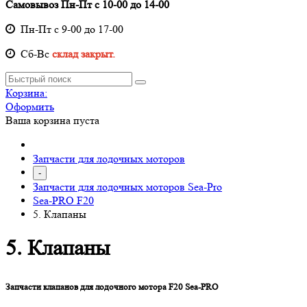
Самовывоз Пн-Пт с 10-00 до 14-00
Пн-Пт с 9-00 до 17-00
Cб-Вс
склад закрыт.
Корзина:
Оформить
Ваша корзина пуста
Запчасти для лодочных моторов
-
Запчасти для лодочных моторов Sea-Pro
Sea-PRO F20
5. Клапаны
5. Клапаны
Запчасти клапанов для лодочного мотора F20 Sea-PRO