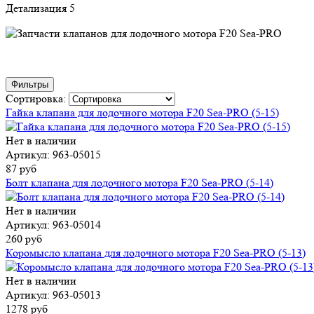
Детализация 5
Фильтры
Сортировка:
Гайка клапана для лодочного мотора F20 Sea-PRO (5-15)
Нет в наличии
Артикул: 963-05015
87 руб
Болт клапана для лодочного мотора F20 Sea-PRO (5-14)
Нет в наличии
Артикул: 963-05014
260 руб
Коромысло клапана для лодочного мотора F20 Sea-PRO (5-13)
Нет в наличии
Артикул: 963-05013
1278 руб