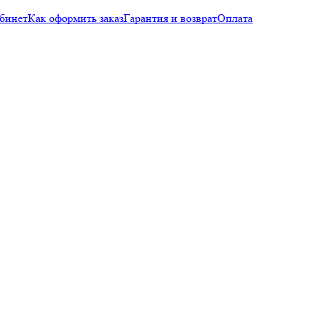
бинет
Как оформить заказ
Гарантия и возврат
Оплата