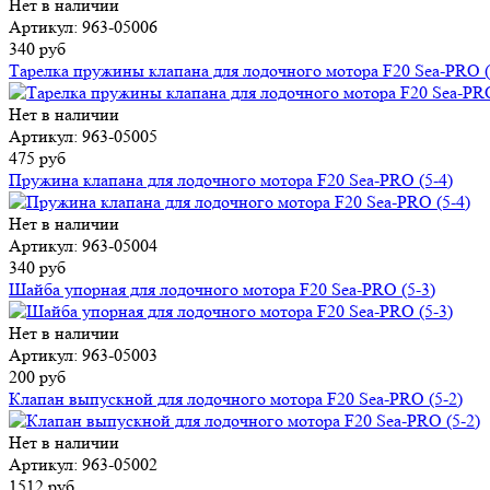
Нет в наличии
Артикул: 963-05006
340 руб
Тарелка пружины клапана для лодочного мотора F20 Sea-PRO (
Нет в наличии
Артикул: 963-05005
475 руб
Пружина клапана для лодочного мотора F20 Sea-PRO (5-4)
Нет в наличии
Артикул: 963-05004
340 руб
Шайба упорная для лодочного мотора F20 Sea-PRO (5-3)
Нет в наличии
Артикул: 963-05003
200 руб
Клапан выпускной для лодочного мотора F20 Sea-PRO (5-2)
Нет в наличии
Артикул: 963-05002
1512 руб