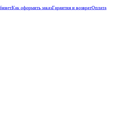
бинет
Как оформить заказ
Гарантия и возврат
Оплата