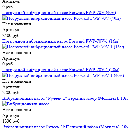
Артикул:
0 руб
Погружной вибрационный насос Forward FWP-70V (40м)
Нет в наличии
Артикул:
2400 руб
Погружной вибрационный насос Forward FWP-70V-1 (16м)
Нет в наличии
Артикул:
0 руб
Погружной вибрационный насос Forward FWP-70V-1 (40м)
Нет в наличии
Артикул:
2200 руб
Вибрационный насос "Ручеек-1" верхний забор (Могилёв), 10м
Нет в наличии
Артикул:
1330 руб
Вибрационный насос Ручеек-1М" нижний забор (Могилёв), 10