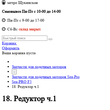
метро Щукинская
Самовывоз Пн-Пт с 10-00 до 14-00
Пн-Пт с 9-00 до 17-00
Cб-Вс
склад закрыт.
Корзина:
Оформить
Ваша корзина пуста
Запчасти для лодочных моторов
-
Запчасти для лодочных моторов Sea-Pro
Sea-PRO F5
18. Редуктор ч.1
18. Редуктор ч.1