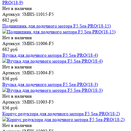
Нет в наличии
Артикул: 5MHS-11015-F5
682 руб
Подшипник для лодочного мотора F5 Sea-PRO(18-15)
Нет в наличии
Артикул: 5MHS-11006-F5
682 руб
Втулка для лодочного мотора F5 Sea-PRO(18-4)
Нет в наличии
Артикул: 5MHS-11004-F5
836 руб
Втулка для лодочного мотора F5 Sea-PRO(18-3)
Нет в наличии
Артикул: 5MHS-11003-F5
836 руб
Корпус редуктора для лодочного мотора F5 Sea-PRO(18-2)
Нет в наличии