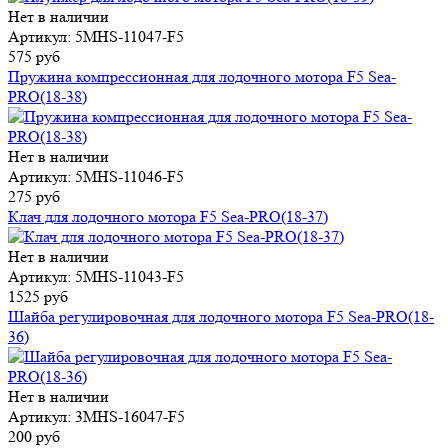
Нет в наличии
Артикул: 5MHS-11047-F5
575 руб
Пружина компрессионная для лодочного мотора F5 Sea-
PRO(18-38)
Нет в наличии
Артикул: 5MHS-11046-F5
275 руб
Клач для лодочного мотора F5 Sea-PRO(18-37)
Нет в наличии
Артикул: 5MHS-11043-F5
1525 руб
Шайба регулировочная для лодочного мотора F5 Sea-PRO(18-
36)
Нет в наличии
Артикул: 3MHS-16047-F5
200 руб