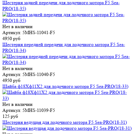
Шестерня задней передачи для лодочного мотора F5 Sea-
PRO(18-35)
Нет в наличии
Артикул: 5MHS-11041-F5
4950 руб
Шестерня передней передачи для лодочного мотора F5 Sea-
PRO(18-34)
Нет в наличии
Артикул: 5MHS-11040-F5
4950 руб
Шайба ф18Xф11X2 для лодочного мотора F5 Sea-PRO(18-33)
Нет в наличии
Артикул: 5MHS-11039-F5
125 руб
Шестерня ведущая для лодочного мотора F5 Sea-PRO(18-31)