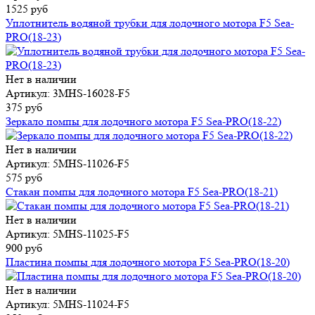
1525 руб
Уплотнитель водяной трубки для лодочного мотора F5 Sea-
PRO(18-23)
Нет в наличии
Артикул: 3MHS-16028-F5
375 руб
Зеркало помпы для лодочного мотора F5 Sea-PRO(18-22)
Нет в наличии
Артикул: 5MHS-11026-F5
575 руб
Стакан помпы для лодочного мотора F5 Sea-PRO(18-21)
Нет в наличии
Артикул: 5MHS-11025-F5
900 руб
Пластина помпы для лодочного мотора F5 Sea-PRO(18-20)
Нет в наличии
Артикул: 5MHS-11024-F5