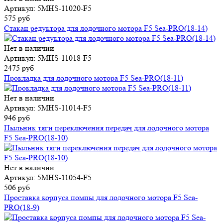
Артикул: 5MHS-11020-F5
575 руб
Стакан редуктора для лодочного мотора F5 Sea-PRO(18-14)
Нет в наличии
Артикул: 5MHS-11018-F5
2475 руб
Прокладка для лодочного мотора F5 Sea-PRO(18-11)
Нет в наличии
Артикул: 5MHS-11014-F5
946 руб
Пыльник тяги переключения передач для лодочного мотора
F5 Sea-PRO(18-10)
Нет в наличии
Артикул: 5MHS-11054-F5
506 руб
Проставка корпуса помпы для лодочного мотора F5 Sea-
PRO(18-9)