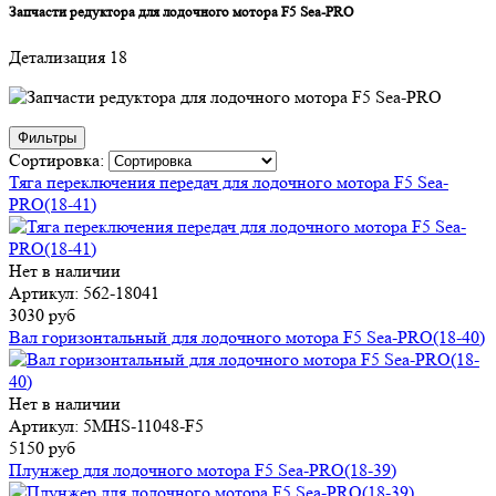
Запчасти редуктора для лодочного мотора F5 Sea-PRO
Детализация 18
Фильтры
Сортировка:
Тяга переключения передач для лодочного мотора F5 Sea-
PRO(18-41)
Нет в наличии
Артикул: 562-18041
3030 руб
Вал горизонтальный для лодочного мотора F5 Sea-PRO(18-40)
Нет в наличии
Артикул: 5MHS-11048-F5
5150 руб
Плунжер для лодочного мотора F5 Sea-PRO(18-39)