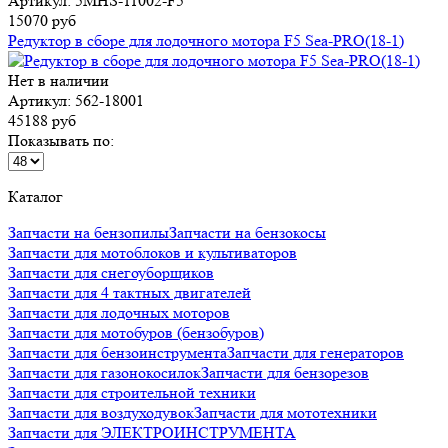
Артикул: 5MHS-11002-F5
15070 руб
Редуктор в сборе для лодочного мотора F5 Sea-PRO(18-1)
Нет в наличии
Артикул: 562-18001
45188 руб
Показывать по:
Каталог
Запчасти на бензопилы
Запчасти на бензокосы
Запчасти для мотоблоков и культиваторов
Запчасти для снегоуборщиков
Запчасти для 4 тактных двигателей
Запчасти для лодочных моторов
Запчасти для мотобуров (бензобуров)
Запчасти для бензоинструмента
Запчасти для генераторов
Запчасти для газонокосилок
Запчасти для бензорезов
Запчасти для строительной техники
Запчасти для воздуходувок
Запчасти для мототехники
Запчасти для ЭЛЕКТРОИНСТРУМЕНТА