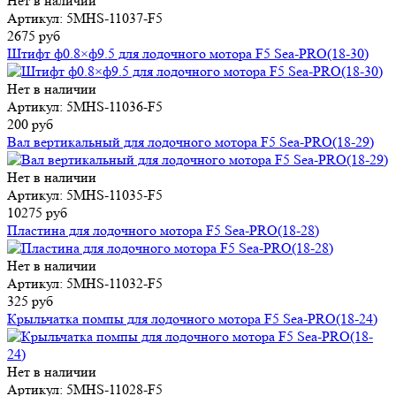
Нет в наличии
Артикул: 5MHS-11037-F5
2675 руб
Штифт ф0.8×ф9.5 для лодочного мотора F5 Sea-PRO(18-30)
Нет в наличии
Артикул: 5MHS-11036-F5
200 руб
Вал вертикальный для лодочного мотора F5 Sea-PRO(18-29)
Нет в наличии
Артикул: 5MHS-11035-F5
10275 руб
Пластина для лодочного мотора F5 Sea-PRO(18-28)
Нет в наличии
Артикул: 5MHS-11032-F5
325 руб
Крыльчатка помпы для лодочного мотора F5 Sea-PRO(18-24)
Нет в наличии
Артикул: 5MHS-11028-F5