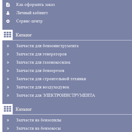
Как оформить заказ
Личный кабинет
Сервис-центр
Каталог
Запчасти для бензоинструмента
Запчасти для генераторов
Запчасти для газонокосилок
Запчасти для бензорезов
Запчасти для строительной техники
Запчасти для воздуходувок
Запчасти для ЭЛЕКТРОИНСТРУМЕНТА
Каталог
Запчасти на бензопилы
Запчасти на бензокосы