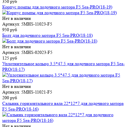
350 руб
Корпус помпы для лодочного мотора F5 Sea-PRO(18-19)
Нет в наличии
Артикул: 5MHS-11023-F5
950 руб
Болт для лодочного мотора F5 Sea-PRO(18-18)
Нет в наличии
Артикул: 5MHS-02023-F5
125 руб
Уплотнительное кольцо 3.5*47.5 для лодочного мотора F5 Sea-
PRO(18-17)
Нет в наличии
Артикул: 5MHS-11021-F5
200 руб
Сальник горизонтального вала 22*12*7 для лодочного мотора
F5 Sea-PRO(18-16)
Нет в наличии