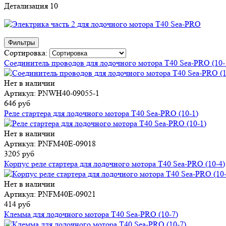
Детализация 10
Фильтры
Сортировка:
Соединитель проводов для лодочного мотора T40 Sea-PRO (10-
Нет в наличии
Артикул: PNWH40-09055-1
646 руб
Реле стартера для лодочного мотора T40 Sea-PRO (10-1)
Нет в наличии
Артикул: PNFM40E-09018
3205 руб
Корпус реле стартера для лодочного мотора T40 Sea-PRO (10-4)
Нет в наличии
Артикул: PNFM40E-09021
414 руб
Клемма для лодочного мотора T40 Sea-PRO (10-7)