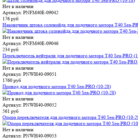
Нет в наличии
Артикул: PNFM40E-09042
176 руб
Наконечник штока соленойда для лодочного мотора T40 Sea-PR
Нет в наличии
Артикул: PNFM40E-09046
234 руб
Переключатель нейтрали для лодочного мотора T40 Sea-PRO (1
Нет в наличии
Артикул: PNWH40-09051
1760 руб
Провод для лодочного мотора T40 Sea-PRO (10-28)
Нет в наличии
Артикул: PNWH40-09052
561 руб
Опора переключателя для лодочного мотора T40 Sea-PRO (10-2
Нет в наличии
Артикул: PNWH40-09053