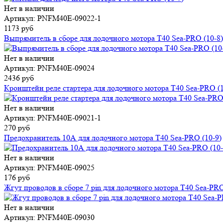
Нет в наличии
Артикул: PNFM40E-09022-1
1173 руб
Выпрямитель в сборе для лодочного мотора T40 Sea-PRO (10-8)
Нет в наличии
Артикул: PNFM40E-09024
2436 руб
Кронштейн реле стартера для лодочного мотора T40 Sea-PRO (1
Нет в наличии
Артикул: PNFM40E-09021-1
270 руб
Предохранитель 10А для лодочного мотора T40 Sea-PRO (10-9)
Нет в наличии
Артикул: PNFM40E-09025
176 руб
Жгут проводов в сборе 7 pin для лодочного мотора T40 Sea-PRO
Нет в наличии
Артикул: PNFM40E-09030