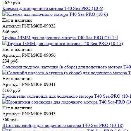
5620 руб
Клемма для лодочного мотора T40 Sea-PRO (10-6)
Нет в наличии
Артикул: PNFM40E-09022
646 руб
Трубка 13MM для лодочного мотора T40 Sea-PRO (10-15)
Нет в наличии
Артикул: PNFM40E-09056
234 руб
Соленойд подсоса, катушка (в сборе) для лодочного мотора T40
Нет в наличии
Артикул: PNFM40E-09041
5160 руб
Кронштейн соленойда для лодочного мотора T40 Sea-PRO (10-1
Нет в наличии
Артикул: PNFM40E-09043
360 руб
Шток соленойда для лодочного мотора T40 Sea-PRO (10-18)