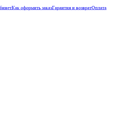
бинет
Как оформить заказ
Гарантия и возврат
Оплата