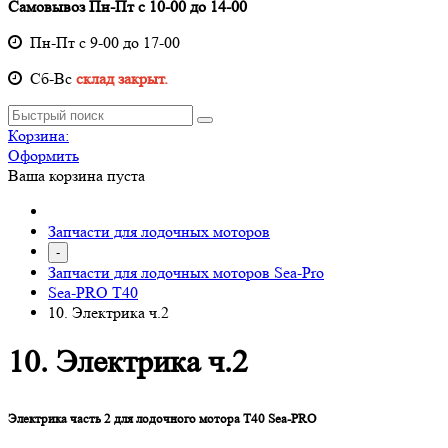
Самовывоз Пн-Пт с 10-00 до 14-00
Пн-Пт с 9-00 до 17-00
Cб-Вс
склад закрыт.
Корзина:
Оформить
Ваша корзина пуста
Запчасти для лодочных моторов
-
Запчасти для лодочных моторов Sea-Pro
Sea-PRO T40
10. Электрика ч.2
10. Электрика ч.2
Электрика часть 2 для лодочного мотора T40 Sea-PRO