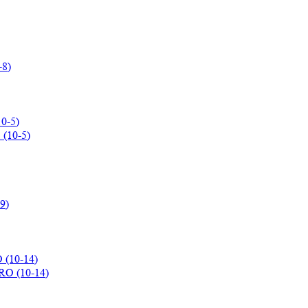
0-5)
 (10-14)