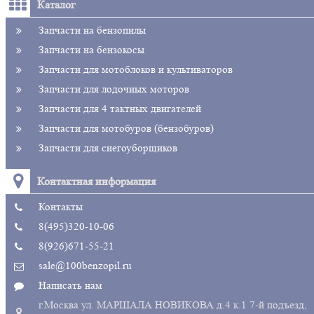
Каталог
Запчасти на бензопилы
Запчасти на бензокосы
Запчасти для мотоблоков и культиваторов
Запчасти для лодочных моторов
Запчасти для 4 тактных двигателей
Запчасти для мотобуров (бензобуров)
Запчасти для снегоуборщиков
Контактная информация
Контакты
8(495)320-10-06
8(926)671-55-21
sale@100benzopil.ru
Написать нам
г.Москва ул. МАРШАЛА НОВИКОВА д.4 к.1 7-й подъезд,