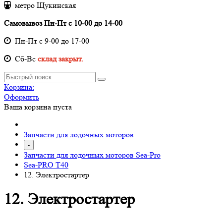
метро Щукинская
Самовывоз Пн-Пт с 10-00 до 14-00
Пн-Пт с 9-00 до 17-00
Cб-Вс
склад закрыт.
Корзина:
Оформить
Ваша корзина пуста
Запчасти для лодочных моторов
-
Запчасти для лодочных моторов Sea-Pro
Sea-PRO T40
12. Электростартер
12. Электростартер