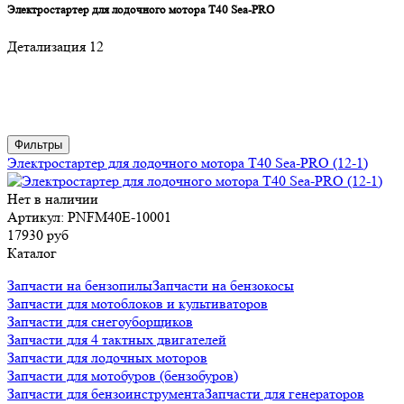
Электростартер для лодочного мотора T40 Sea-PRO
Детализация 12
Фильтры
Электростартер для лодочного мотора T40 Sea-PRO (12-1)
Нет в наличии
Артикул: PNFM40E-10001
17930 руб
Каталог
Запчасти на бензопилы
Запчасти на бензокосы
Запчасти для мотоблоков и культиваторов
Запчасти для снегоуборщиков
Запчасти для 4 тактных двигателей
Запчасти для лодочных моторов
Запчасти для мотобуров (бензобуров)
Запчасти для бензоинструмента
Запчасти для генераторов