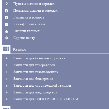
Пункты выдачи в городах
Политика выдачи в городах
Гарантия и возврат
Как оформить заказ
Личный кабинет
Сервис-центр
Каталог
Запчасти для бензоинструмента
Запчасти для генераторов
Запчасти для газонокосилок
Запчасти для бензорезов
Запчасти для строительной техники
Запчасти для воздуходувок
Запчасти для ЭЛЕКТРОИНСТРУМЕНТА