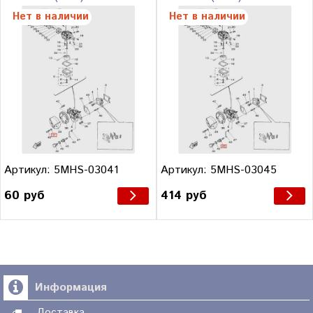
Нет в наличии
Нет в наличии
Артикул: 5MHS-03041
Артикул: 5MHS-03045
60 руб
414 руб
Информация
Доставка