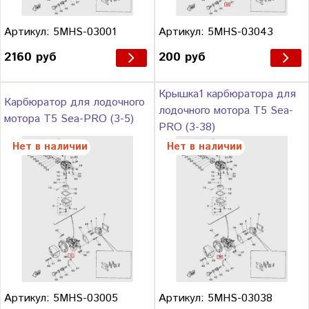
Артикул: 5MHS-03001
Артикул: 5MHS-03043
2160 руб
200 руб
Крышка1 карбюратора для
Карбюратор для лодочного
лодочного мотора T5 Sea-
мотора T5 Sea-PRO (3-5)
PRO (3-38)
Нет в наличии
Нет в наличии
Артикул: 5MHS-03005
Артикул: 5MHS-03038