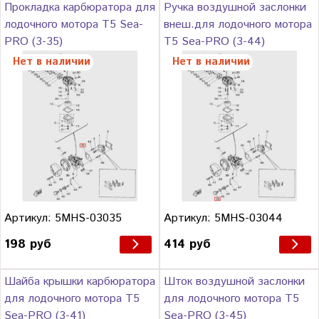
Прокладка карбюратора для
Ручка воздушной заслонки
лодочного мотора T5 Sea-
внеш.для лодочного мотора
PRO (3-35)
T5 Sea-PRO (3-44)
Нет в наличии
Нет в наличии
Артикул: 5MHS-03035
Артикул: 5MHS-03044
198 руб
414 руб
Шайба крышки карбюратора
Шток воздушной заслонки
для лодочного мотора T5
для лодочного мотора T5
Sea-PRO (3-41)
Sea-PRO (3-45)