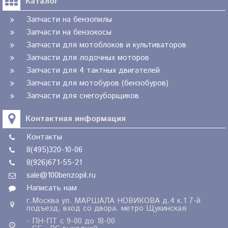
Каталог
Запчасти на бензопилы
Запчасти на бензокосы
Запчасти для мотоблоков и культиваторов
Запчасти для лодочных моторов
Запчасти для 4 тактных двигателей
Запчасти для мотобуров (бензобуров)
Запчасти для снегоуборщиков
Контактная информация
Контакты
8(495)320-10-06
8(926)671-55-21
sale@100benzopil.ru
Написать нам
г.Москва ул. МАРШАЛА НОВИКОВА д.4 к.1 7-й
подъезд, вход со двора. метро Щукинская
- ПН-ПТ с 9-00 до 18-00