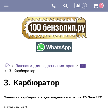
0
0
-
Запчасти для лодочных моторов
3. Карбюратор
3. Карбюратор
Запчасти карбюратора для лодочного мотора T5 Sea-PRO
Детализация 3.