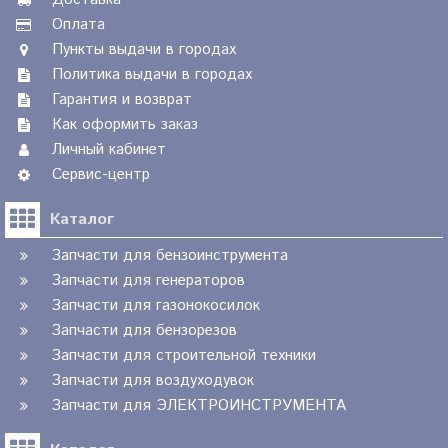
Оплата
Пункты выдачи в городах
Политика выдачи в городах
Гарантия и возврат
Как оформить заказ
Личный кабинет
Сервис-центр
Каталог
Запчасти для бензоинструмента
Запчасти для генераторов
Запчасти для газонокосилок
Запчасти для бензорезов
Запчасти для строительной техники
Запчасти для воздуходувок
Запчасти для ЭЛЕКТРОИНСТРУМЕНТА