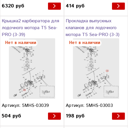
6320 руб
414 руб
Крышка2 карбюратора для
Прокладка выпускных
лодочного мотора T5 Sea-
клапанов для лодочного
PRO (3-39)
мотора T5 Sea-PRO (3-3)
Нет в наличии
Нет в наличии
Артикул: 5MHS-03039
Артикул: 5MHS-03003
504 руб
198 руб