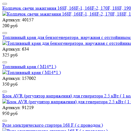
Колпачок свечи зажигания 168F, 168F-1, 168F-2, 170F, 188F, 
Артикул: 40157
200 руб
Топливный кран для бензогенератора. наружная с отстойником
Артикул: 634
325 руб
Топливный кран ( М14*1 )
Артикул: 157002
350 руб
Блок AVR (регулятор напряжения) для генератора 2.5 кВт ( 1 ко
Артикул: 91219
950 руб
Реле электрического стартера 168 F ( с проводом )