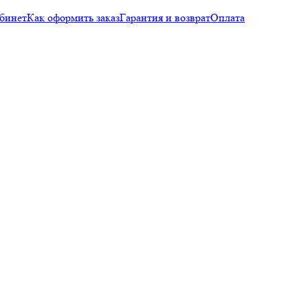
бинет
Как оформить заказ
Гарантия и возврат
Оплата