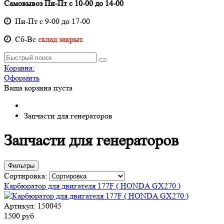
Самовывоз Пн-Пт с 10-00 до 14-00
Пн-Пт с 9-00 до 17-00
Cб-Вс
склад закрыт.
Корзина:
Оформить
Ваша корзина пуста
Запчасти для генераторов
Запчасти для генераторов
Фильтры
Сортировка:
Карбюратор для двигателя 177F ( HONDA GX270 )
Артикул: 150045
1500 руб