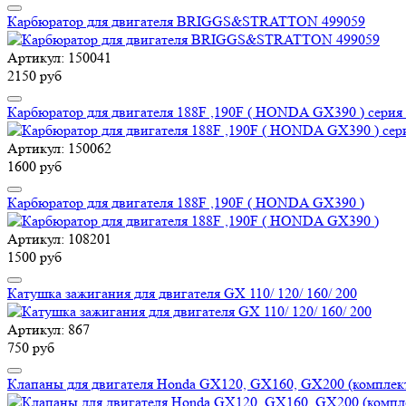
Карбюратор для двигателя BRIGGS&STRATTON 499059
Артикул: 150041
2150 руб
Карбюратор для двигателя 188F ,190F ( HONDA GX390 ) серия P
Артикул: 150062
1600 руб
Карбюратор для двигателя 188F ,190F ( HONDA GX390 )
Артикул: 108201
1500 руб
Катушка зажигания для двигателя GX 110/ 120/ 160/ 200
Артикул: 867
750 руб
Клапаны для двигателя Honda GX120, GX160, GX200 (комплект