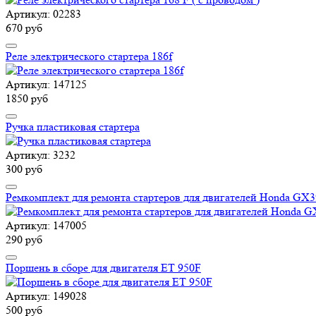
Артикул: 02283
670 руб
Реле электрического стартера 186f
Артикул: 147125
1850 руб
Ручка пластиковая стартера
Артикул: 3232
300 руб
Ремкомплект для ремонта стартеров для двигателей Honda G
Артикул: 147005
290 руб
Поршень в сборе для двигателя ET 950F
Артикул: 149028
500 руб