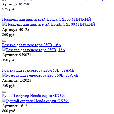
Артикул: 85758
525 руб
Поршень для двигателей Honda GX200 ( НИЗКИЙ )
Артикул: 40125
860 руб
Розетка для генератора 250В, 16А
Артикул: 959074
350 руб
Розетка для генератора 220-250В, 32А-6h
Артикул: 152023
750 руб
Ручной стартер Honda серии GX390
Артикул: 1612
800 руб