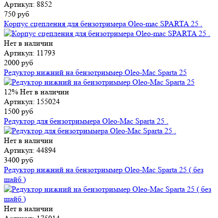
Артикул: 8852
750 руб
Корпус сцепления для бензотримера Oleo-mac SPARTA 25 .
Нет в наличии
Артикул: 11793
2000 руб
Редуктор нижний на бензотриммер Oleo-Mac Sparta 25
12%
Нет в наличии
Артикул: 155024
1500 руб
Редуктор для бензотриммера Oleo-Mac Sparta 25 .
Нет в наличии
Артикул: 44894
3400 руб
Редуктор нижний на бензотриммер Oleo-Mac Sparta 25 ( без
шайб )
Нет в наличии