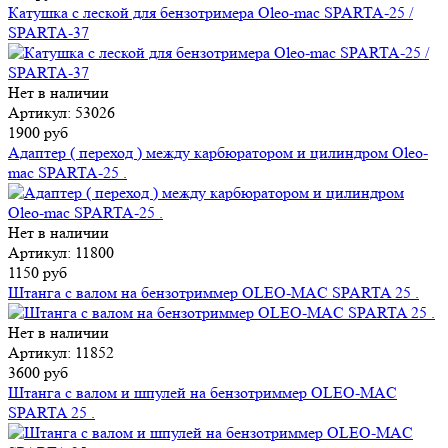
Катушка с леской для бензотримера Oleo-mac SPARTA-25 /
SPARTA-37
Нет в наличии
Артикул: 53026
1900 руб
Адаптер ( переход ) между карбюратором и цилиндром Oleo-
mac SPARTA-25 .
Нет в наличии
Артикул: 11800
1150 руб
Штанга с валом на бензотриммер OLEO-MAC SPARTA 25 .
Нет в наличии
Артикул: 11852
3600 руб
Штанга с валом и шпулей на бензотриммер OLEO-MAC
SPARTA 25 .