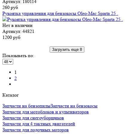
Артикул: 180114
260 руб
Рукоятка управления для бензокосы Oleo-Mac Sparta 25 .
Нет в наличии
Артикул: 44821
1200 руб
Загрузить еще 8
Показывать по:
1
2
Каталог
Запчасти на бензопилы
Запчасти на бензокосы
Запчасти для мотоблоков и культиваторов
Запчасти для снегоуборщиков
Запчасти для 4 тактных двигателей
Запчасти для лодочных моторов