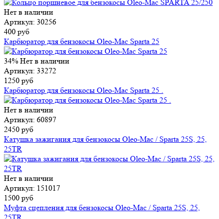
Нет в наличии
Артикул: 30256
400 руб
Карбюратор для бензокосы Oleo-Mac Sparta 25
34%
Нет в наличии
Артикул: 33272
1250 руб
Карбюратор для бензокосы Oleo-Mac Sparta 25 .
Нет в наличии
Артикул: 60897
2450 руб
Катушка зажигания для бензокосы Oleo-Mac / Sparta 25S, 25,
25TR
Нет в наличии
Артикул: 151017
1500 руб
Муфта сцепления для бензокосы Oleo-Mac / Sparta 25S, 25,
25TR