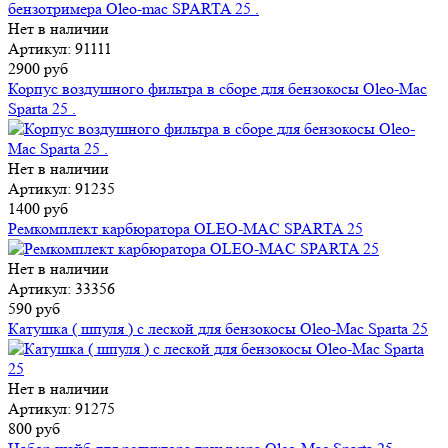
Нет в наличии
Артикул: 91111
2900 руб
Корпус воздушного фильтра в сборе для бензокосы Oleo-Mac
Sparta 25 .
Нет в наличии
Артикул: 91235
1400 руб
Ремкомплект карбюратора OLEO-MAC SPARTA 25
Нет в наличии
Артикул: 33356
590 руб
Катушка ( шпуля ) с леской для бензокосы Oleo-Mac Sparta 25
Нет в наличии
Артикул: 91275
800 руб