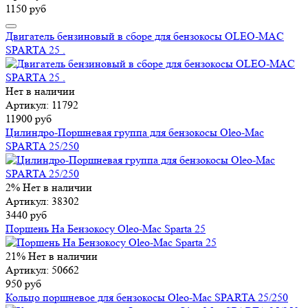
1150 руб
Двигатель бензиновый в сборе для бензокосы OLEO-MAC
SPARTA 25 .
Нет в наличии
Артикул: 11792
11900 руб
Цилиндро-Поршневая группа для бензокосы Oleo-Mac
SPARTA 25/250
2%
Нет в наличии
Артикул: 38302
3440 руб
Поршень На Бензокосу Oleo-Mac Sparta 25
21%
Нет в наличии
Артикул: 50662
950 руб
Кольцо поршневое для бензокосы Oleo-Mac SPARTA 25/250