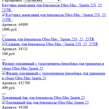
Сортировка:
Катушка зажигания для бензокосы Oleo-Mac / Sparta 25S, 25,
25TR .
Артикул: 44898
1900 руб
Сальник для бензокосы Oleo-Mac / Sparta 25S, 25, 25TR
Артикул: 34511
500 руб
Фильтр топливный с уплотнением бензобака для триммера в
сборе Oleo-Mac Sparta 25
Артикул: 432789
499 руб
Топливный бак для бензокосы Oleo-Mac Sparta 25
Артикул: 34588