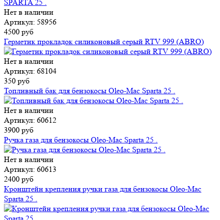
Нет в наличии
Артикул: 58956
4500 руб
Герметик прокладок силиконовый серый RTV 999 (ABRO)
Нет в наличии
Артикул: 68104
350 руб
Топливный бак для бензокосы Oleo-Mac Sparta 25 .
Нет в наличии
Артикул: 60612
3900 руб
Ручка газа для бензокосы Oleo-Mac Sparta 25 .
Нет в наличии
Артикул: 60613
2400 руб
Кронштейн крепления ручки газа для бензокосы Oleo-Mac
Sparta 25 .