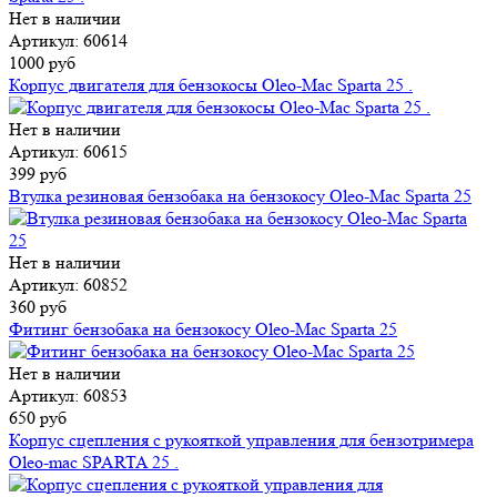
Нет в наличии
Артикул: 60614
1000 руб
Корпус двигателя для бензокосы Oleo-Mac Sparta 25 .
Нет в наличии
Артикул: 60615
399 руб
Втулка резиновая бензобака на бензокосу Oleo-Mac Sparta 25
Нет в наличии
Артикул: 60852
360 руб
Фитинг бензобака на бензокосу Oleo-Mac Sparta 25
Нет в наличии
Артикул: 60853
650 руб
Корпус сцепления с рукояткой управления для бензотримера
Oleo-mac SPARTA 25 .