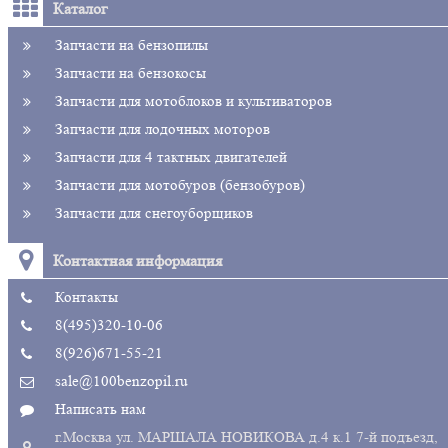
Каталог
Запчасти на бензопилы
Запчасти на бензокосы
Запчасти для мотоблоков и культиваторов
Запчасти для лодочных моторов
Запчасти для 4 тактных двигателей
Запчасти для мотобуров (бензобуров)
Запчасти для снегоуборщиков
Контактная информация
Контакты
8(495)320-10-06
8(926)671-55-21
sale@100benzopil.ru
Написать нам
г.Москва ул. МАРШАЛА НОВИКОВА д.4 к.1 7-й подъезд,