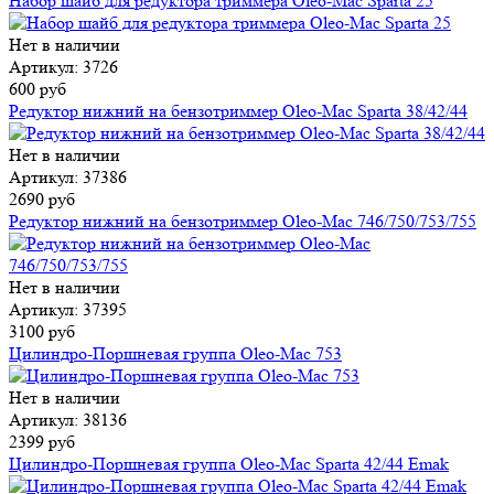
Набор шайб для редуктора триммера Oleo-Mac Sparta 25
Нет в наличии
Артикул: 3726
600 руб
Редуктор нижний на бензотриммер Oleo-Mac Sparta 38/42/44
Нет в наличии
Артикул: 37386
2690 руб
Редуктор нижний на бензотриммер Oleo-Mac 746/750/753/755
Нет в наличии
Артикул: 37395
3100 руб
Цилиндро-Поршневая группа Oleo-Mac 753
Нет в наличии
Артикул: 38136
2399 руб
Цилиндро-Поршневая группа Oleo-Mac Sparta 42/44 Emak