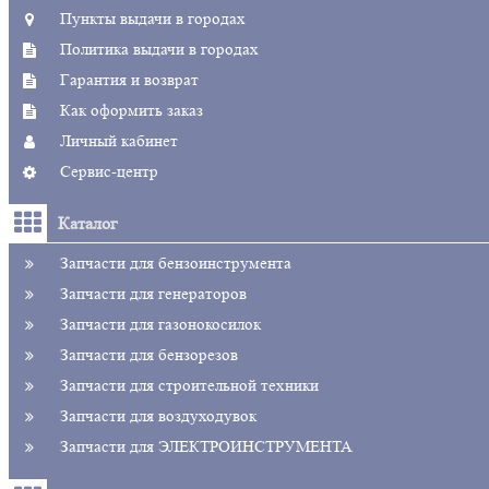
Пункты выдачи в городах
Политика выдачи в городах
Гарантия и возврат
Как оформить заказ
Личный кабинет
Сервис-центр
Каталог
Запчасти для бензоинструмента
Запчасти для генераторов
Запчасти для газонокосилок
Запчасти для бензорезов
Запчасти для строительной техники
Запчасти для воздуходувок
Запчасти для ЭЛЕКТРОИНСТРУМЕНТА