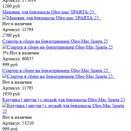
Артикул: 175014
1200 руб
Маховик для бензокосы Oleo-mac SPARTA-25 .
Нет в наличии
Артикул: 11794
2700 руб
Стартер в сборе на бензотриммер Oleo-Mac Sparta 25
3%
Нет в наличии
Артикул: 60837
999 руб
Стартер в сборе на бензотриммер Oleo-Mac Sparta 25 .
Нет в наличии
Артикул: 11795
1950 руб
Катушка ( шпуля ) с леской для бензокосы Oleo-Mac Sparta 25
Нет в наличии
Артикул: 53210
999 руб