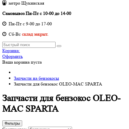
метро Щукинская
Самовывоз Пн-Пт с 10-00 до 14-00
Пн-Пт с 9-00 до 17-00
Cб-Вс
склад закрыт.
Корзина:
Оформить
Ваша корзина пуста
Запчасти на бензокосы
Запчасти для бензокос OLEO-MAC SPARTA
Запчасти для бензокос OLEO-
MAC SPARTA
Фильтры