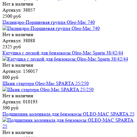
Нет в наличии
Артикул: 38057
2500 руб
Цилиндро-Поршневая группа Oleo-Mac 740
Нет в наличии
Артикул: 38088
2325 руб
Катушка с леской для бензокосы Oleo-Mac Sparta 38/42/44
Нет в наличии
Артикул: 156017
800 руб
Шкив стартера Oleo-Mac SPARTA 25/250
Нет в наличии
Артикул: 010193
390 руб
Подшипник коленвала для бензокосы OLEO-MAC SPARTA 25
Нет в наличии