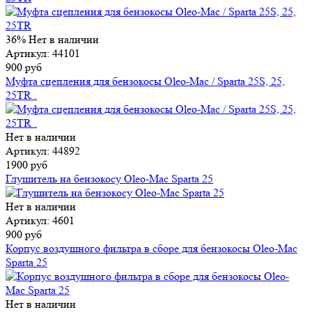
36%
Нет в наличии
Артикул: 44101
900 руб
Муфта сцепления для бензокосы Oleo-Mac / Sparta 25S, 25,
25TR .
Нет в наличии
Артикул: 44892
1900 руб
Глушитель на бензокосу Oleo-Mac Sparta 25
Нет в наличии
Артикул: 4601
900 руб
Корпус воздушного фильтра в сборе для бензокосы Oleo-Mac
Sparta 25
Нет в наличии