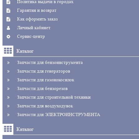
Политика выдачи в городах
Гарантия и возврат
Как оформить заказ
Личный кабинет
Сервис-центр
Каталог
Запчасти для бензоинструмента
Запчасти для генераторов
Запчасти для газонокосилок
Запчасти для бензорезов
Запчасти для строительной техники
Запчасти для воздуходувок
Запчасти для ЭЛЕКТРОИНСТРУМЕНТА
Каталог