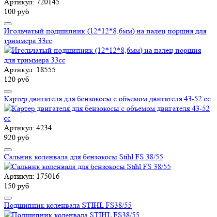
Артикул: 720145
100 руб
Игольчатый подшипник (12*12*8,6мм) на палец поршня для
триммера 33сс
Артикул: 18555
120 руб
Картер двигателя для бензокосы с объемом двигателя 43-52 сс
Артикул: 4234
920 руб
Сальник коленвала для бензокосы Stihl FS 38/55
Артикул: 175016
150 руб
Подшипник коленвала STIHL FS38/55