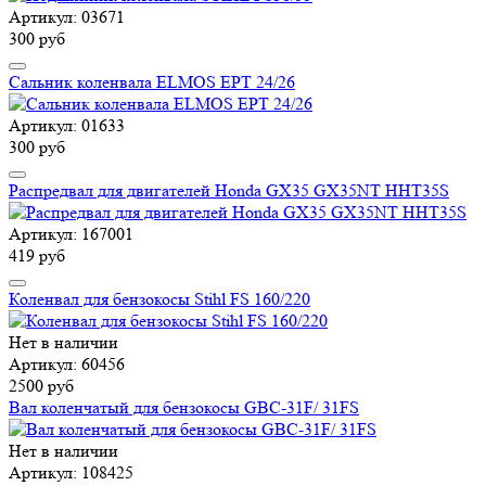
Артикул: 03671
300 руб
Сальник коленвала ELMOS EPT 24/26
Артикул: 01633
300 руб
Распредвал для двигателей Honda GX35 GX35NT HHT35S
Артикул: 167001
419 руб
Коленвал для бензокосы Stihl FS 160/220
Нет в наличии
Артикул: 60456
2500 руб
Вал коленчатый для бензокосы GBC-31F/ 31FS
Нет в наличии
Артикул: 108425