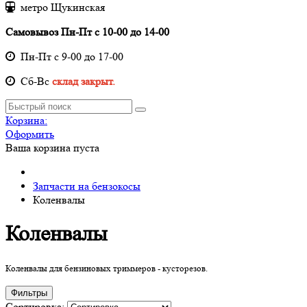
метро Щукинская
Самовывоз Пн-Пт с 10-00 до 14-00
Пн-Пт с 9-00 до 17-00
Cб-Вс
склад закрыт.
Корзина:
Оформить
Ваша корзина пуста
Запчасти на бензокосы
Коленвалы
Коленвалы
Коленвалы для бензиновых триммеров - кусторезов.
Фильтры
Сортировка: