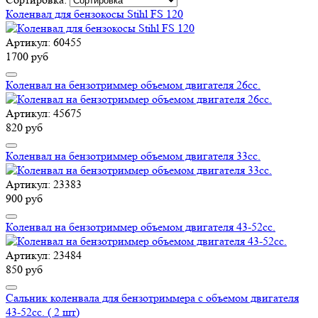
Коленвал для бензокосы Stihl FS 120
Артикул: 60455
1700 руб
Коленвал на бензотриммер объемом двигателя 26cc.
Артикул: 45675
820 руб
Коленвал на бензотриммер объемом двигателя 33cc.
Артикул: 23383
900 руб
Коленвал на бензотриммер объемом двигателя 43-52cc.
Артикул: 23484
850 руб
Сальник коленвала для бензотриммера с объемом двигателя
43-52cc. ( 2 шт)