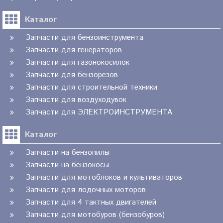
Каталог
Запчасти для бензоинструмента
Запчасти для генераторов
Запчасти для газонокосилок
Запчасти для бензорезов
Запчасти для строительной техники
Запчасти для воздуходувок
Запчасти для ЭЛЕКТРОИНСТРУМЕНТА
Каталог
Запчасти на бензопилы
Запчасти на бензокосы
Запчасти для мотоблоков и культиваторов
Запчасти для лодочных моторов
Запчасти для 4 тактных двигателей
Запчасти для мотобуров (бензобуров)