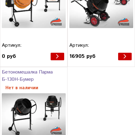
Артикул:
Артикул:
0 руб
16905 руб
Бетономешалка Парма
Б-130Н-Бумер
Нет в наличии