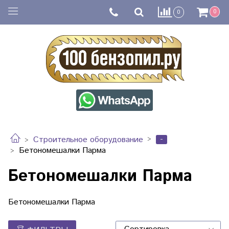
0
0
-
Строительное оборудование
Бетономешалки Парма
Бетономешалки Парма
Бетономешалки Парма