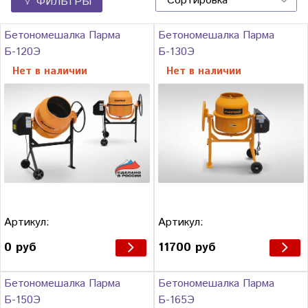
ФИЛЬТРЫ
Бетономешалка Парма
Бетономешалка Парма
Б-120Э
Б-130Э
Нет в наличии
Нет в наличии
Артикул:
Артикул:
0 руб
11700 руб
Бетономешалка Парма
Бетономешалка Парма
Б-150Э
Б-165Э