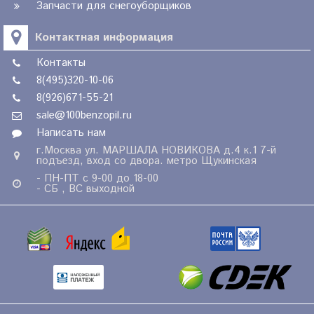
Запчасти для снегоуборщиков
Контактная информация
Контакты
8(495)320-10-06
8(926)671-55-21
sale@100benzopil.ru
Написать нам
г.Москва ул. МАРШАЛА НОВИКОВА д.4 к.1 7-й
подъезд, вход со двора. метро Щукинская
- ПН-ПТ с 9-00 до 18-00
- СБ , ВС выходной