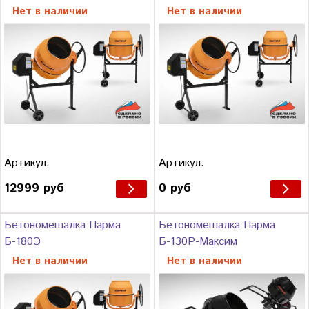
Нет в наличии
Нет в наличии
Артикул:
Артикул:
12999 руб
0 руб
Бетономешалка Парма
Бетономешалка Парма
Б-180Э
Б-130Р-Максим
Нет в наличии
Нет в наличии