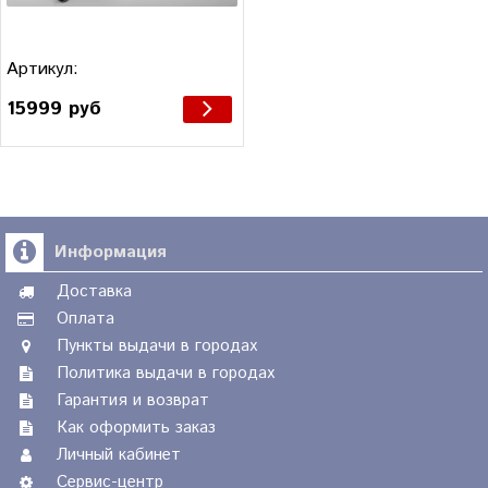
Артикул:
15999 руб
Информация
Доставка
Оплата
Пункты выдачи в городах
Политика выдачи в городах
Гарантия и возврат
Как оформить заказ
Личный кабинет
Сервис-центр