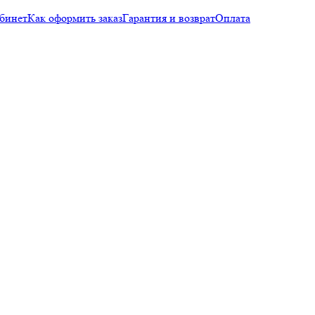
бинет
Как оформить заказ
Гарантия и возврат
Оплата