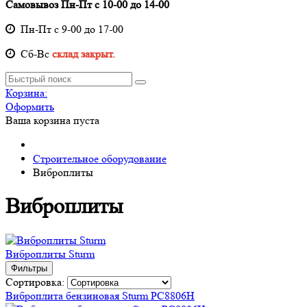
Самовывоз Пн-Пт с 10-00 до 14-00
Пн-Пт с 9-00 до 17-00
Cб-Вс
склад закрыт.
Корзина:
Оформить
Ваша корзина пуста
Строительное оборудование
Виброплиты
Виброплиты
Виброплиты Sturm
Фильтры
Сортировка:
Виброплита бензиновая Sturm PC8806H