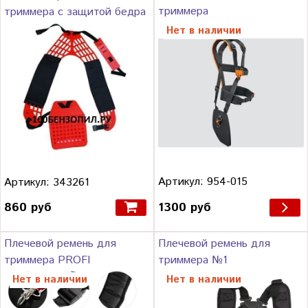
триммера
триммера с защитой бедра
Нет в наличии
Артикул: 954-015
Артикул: 343261
1300 руб
860 руб
Плечевой ремень для
Плечевой ремень для
триммера PROFI
триммера №1
Нет в наличии
Нет в наличии