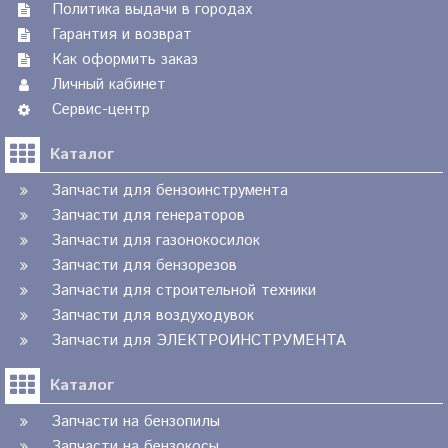
Политика выдачи в городах
Гарантия и возврат
Как оформить заказ
Личный кабинет
Сервис-центр
Каталог
Запчасти для бензоинструмента
Запчасти для генераторов
Запчасти для газонокосилок
Запчасти для бензорезов
Запчасти для строительной техники
Запчасти для воздуходувок
Запчасти для ЭЛЕКТРОИНСТРУМЕНТА
Каталог
Запчасти на бензопилы
Запчасти на бензокосы