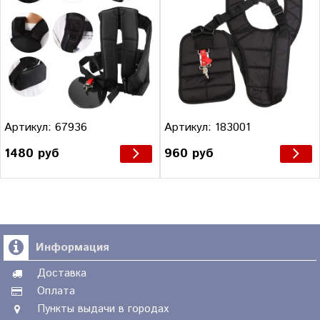
Артикул: 67936
Артикул: 183001
1480 руб
960 руб
Информация
Доставка
Оплата
Пункты выдачи в городах