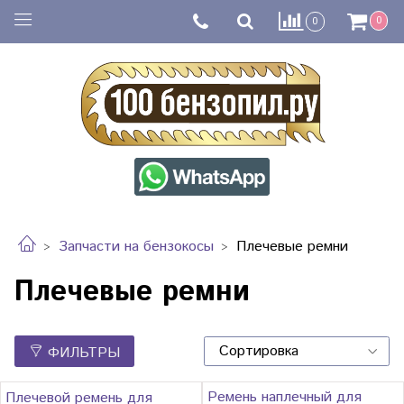
0
0
Запчасти на бензокосы
Плечевые ремни
Плечевые ремни
ФИЛЬТРЫ
Ремень наплечный для
Плечевой ремень для