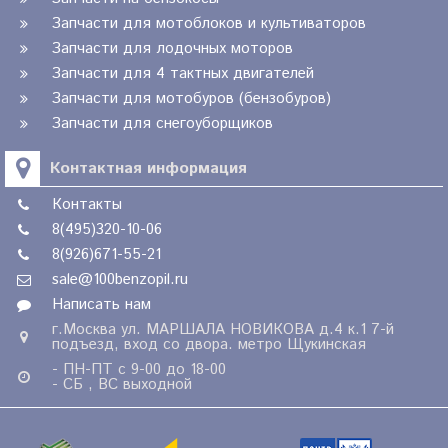
Запчасти для мотоблоков и культиваторов
Запчасти для лодочных моторов
Запчасти для 4 тактных двигателей
Запчасти для мотобуров (бензобуров)
Запчасти для снегоуборщиков
Контактная информация
Контакты
8(495)320-10-06
8(926)671-55-21
sale@100benzopil.ru
Написать нам
г.Москва ул. МАРШАЛА НОВИКОВА д.4 к.1 7-й
подъезд, вход со двора. метро Щукинская
- ПН-ПТ с 9-00 до 18-00
- СБ , ВС выходной