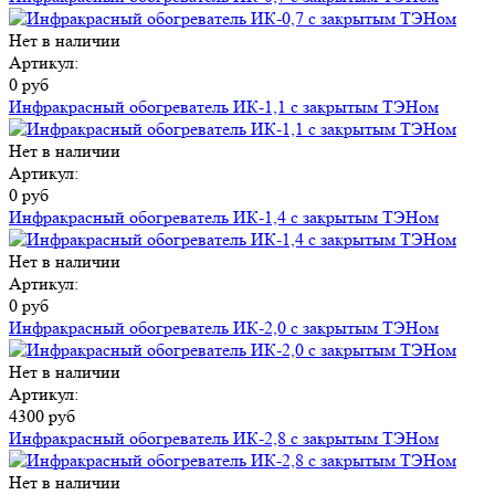
Нет в наличии
Артикул:
0 руб
Инфракрасный обогреватель ИК-1,1 с закрытым ТЭНом
Нет в наличии
Артикул:
0 руб
Инфракрасный обогреватель ИК-1,4 с закрытым ТЭНом
Нет в наличии
Артикул:
0 руб
Инфракрасный обогреватель ИК-2,0 с закрытым ТЭНом
Нет в наличии
Артикул:
4300 руб
Инфракрасный обогреватель ИК-2,8 с закрытым ТЭНом
Нет в наличии