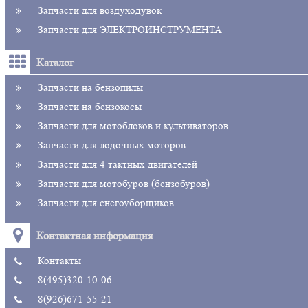
Запчасти для воздуходувок
Запчасти для ЭЛЕКТРОИНСТРУМЕНТА
Каталог
Запчасти на бензопилы
Запчасти на бензокосы
Запчасти для мотоблоков и культиваторов
Запчасти для лодочных моторов
Запчасти для 4 тактных двигателей
Запчасти для мотобуров (бензобуров)
Запчасти для снегоуборщиков
Контактная информация
Контакты
8(495)320-10-06
8(926)671-55-21