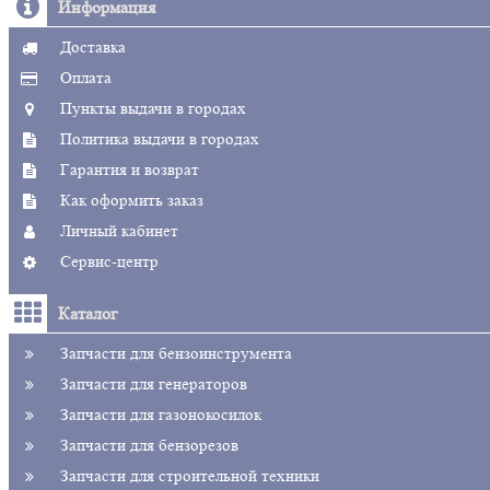
Информация
Доставка
Оплата
Пункты выдачи в городах
Политика выдачи в городах
Гарантия и возврат
Как оформить заказ
Личный кабинет
Сервис-центр
Каталог
Запчасти для бензоинструмента
Запчасти для генераторов
Запчасти для газонокосилок
Запчасти для бензорезов
Запчасти для строительной техники