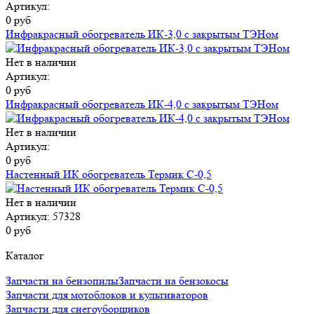
Артикул:
0 руб
Инфракрасный обогреватель ИК-3,0 с закрытым ТЭНом
Нет в наличии
Артикул:
0 руб
Инфракрасный обогреватель ИК-4,0 с закрытым ТЭНом
Нет в наличии
Артикул:
0 руб
Настенный ИК обогреватель Термик С-0,5
Нет в наличии
Артикул: 57328
0 руб
Каталог
Запчасти на бензопилы
Запчасти на бензокосы
Запчасти для мотоблоков и культиваторов
Запчасти для снегоуборщиков