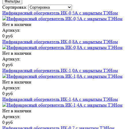
Фильтры
Сортировка:
Инфракрасный обогреватель ИК-0,5А с закрытым ТЭНом
Нет в наличии
Артикул:
0 руб
Инфракрасный обогреватель ИК-0,8А с закрытым ТЭНом
Нет в наличии
Артикул:
0 руб
Инфракрасный обогреватель ИК-1,0А с закрытым ТЭНом
Нет в наличии
Артикул:
0 руб
Инфракрасный обогреватель ИК-1,4А с закрытым ТЭНом
Нет в наличии
Артикул:
0 руб
Инфракрасный обогреватель ИК-0,7 с закрытым ТЭНом