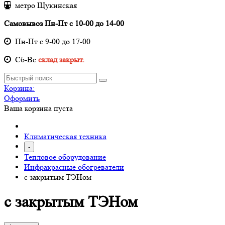
метро Щукинская
Самовывоз Пн-Пт с 10-00 до 14-00
Пн-Пт с 9-00 до 17-00
Cб-Вс
склад закрыт.
Корзина:
Оформить
Ваша корзина пуста
Климатическая техника
-
Тепловое оборудование
Инфракрасные обогреватели
с закрытым ТЭНом
с закрытым ТЭНом