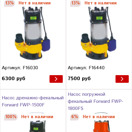
13%
Нет в наличии
13%
Нет в наличии
Артикул: F16030
Артикул: F16440
6300 руб
7500 руб
Насос погружной
Насос дренажно-фекальный
фекальный Forward FWP-
Forward FWP-1500F
1800FS
100%
Нет в наличии
6%
Нет в наличии