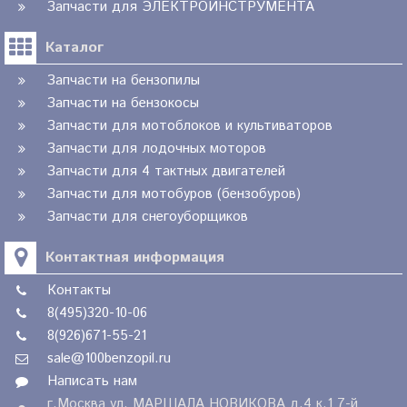
Запчасти для ЭЛЕКТРОИНСТРУМЕНТА
Каталог
Запчасти на бензопилы
Запчасти на бензокосы
Запчасти для мотоблоков и культиваторов
Запчасти для лодочных моторов
Запчасти для 4 тактных двигателей
Запчасти для мотобуров (бензобуров)
Запчасти для снегоуборщиков
Контактная информация
Контакты
8(495)320-10-06
8(926)671-55-21
sale@100benzopil.ru
Написать нам
г.Москва ул. МАРШАЛА НОВИКОВА д.4 к.1 7-й