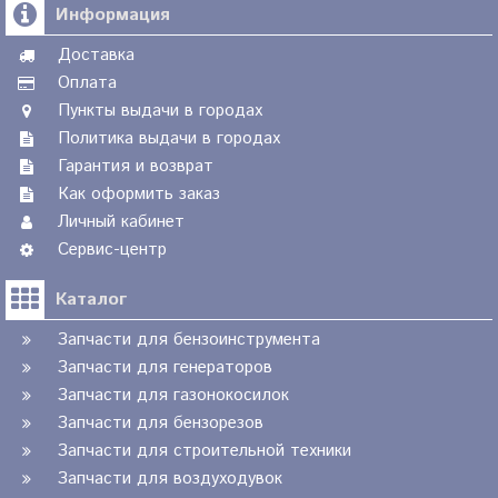
Информация
Доставка
Оплата
Пункты выдачи в городах
Политика выдачи в городах
Гарантия и возврат
Как оформить заказ
Личный кабинет
Сервис-центр
Каталог
Запчасти для бензоинструмента
Запчасти для генераторов
Запчасти для газонокосилок
Запчасти для бензорезов
Запчасти для строительной техники
Запчасти для воздуходувок