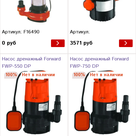
Артикул: F16490
Артикул:
0 руб
3571 руб
Насос дренажный Forward
Насос дренажный Forward
FWP-550 DP
FWP-750 DP
100%
Нет в наличии
100%
Нет в наличии