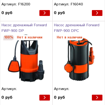
Артикул: F16200
Артикул: F16040
0 руб
0 руб
Насос дренажный Forward
Насос дренажный Forward
FWP-900 DP
FWP-900 DPC
100%
Нет в наличии
Нет в наличии
Артикул:
Артикул:
0 руб
0 руб