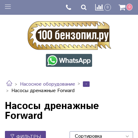
0
0
-
Насосное оборудование
Насосы дренажные Forward
Насосы дренажные
Forward
ФИЛЬТРЫ