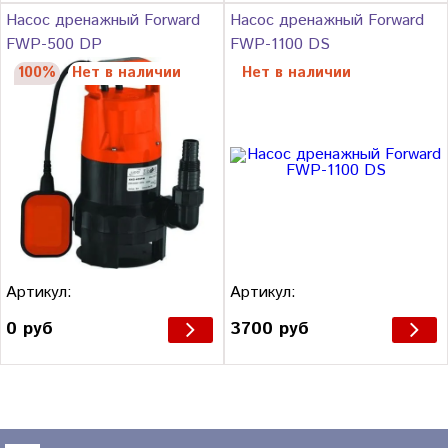
Насос дренажный Forward
Насос дренажный Forward
FWP-500 DP
FWP-1100 DS
100%
Нет в наличии
Нет в наличии
Артикул:
Артикул:
0 руб
3700 руб