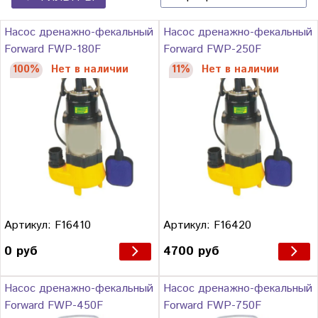
Насос дренажно-фекальный
Насос дренажно-фекальный
Forward FWP-180F
Forward FWP-250F
100%
Нет в наличии
11%
Нет в наличии
Артикул: F16410
Артикул: F16420
0 руб
4700 руб
Насос дренажно-фекальный
Насос дренажно-фекальный
Forward FWP-450F
Forward FWP-750F