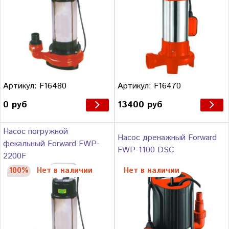
Артикул: F16480
Артикул: F16470
0 руб
13400 руб
Насос погружной
Насос дренажный Forward
фекальный Forward FWP-
FWP-1100 DSC
2200F
100%
Нет в наличии
Нет в наличии