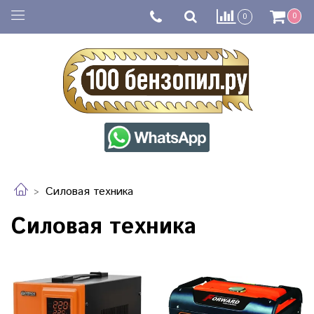
0
0
Силовая техника
Силовая техника