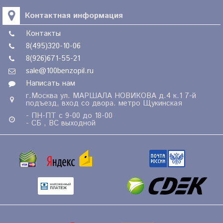
Контактная информация
Контакты
8(495)320-10-06
8(926)671-55-21
sale@100benzopil.ru
Написать нам
г.Москва ул. МАРШАЛА НОВИКОВА д.4 к.1 7-й
подъезд, вход со двора. метро Щукинская
- ПН-ПТ с 9-00 до 18-00
- СБ , ВС выходной