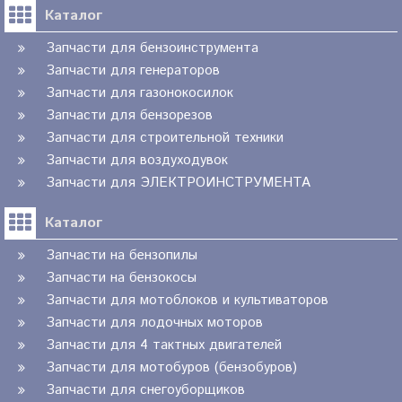
Каталог
Запчасти для бензоинструмента
Запчасти для генераторов
Запчасти для газонокосилок
Запчасти для бензорезов
Запчасти для строительной техники
Запчасти для воздуходувок
Запчасти для ЭЛЕКТРОИНСТРУМЕНТА
Каталог
Запчасти на бензопилы
Запчасти на бензокосы
Запчасти для мотоблоков и культиваторов
Запчасти для лодочных моторов
Запчасти для 4 тактных двигателей
Запчасти для мотобуров (бензобуров)
Запчасти для снегоуборщиков