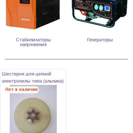
Стабилизаторы
Генераторы
напряжения
Шестерня для цепной
электропилы типа (альпина)
Нет в наличии