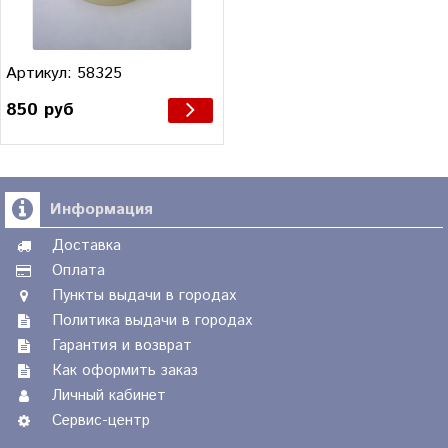
Артикул: 58325
850 руб
Информация
Доставка
Оплата
Пункты выдачи в городах
Политика выдачи в городах
Гарантия и возврат
Как оформить заказ
Личный кабинет
Сервис-центр