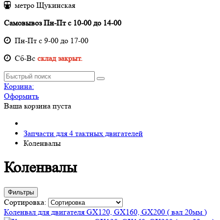
метро Щукинская
Самовывоз Пн-Пт с 10-00 до 14-00
Пн-Пт с 9-00 до 17-00
Cб-Вс
склад закрыт.
Корзина:
Оформить
Ваша корзина пуста
Запчасти для 4 тактных двигателей
Коленвалы
Коленвалы
Фильтры
Сортировка:
Коленвал для двигателя GX120, GX160, GX200 ( вал 20мм )