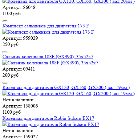
Артикул: 86048
1100 руб
Комплект сальников для двигателя 173 F
Артикул: 959029
250 руб
Сальник коленвала 188F (GX390), 35х52х7
Артикул: 09411
200 руб
Коленвал для двигателя GX120, GX160, GX200 ( вал 19мм )
Нет в наличии
Артикул: 158006
1100 руб
Коленвал для двигателя Robin Subaru EX17
Нет в наличии
Артикул: 159027