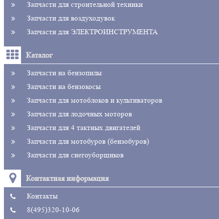
Запчасти для строительной техники
Запчасти для воздуходувок
Запчасти для ЭЛЕКТРОИНСТРУМЕНТА
Каталог
Запчасти на бензопилы
Запчасти на бензокосы
Запчасти для мотоблоков и культиваторов
Запчасти для лодочных моторов
Запчасти для 4 тактных двигателей
Запчасти для мотобуров (бензобуров)
Запчасти для снегоуборщиков
Контактная информация
Контакты
8(495)320-10-06