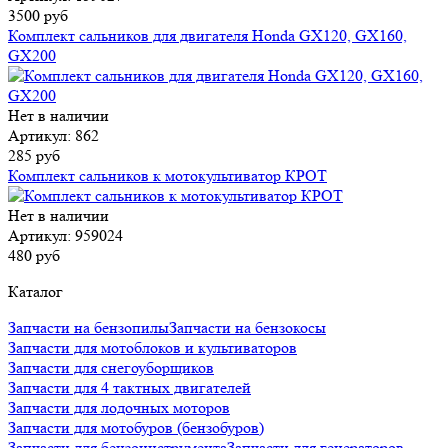
3500 руб
Комплект сальников для двигателя Honda GX120, GX160,
GX200
Нет в наличии
Артикул: 862
285 руб
Комплект сальников к мотокультиватор КРОТ
Нет в наличии
Артикул: 959024
480 руб
Каталог
Запчасти на бензопилы
Запчасти на бензокосы
Запчасти для мотоблоков и культиваторов
Запчасти для снегоуборщиков
Запчасти для 4 тактных двигателей
Запчасти для лодочных моторов
Запчасти для мотобуров (бензобуров)
Запчасти для бензоинструмента
Запчасти для генераторов