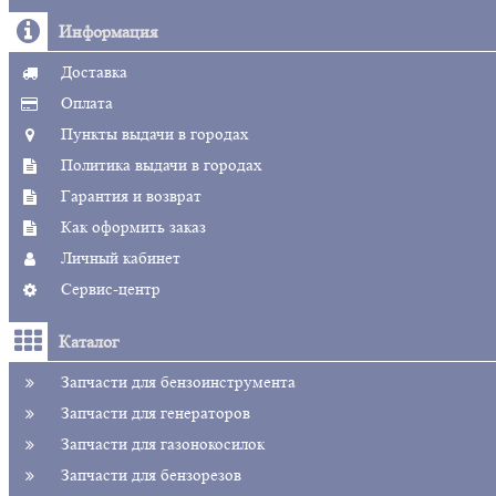
Информация
Доставка
Оплата
Пункты выдачи в городах
Политика выдачи в городах
Гарантия и возврат
Как оформить заказ
Личный кабинет
Сервис-центр
Каталог
Запчасти для бензоинструмента
Запчасти для генераторов
Запчасти для газонокосилок
Запчасти для бензорезов