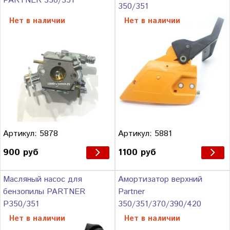
PARTNER 350/351
350/351
Нет в наличии
Нет в наличии
Артикул: 5878
Артикул: 5881
900 руб
1100 руб
Масляный насос для
Амортизатор верхний
бензопилы PARTNER
Partner
P350/351
350/351/370/390/420
Нет в наличии
Нет в наличии