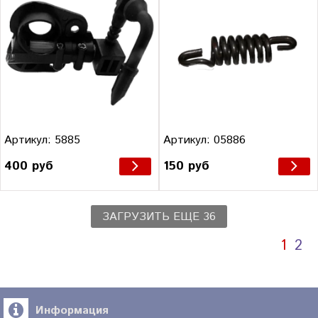
Артикул: 5885
Артикул: 05886
400 руб
150 руб
ЗАГРУЗИТЬ ЕЩЕ 36
1
2
Информация