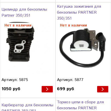
Катушка зажигания для
Цилиндр для бензопилы
бензопилы PARTNER
Partner 350/351
350/351
Нет в наличии
Нет в наличии
Артикул: 5875
Артикул: 5877
1050 руб
699 руб
Тормоз цепи в сборе для
Карбюратор для бензопилы
бензопилы PARTNER