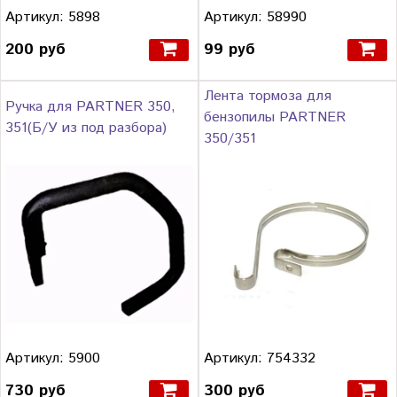
Артикул: 5898
Артикул: 58990
200 руб
99 руб
Лента тормоза для
Ручка для PARTNER 350,
бензопилы PARTNER
351(Б/У из под разбора)
350/351
Артикул: 5900
Артикул: 754332
730 руб
300 руб