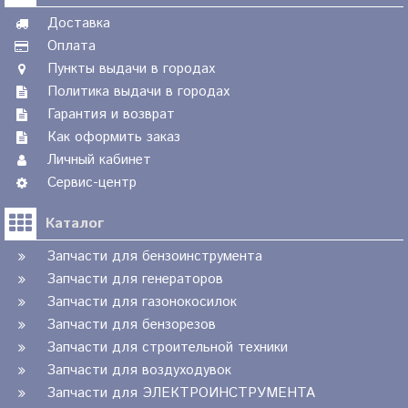
Доставка
Оплата
Пункты выдачи в городах
Политика выдачи в городах
Гарантия и возврат
Как оформить заказ
Личный кабинет
Сервис-центр
Каталог
Запчасти для бензоинструмента
Запчасти для генераторов
Запчасти для газонокосилок
Запчасти для бензорезов
Запчасти для строительной техники
Запчасти для воздуходувок
Запчасти для ЭЛЕКТРОИНСТРУМЕНТА