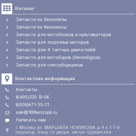
Каталог
Запчасти на бензопилы
Запчасти на бензокосы
Запчасти для мотоблоков и культиваторов
Запчасти для лодочных моторов
Запчасти для 4 тактных двигателей
Запчасти для мотобуров (бензобуров)
Запчасти для снегоуборщиков
Контактная информация
Контакты
8(495)320-10-06
8(926)671-55-21
sale@100benzopil.ru
Написать нам
г.Москва ул. МАРШАЛА НОВИКОВА д.4 к.1 7-й
подъезд, вход со двора. метро Щукинская