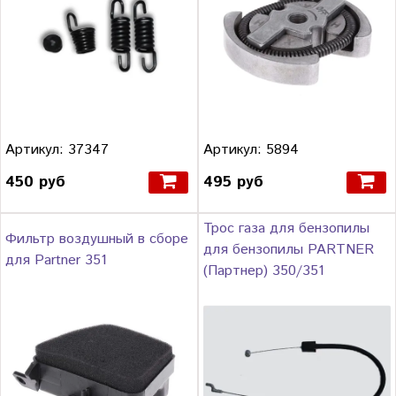
Артикул: 37347
Артикул: 5894
450 руб
495 руб
Трос газа для бензопилы
Фильтр воздушный в сборе
для бензопилы PARTNER
для Partner 351
(Партнер) 350/351