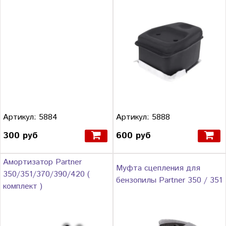
Артикул: 5884
Артикул: 5888
300 руб
600 руб
Амортизатор Partner
Муфта сцепления для
350/351/370/390/420 (
бензопилы Partner 350 / 351
комплект )