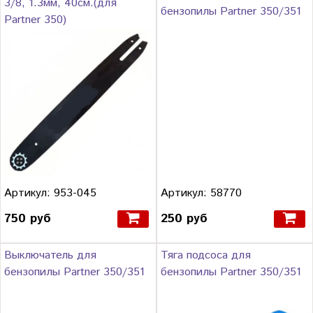
3/8, 1.3мм, 40см.(для
бензопилы Partner 350/351
Partner 350)
Артикул: 953-045
Артикул: 58770
750 руб
250 руб
Выключатель для
Тяга подсоса для
бензопилы Partner 350/351
бензопилы Partner 350/351