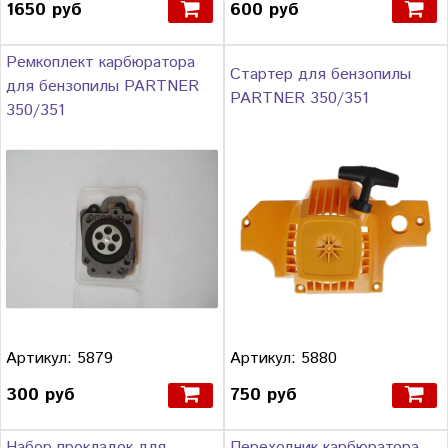
1650 руб
600 руб
Ремкоплект карбюратора
Стартер для бензопилы
для бензопилы PARTNER
PARTNER 350/351
350/351
Артикул: 5879
Артикул: 5880
300 руб
750 руб
Набор прокладок для
Переходник карбюратора