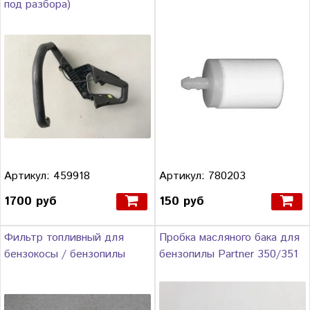
под разбора)
Артикул: 459918
Артикул: 780203
1700 руб
150 руб
Фильтр топливный для
Пробка масляного бака для
бензокосы / бензопилы
бензопилы Partner 350/351