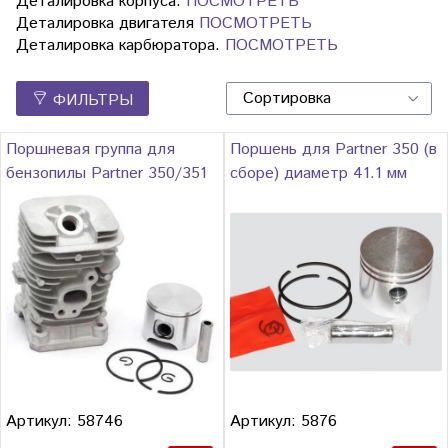
Деталировка корпуса.
ПОСМОТРЕТЬ
Деталировка двигателя
ПОСМОТРЕТЬ
Деталировка карбюратора.
ПОСМОТРЕТЬ
ФИЛЬТРЫ
Поршневая группа для
Поршень для Partner 350 (в
бензопилы Partner 350/351
сборе) диаметр 41.1 мм
Артикул: 58746
Артикул: 5876