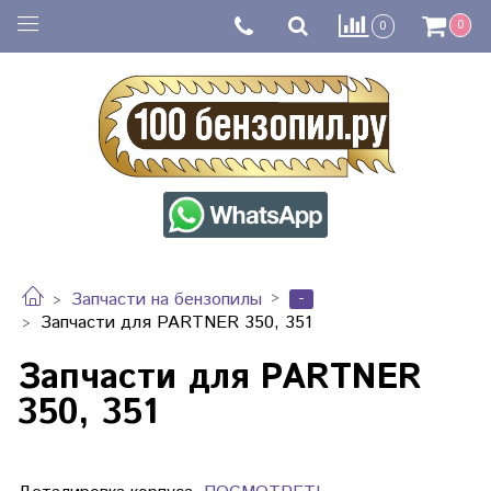
0
0
-
Запчасти на бензопилы
Запчасти для PARTNER 350, 351
Запчасти для PARTNER
350, 351