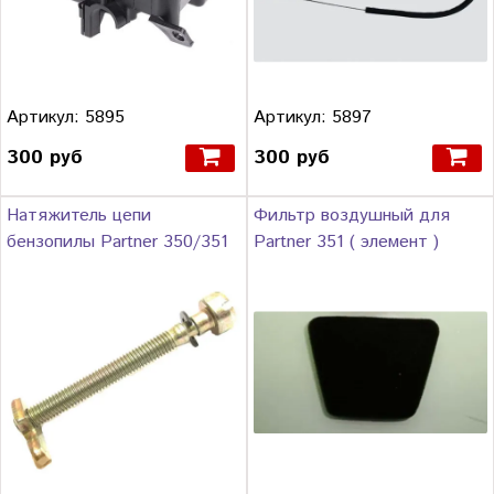
Артикул: 5895
Артикул: 5897
300 руб
300 руб
Натяжитель цепи
Фильтр воздушный для
бензопилы Partner 350/351
Partner 351 ( элемент )