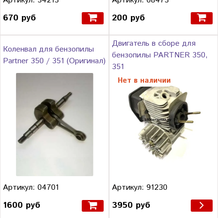
Артикул: 34213
Артикул: 08473
670 руб
200 руб
Двигатель в сборе для
Коленвал для бензопилы
бензопилы PARTNER 350,
Partner 350 / 351 (Оригинал)
351
Нет в наличии
Артикул: 91230
Артикул: 04701
3950 руб
1600 руб