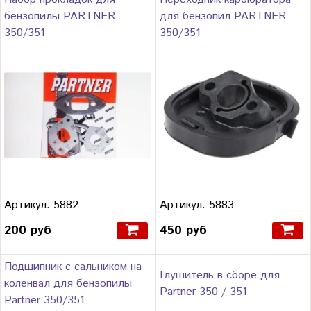
бензопилы PARTNER
для бензопил PARTNER
350/351
350/351
Артикул: 5882
Артикул: 5883
200 руб
450 руб
Подшипник с сальником на
Глушитель в сборе для
коленвал для бензопилы
Partner 350 / 351
Partner 350/351