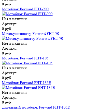
0 руб
Мотоблок Forward FHT-900
Нет в наличии
Артикул:
0 руб
Мотокультиватор Forward FHT-70
Нет в наличии
Артикул:
0 руб
Мотоблок Forward FHT-105
Нет в наличии
Артикул:
0 руб
Мотоблок Forward FHT-135E
Нет в наличии
Артикул:
0 руб
Дизельный мотоблок Forward FHT-105D