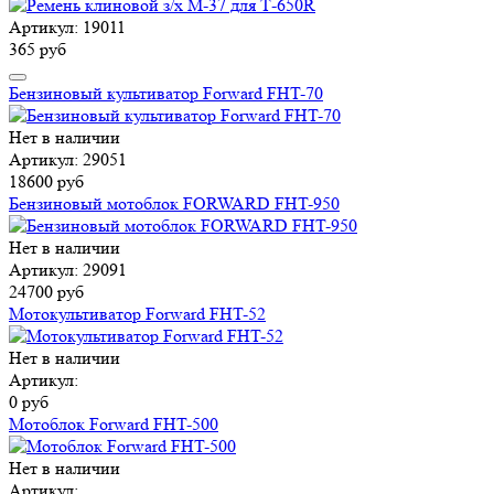
Артикул: 19011
365 руб
Бензиновый культиватор Forward FHT-70
Нет в наличии
Артикул: 29051
18600 руб
Бензиновый мотоблок FORWARD FHT-950
Нет в наличии
Артикул: 29091
24700 руб
Мотокультиватор Forward FHT-52
Нет в наличии
Артикул:
0 руб
Мотоблок Forward FHT-500
Нет в наличии
Артикул: