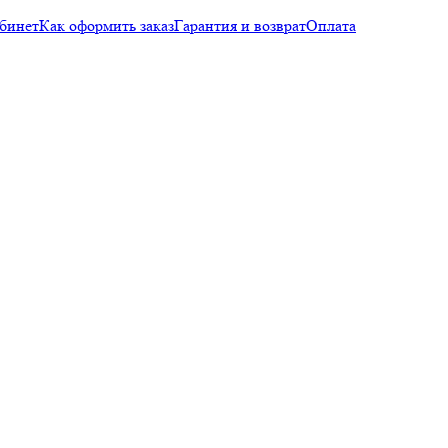
бинет
Как оформить заказ
Гарантия и возврат
Оплата