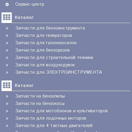
Сервис-центр
Каталог
Запчасти для бензоинструмента
Запчасти для генераторов
Запчасти для газонокосилок
Запчасти для бензорезов
Запчасти для строительной техники
Запчасти для воздуходувок
Запчасти для ЭЛЕКТРОИНСТРУМЕНТА
Каталог
Запчасти на бензопилы
Запчасти на бензокосы
Запчасти для мотоблоков и культиваторов
Запчасти для лодочных моторов
Запчасти для 4 тактных двигателей