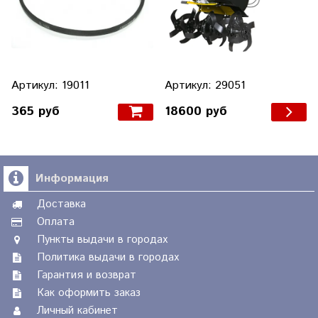
Артикул: 19011
Артикул: 29051
365 руб
18600 руб
Информация
Доставка
Оплата
Пункты выдачи в городах
Политика выдачи в городах
Гарантия и возврат
Как оформить заказ
Личный кабинет