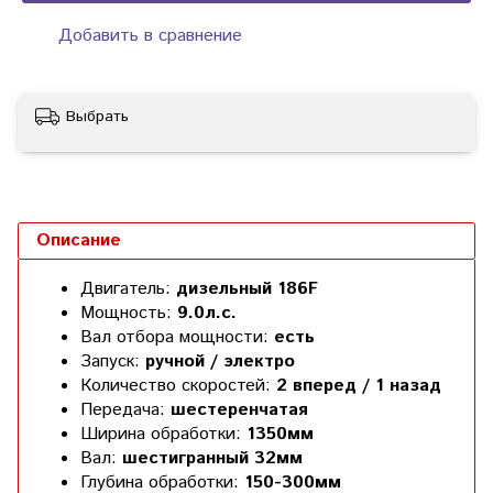
Добавить в сравнение
Выбрать
Описание
Двигатель:
дизельный 186F
Мощность:
9.0л.с.
Вал отбора мощности:
есть
Запуск:
ручной / электро
Количество скоростей:
2 вперед / 1 назад
Передача:
шестеренчатая
Ширина обработки:
1350мм
Вал:
шестигранный 32мм
Глубина обработки:
150-300мм