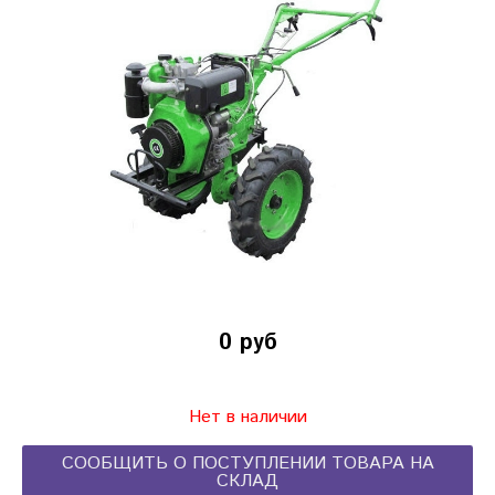
0 руб
Нет в наличии
СООБЩИТЬ О ПОСТУПЛЕНИИ ТОВАРА НА
СКЛАД