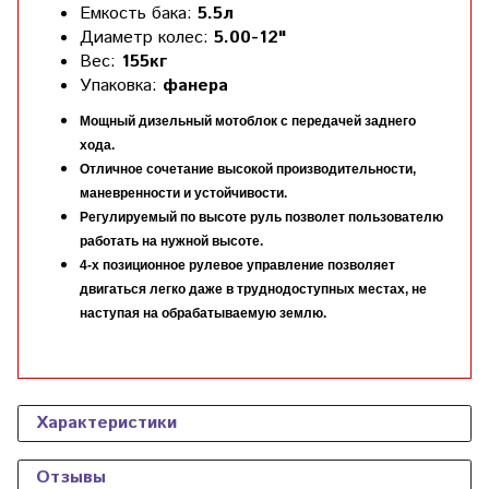
Емкость бака:
5.5л
Диаметр колес:
5.00-12"
Вес:
155кг
Упаковка:
фанера
Мощный дизельный мотоблок с передачей заднего
хода.
Отличное сочетание высокой производительности,
маневренности и устойчивости.
Регулируемый по высоте руль позволет пользователю
работать на нужной высоте.
4-х позиционное рулевое управление позволяет
двигаться легко даже в труднодоступных местах, не
наступая на обрабатываемую землю.
Характеристики
Отзывы