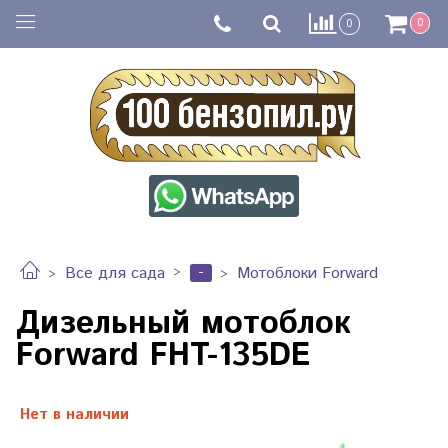
0
0
-
Все для сада
Мотоблоки Forward
Дизельный мотоблок
Forward FHT-135DE
Нет в наличии