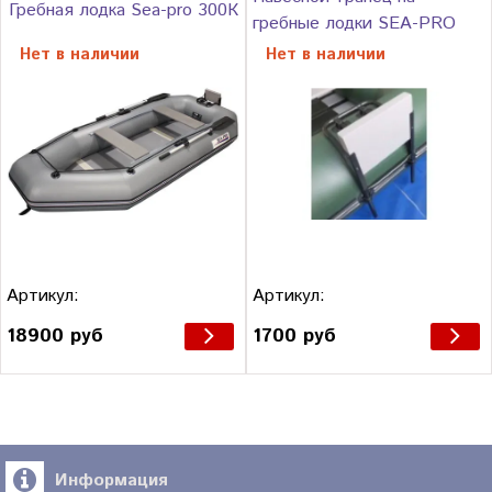
Гребная лодка Sea-pro 300К
гребные лодки SEA-PRO
Нет в наличии
Нет в наличии
Артикул:
Артикул:
18900 руб
1700 руб
Информация