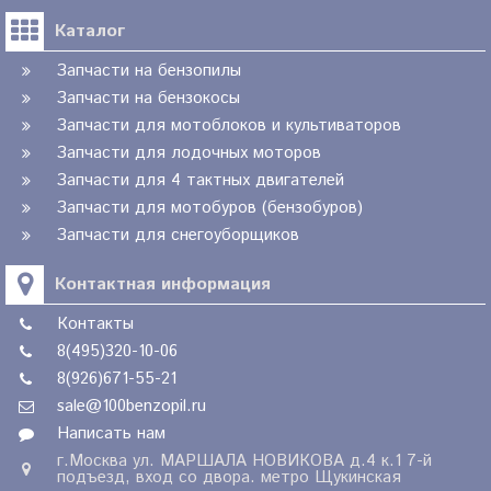
Каталог
Запчасти на бензопилы
Запчасти на бензокосы
Запчасти для мотоблоков и культиваторов
Запчасти для лодочных моторов
Запчасти для 4 тактных двигателей
Запчасти для мотобуров (бензобуров)
Запчасти для снегоуборщиков
Контактная информация
Контакты
8(495)320-10-06
8(926)671-55-21
sale@100benzopil.ru
Написать нам
г.Москва ул. МАРШАЛА НОВИКОВА д.4 к.1 7-й
подъезд, вход со двора. метро Щукинская