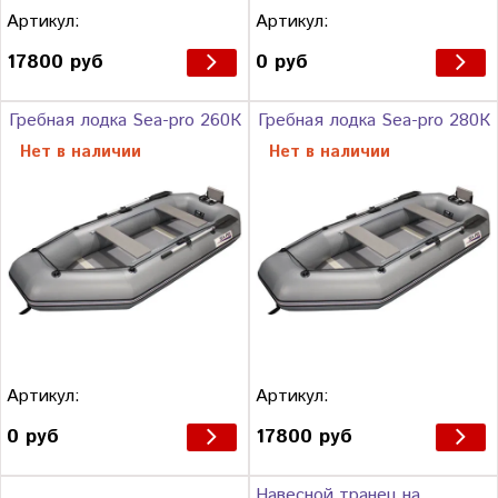
Артикул:
Артикул:
17800 руб
0 руб
Гребная лодка Sea-pro 260К
Гребная лодка Sea-pro 280К
Нет в наличии
Нет в наличии
Артикул:
Артикул:
0 руб
17800 руб
Навесной транец на