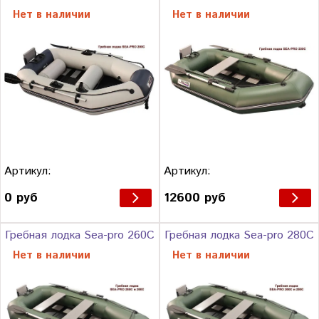
Нет в наличии
Нет в наличии
Артикул:
Артикул:
0 руб
12600 руб
Гребная лодка Sea-pro 260С
Гребная лодка Sea-pro 280С
Нет в наличии
Нет в наличии