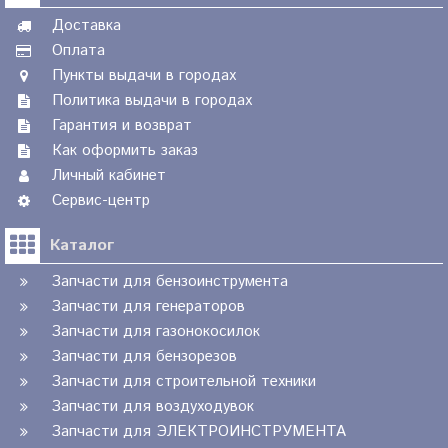
Доставка
Оплата
Пункты выдачи в городах
Политика выдачи в городах
Гарантия и возврат
Как оформить заказ
Личный кабинет
Сервис-центр
Каталог
Запчасти для бензоинструмента
Запчасти для генераторов
Запчасти для газонокосилок
Запчасти для бензорезов
Запчасти для строительной техники
Запчасти для воздуходувок
Запчасти для ЭЛЕКТРОИНСТРУМЕНТА