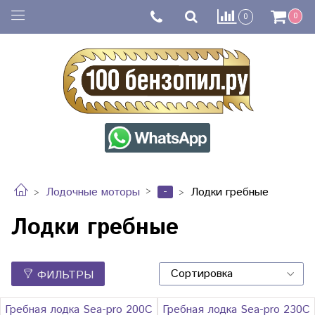
0
0
-
Лодочные моторы
Лодки гребные
Лодки гребные
ФИЛЬТРЫ
Гребная лодка Sea-pro 200С
Гребная лодка Sea-pro 230С