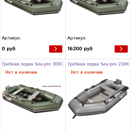
Артикул:
Артикул:
0 руб
16200 руб
Гребная лодка Sea-pro 300С
Гребная лодка Sea-pro 230К
Нет в наличии
Нет в наличии