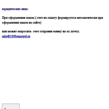
юридические лица:
При оформлении заказа ( счет на оплату формируется автоматически при
оформлении заказа на сайте)
или можно запросить счет отправив заявку на эл. почту.
sale@100benzopil.ru