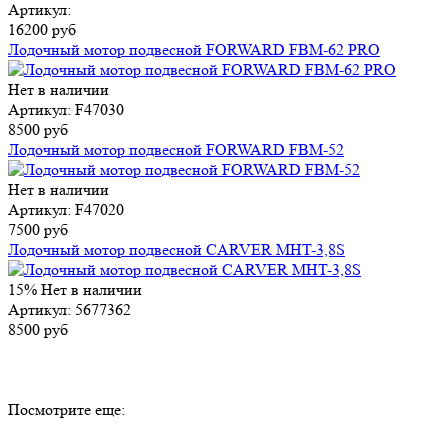
Артикул:
16200 руб
Лодочный мотор подвесной FORWARD FBM-62 PRO
Нет в наличии
Артикул: F47030
8500 руб
Лодочный мотор подвесной FORWARD FBM-52
Нет в наличии
Артикул: F47020
7500 руб
Лодочный мотор подвесной CARVER MHT-3,8S
15%
Нет в наличии
Артикул: 5677362
8500 руб
Посмотрите еще: