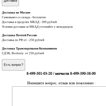
Доставка
Доставка по Москве
Самовывоз со склада - бесплатно
Доставка в пределах МКАД - 300 рублей
Условия доставки за МКАД уточняйте у менеджеров
Доставка Почтой России
Доставка по РФ от - 250 рублей
Доставка Транспортными Компаниями
СДЭК, Boxberry от 250 рублей
Есть вопрос?
8-499-301-03-20 / запчасти 8-499-390-38-00
Напишите вопрос, отзыв или пожелание :