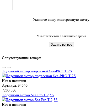
Укажите вашу электронную почту:
Мы ответим вам в ближайшее время.
Сопутствующие товары
Лодочный мотор подвесной Sea-PRO Т 2S
Нет в наличии
Артикул: 34540
7200 руб
Лодочный мотор Sea Pro Т 2,5S
Нет в наличии