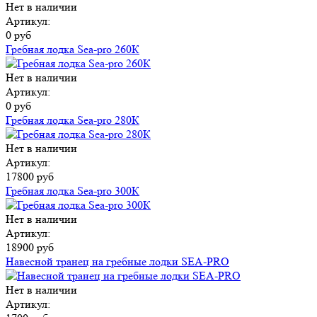
Нет в наличии
Артикул:
0 руб
Гребная лодка Sea-pro 260К
Нет в наличии
Артикул:
0 руб
Гребная лодка Sea-pro 280К
Нет в наличии
Артикул:
17800 руб
Гребная лодка Sea-pro 300К
Нет в наличии
Артикул:
18900 руб
Навесной транец на гребные лодки SEA-PRO
Нет в наличии
Артикул: