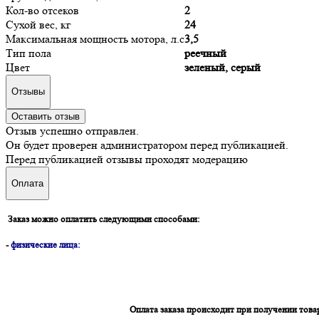
Кол-во отсеков
2
Сухой вес, кг
24
Максимальная мощность мотора, л.с
3,5
Тип пола
реечный
Цвет
зеленый, серый
Отзывы
Оставить отзыв
Отзыв успешно отправлен.
Он будет проверен администратором перед публикацией.
Перед публикацией отзывы проходят модерацию
Оплата
Заказ можно оплатить следующими способами:
-
физические лица:
Оплата заказа происходит при получении това