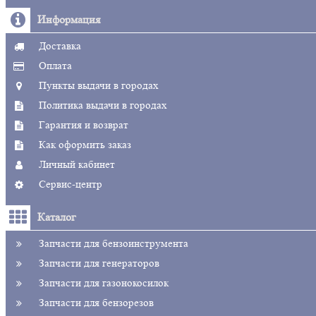
Информация
Доставка
Оплата
Пункты выдачи в городах
Политика выдачи в городах
Гарантия и возврат
Как оформить заказ
Личный кабинет
Сервис-центр
Каталог
Запчасти для бензоинструмента
Запчасти для генераторов
Запчасти для газонокосилок
Запчасти для бензорезов