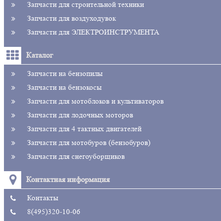
Запчасти для строительной техники
Запчасти для воздуходувок
Запчасти для ЭЛЕКТРОИНСТРУМЕНТА
Каталог
Запчасти на бензопилы
Запчасти на бензокосы
Запчасти для мотоблоков и культиваторов
Запчасти для лодочных моторов
Запчасти для 4 тактных двигателей
Запчасти для мотобуров (бензобуров)
Запчасти для снегоуборщиков
Контактная информация
Контакты
8(495)320-10-06