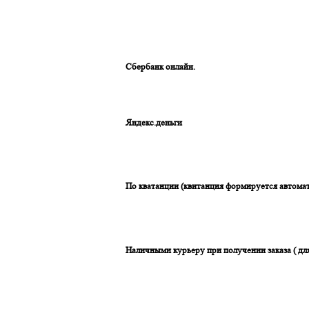
Сбербанк онлайн.
Яндекс.деньги
По кватанции (квитанция формируется автомат
Наличными курьеру при получении заказа ( дл