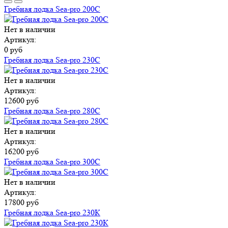
Гребная лодка Sea-pro 200С
Нет в наличии
Артикул:
0 руб
Гребная лодка Sea-pro 230С
Нет в наличии
Артикул:
12600 руб
Гребная лодка Sea-pro 280С
Нет в наличии
Артикул:
16200 руб
Гребная лодка Sea-pro 300С
Нет в наличии
Артикул:
17800 руб
Гребная лодка Sea-pro 230К