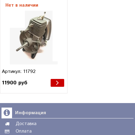
Нет в наличии
Артикул: 11792
11900 руб
Информация
Доставка
Оплата