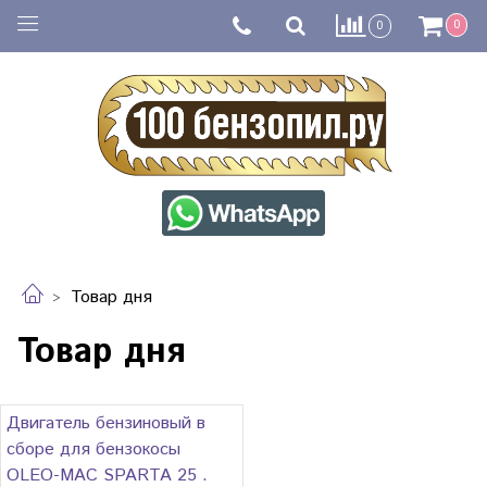
0
0
Товар дня
Товар дня
Двигатель бензиновый в
сборе для бензокосы
OLEO-MAC SPARTA 25 .