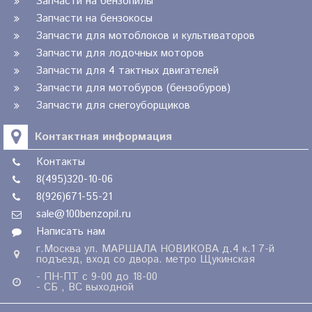
Запчасти на бензопилы
Запчасти на бензокосы
Запчасти для мотоблоков и культиваторов
Запчасти для лодочных моторов
Запчасти для 4 тактных двигателей
Запчасти для мотобуров (бензобуров)
Запчасти для снегоуборщиков
Контактная информация
Контакты
8(495)320-10-06
8(926)671-55-21
sale@100benzopil.ru
Написать нам
г.Москва ул. МАРШАЛА НОВИКОВА д.4 к.1 7-й
подъезд, вход со двора. метро Щукинская
- ПН-ПТ с 9-00 до 18-00
- СБ , ВС выходной