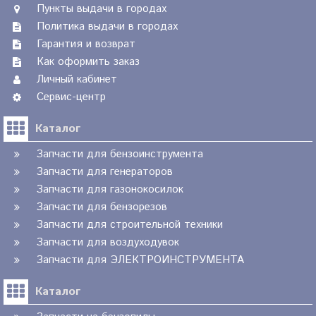
Пункты выдачи в городах
Политика выдачи в городах
Гарантия и возврат
Как оформить заказ
Личный кабинет
Сервис-центр
Каталог
Запчасти для бензоинструмента
Запчасти для генераторов
Запчасти для газонокосилок
Запчасти для бензорезов
Запчасти для строительной техники
Запчасти для воздуходувок
Запчасти для ЭЛЕКТРОИНСТРУМЕНТА
Каталог