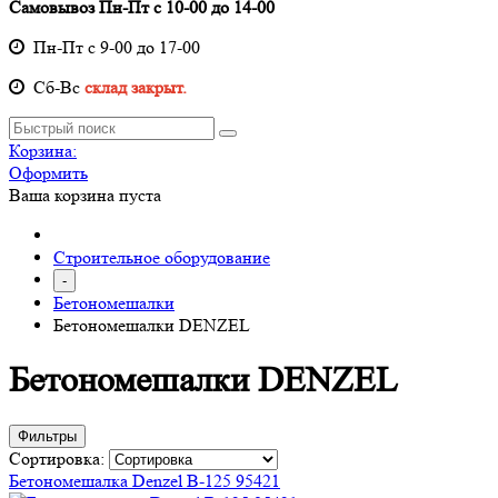
Самовывоз Пн-Пт с 10-00 до 14-00
Пн-Пт с 9-00 до 17-00
Cб-Вс
склад закрыт.
Корзина:
Оформить
Ваша корзина пуста
Строительное оборудование
-
Бетономешалки
Бетономешалки DENZEL
Бетономешалки DENZEL
Фильтры
Сортировка:
Бетономешалка Denzel B-125 95421