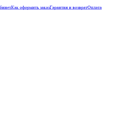
бинет
Как оформить заказ
Гарантия и возврат
Оплата