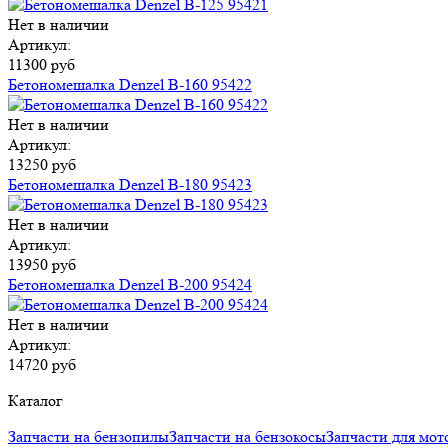
Нет в наличии
Артикул:
11300 руб
Бетономешалка Denzel B-160 95422
Нет в наличии
Артикул:
13250 руб
Бетономешалка Denzel B-180 95423
Нет в наличии
Артикул:
13950 руб
Бетономешалка Denzel B-200 95424
Нет в наличии
Артикул:
14720 руб
Каталог
Запчасти на бензопилы
Запчасти на бензокосы
Запчасти для мот