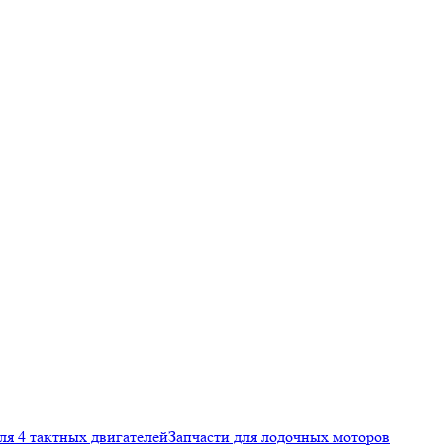
ля 4 тактных двигателей
Запчасти для лодочных моторов