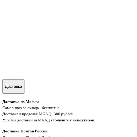
Доставка
Доставка по Москве
Самовывоз со склада - бесплатно
Доставка в пределах МКАД - 300 рублей
Условия доставки за МКАД уточняйте у менеджеров
Доставка Почтой России