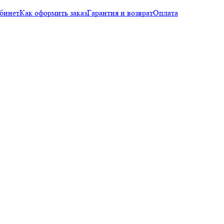
бинет
Как оформить заказ
Гарантия и возврат
Оплата