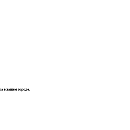
ра в вашем городе.