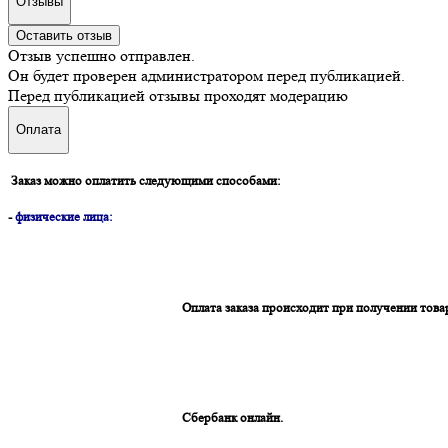
Отзывы
Оставить отзыв
Отзыв успешно отправлен.
Он будет проверен администратором перед публикацией.
Перед публикацией отзывы проходят модерацию
Оплата
Заказ можно оплатить следующими способами:
-
физические лица:
Оплата заказа происходит при получении това
Сбербанк онлайн.