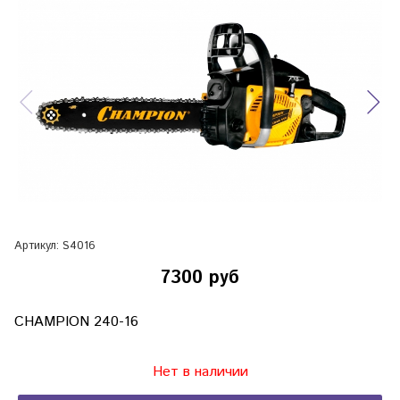
Артикул:
S4016
7300 руб
CHAMPION 240-16
Нет в наличии