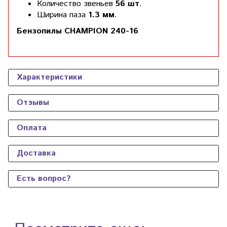
Количество звеньев
56 шт
.
Ширина паза
1.3 мм
.
Бензопилы CHAMPION 240-16
Характеристики
Отзывы
Оплата
Доставка
Есть вопрос?