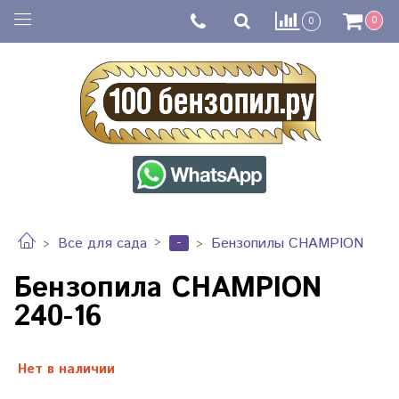
0
0
-
Все для сада
Бензопилы CHAMPION
Бензопила CHAMPION
240-16
Нет в наличии