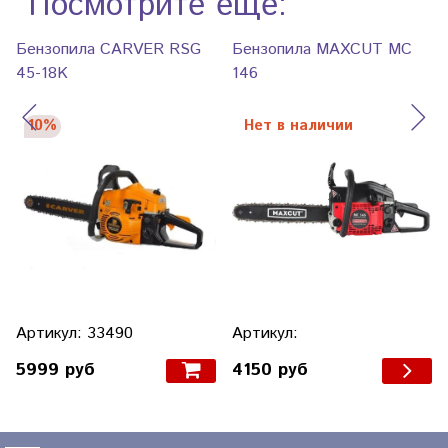
Посмотрите еще:
Бензопила CARVER RSG
Бензопила MAXCUT MC
45-18K
146
10%
Нет в наличии
Артикул: 33490
Артикул:
5999 руб
4150 руб