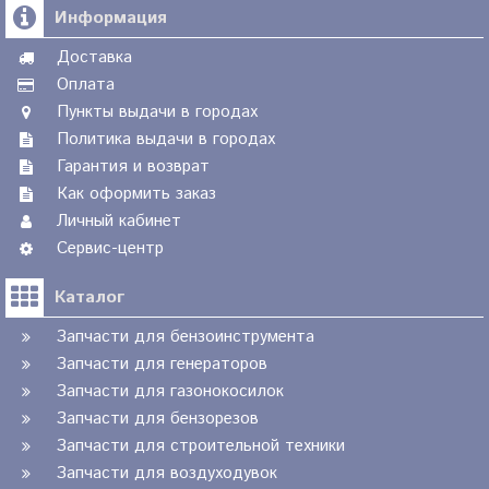
Информация
Доставка
Оплата
Пункты выдачи в городах
Политика выдачи в городах
Гарантия и возврат
Как оформить заказ
Личный кабинет
Сервис-центр
Каталог
Запчасти для бензоинструмента
Запчасти для генераторов
Запчасти для газонокосилок
Запчасти для бензорезов
Запчасти для строительной техники
Запчасти для воздуходувок