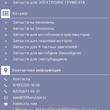
Запчасти для ЭЛЕКТРОИНСТРУМЕНТА
Каталог
Запчасти на бензопилы
Запчасти на бензокосы
Запчасти для мотоблоков и культиваторов
Запчасти для лодочных моторов
Запчасти для 4 тактных двигателей
Запчасти для мотобуров (бензобуров)
Запчасти для снегоуборщиков
Контактная информация
Контакты
8(495)320-10-06
8(926)671-55-21
sale@100benzopil.ru
Написать нам
г.Москва ул. МАРШАЛА НОВИКОВА д.4 к.1 7-й