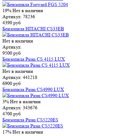
19%
Нет в наличии
Артикул: 78236
4390 руб
Бензопила HITACHI CS33EB
Нет в наличии
Артикул:
9500 руб
Бензопила Piran CS 4115 LUX
Нет в наличии
Артикул: 441218
6900 руб
Бензопила Piran CS4990 LUX
3%
Нет в наличии
Артикул: 343676
4700 руб
Бензопила Piran CS5220ES
17%
Нет в наличии