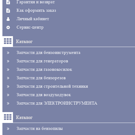
Гарантия и возврат
Как оформить заказ
Личный кабинет
Сервис-центр
Каталог
Запчасти для бензоинструмента
Запчасти для генераторов
Запчасти для газонокосилок
Запчасти для бензорезов
Запчасти для строительной техники
Запчасти для воздуходувок
Запчасти для ЭЛЕКТРОИНСТРУМЕНТА
Каталог
Запчасти на бензопилы