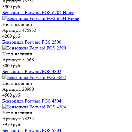
Артикул: 78232
3900 руб
Бензопила Forward FGS-6204 Home
Нет в наличии
Артикул: 475832
4200 руб
Бензопила Forward FGS 2500
Нет в наличии
Артикул: 54568
8000 руб
Бензопила Forward FGS 3802
Нет в наличии
Артикул: 20990
4500 руб
Бензопила Forward FGS 4504
Нет в наличии
Артикул: 78235
3950 руб
Бензопила Forward FGS 5204