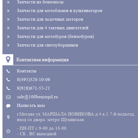
Запчасти на бензокосы
Запчасти для мотоблоков и культиваторов
Запчасти для лодочных моторов
Запчасти для 4 тактных двигателей
Запчасти для мотобуров (бензобуров)
Запчасти для снегоуборщиков
Контактная информация
Контакты
8(495)320-10-06
8(926)671-55-21
sale@100benzopil.ru
Написать нам
г.Москва ул. МАРШАЛА НОВИКОВА д.4 к.1 7-й подъезд,
вход со двора. метро Щукинская
- ПН-ПТ с 9-00 до 18-00
- СБ , ВС выходной