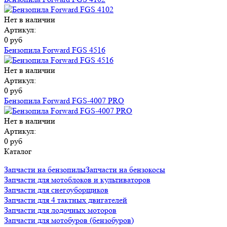
Нет в наличии
Артикул:
0 руб
Бензопила Forward FGS 4516
Нет в наличии
Артикул:
0 руб
Бензопила Forward FGS-4007 PRO
Нет в наличии
Артикул:
0 руб
Каталог
Запчасти на бензопилы
Запчасти на бензокосы
Запчасти для мотоблоков и культиваторов
Запчасти для снегоуборщиков
Запчасти для 4 тактных двигателей
Запчасти для лодочных моторов
Запчасти для мотобуров (бензобуров)