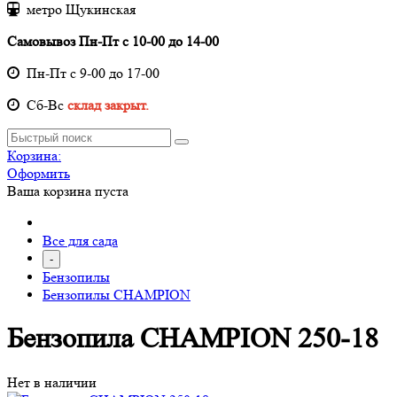
метро Щукинская
Самовывоз Пн-Пт с 10-00 до 14-00
Пн-Пт с 9-00 до 17-00
Cб-Вс
склад закрыт.
Корзина:
Оформить
Ваша корзина пуста
Все для сада
-
Бензопилы
Бензопилы CHAMPION
Бензопила CHAMPION 250-18
Нет в наличии