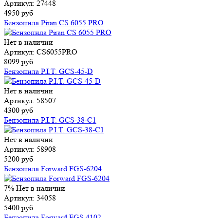
Артикул: 27448
4950 руб
Бензопила Piran CS 6055 PRO
Нет в наличии
Артикул: CS6055PRO
8099 руб
Бензопила P.I.T. GCS-45-D
Нет в наличии
Артикул: 58507
4300 руб
Бензопила P.I.T. GCS-38-C1
Нет в наличии
Артикул: 58908
5200 руб
Бензопила Forward FGS-6204
7%
Нет в наличии
Артикул: 34058
5400 руб
Бензопила Forward FGS 4102