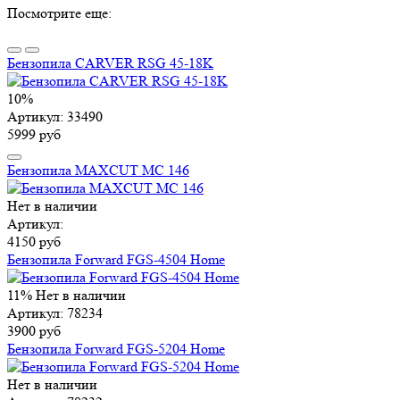
Посмотрите еще:
Бензопила CARVER RSG 45-18K
10%
Артикул: 33490
5999 руб
Бензопила MAXCUT MC 146
Нет в наличии
Артикул:
4150 руб
Бензопила Forward FGS-4504 Home
11%
Нет в наличии
Артикул: 78234
3900 руб
Бензопила Forward FGS-5204 Home
Нет в наличии