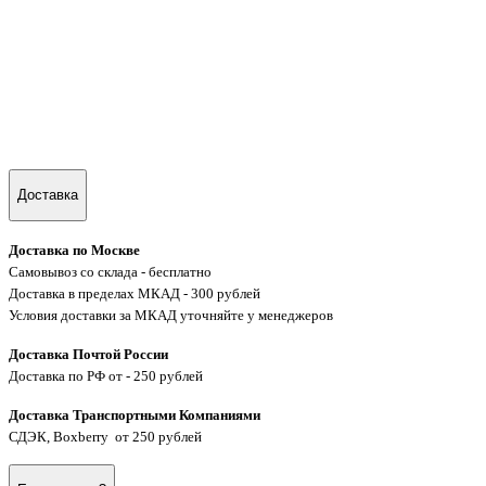
Доставка
Доставка по Москве
Самовывоз со склада - бесплатно
Доставка в пределах МКАД - 300 рублей
Условия доставки за МКАД уточняйте у менеджеров
Доставка Почтой России
Доставка по РФ от - 250 рублей
Доставка Транспортными Компаниями
СДЭК, Boxberry от 250 рублей