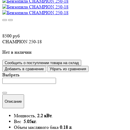
8500 руб
CHAMPION 250-18
Нет в наличии
Сообщить о поступлении товара на склад
Добавить в сравнение
Убрать из сравнения
Выбрать
Описание
Мощность,
2.2 кВт
.
Вес
5.05кг.
Объем масляного бака
0.18 л
.