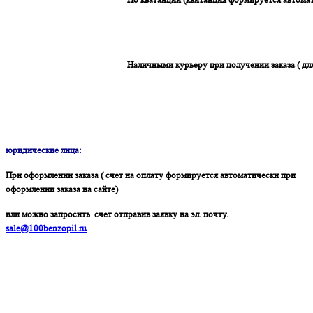
Наличными курьеру при получении заказа ( дл
юридические лица:
При оформлении заказа ( счет на оплату формируется автоматически при
оформлении заказа на сайте)
или можно запросить счет отправив заявку на эл. почту.
sale@100benzopil.ru