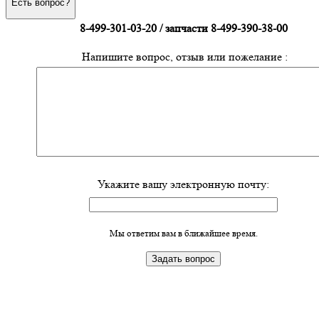
Есть вопрос?
8-499-301-03-20 / запчасти 8-499-390-38-00
Напишите вопрос, отзыв или пожелание :
Укажите вашу электронную почту:
Мы ответим вам в ближайшее время.