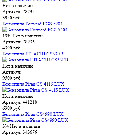
Нет в наличии
Артикул: 78235
3950 руб
Бензопила Forward FGS 5204
19%
Нет в наличии
Артикул: 78236
4390 руб
Бензопила HITACHI CS33EB
Нет в наличии
Артикул:
9500 руб
Бензопила Piran CS 4115 LUX
Нет в наличии
Артикул: 441218
6900 руб
Бензопила Piran CS4990 LUX
3%
Нет в наличии
Артикул: 343676