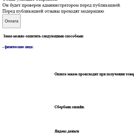
Он будет проверен администратором перед публикацией.
Перед публикацией отзывы проходят модерацию
Оплата
Заказ можно оплатить следующими способами:
-
физические лица:
Оплата заказа происходит при получении това
Сбербанк онлайн.
Яндекс.деньги