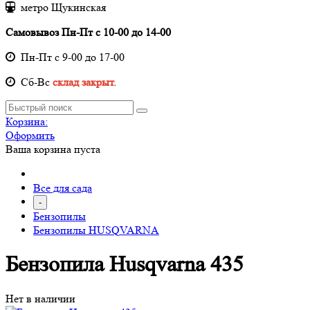
метро Щукинская
Самовывоз Пн-Пт с 10-00 до 14-00
Пн-Пт с 9-00 до 17-00
Cб-Вс
склад закрыт.
Корзина:
Оформить
Ваша корзина пуста
Все для сада
-
Бензопилы
Бензопилы HUSQVARNA
Бензопила Husqvarna 435
Нет в наличии