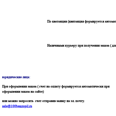
По кватанции (квитанция формируется автомат
Наличными курьеру при получении заказа ( дл
юридические лица:
При оформлении заказа ( счет на оплату формируется автоматически при
оформлении заказа на сайте)
или можно запросить счет отправив заявку на эл. почту.
sale@100benzopil.ru