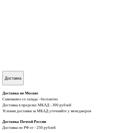
Доставка
Доставка по Москве
Самовывоз со склада - бесплатно
Доставка в пределах МКАД - 300 рублей
Условия доставки за МКАД уточняйте у менеджеров
Доставка Почтой России
Доставка по РФ от - 250 рублей