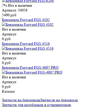
7%
Нет в наличии
Артикул: 34058
5400 руб
Бензопила Forward FGS 4102
Нет в наличии
Артикул:
0 руб
Бензопила Forward FGS 4516
Нет в наличии
Артикул:
0 руб
Бензопила Forward FGS-4007 PRO
Нет в наличии
Артикул:
0 руб
Каталог
Запчасти на бензопилы
Запчасти на бензокосы
Запчасти для мотоблоков и культиваторов