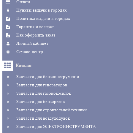
Оплата
Пункты выдачи в городах
Политика выдачи в городах
Гарантия и возврат
Как оформить заказ
Личный кабинет
Сервис-центр
Каталог
Запчасти для бензоинструмента
Запчасти для генераторов
Запчасти для газонокосилок
Запчасти для бензорезов
Запчасти для строительной техники
Запчасти для воздуходувок
Запчасти для ЭЛЕКТРОИНСТРУМЕНТА