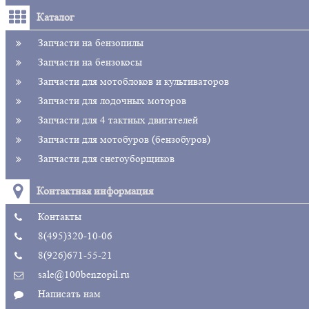
Каталог
Запчасти на бензопилы
Запчасти на бензокосы
Запчасти для мотоблоков и культиваторов
Запчасти для лодочных моторов
Запчасти для 4 тактных двигателей
Запчасти для мотобуров (бензобуров)
Запчасти для снегоуборщиков
Контактная информация
Контакты
8(495)320-10-06
8(926)671-55-21
sale@100benzopil.ru
Написать нам