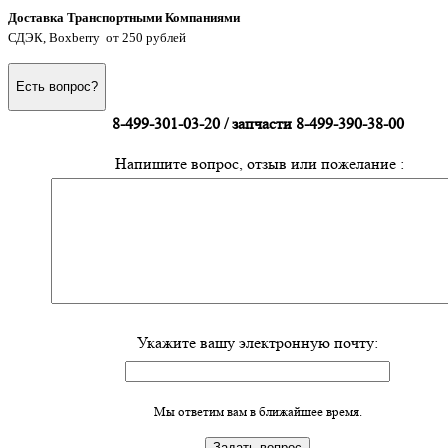
Доставка Транспортными Компаниями
СДЭК, Boxberry от 250 рублей
Есть вопрос?
8-499-301-03-20 / запчасти 8-499-390-38-00
Напишите вопрос, отзыв или пожелание :
Укажите вашу электронную почту:
Мы ответим вам в ближайшее время.