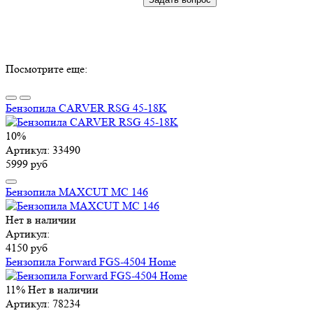
Посмотрите еще:
Бензопила CARVER RSG 45-18K
10%
Артикул: 33490
5999 руб
Бензопила MAXCUT MC 146
Нет в наличии
Артикул:
4150 руб
Бензопила Forward FGS-4504 Home
11%
Нет в наличии
Артикул: 78234