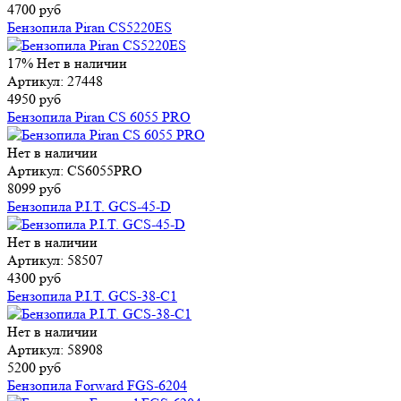
4700 руб
Бензопила Piran CS5220ES
17%
Нет в наличии
Артикул: 27448
4950 руб
Бензопила Piran CS 6055 PRO
Нет в наличии
Артикул: CS6055PRO
8099 руб
Бензопила P.I.T. GCS-45-D
Нет в наличии
Артикул: 58507
4300 руб
Бензопила P.I.T. GCS-38-C1
Нет в наличии
Артикул: 58908
5200 руб
Бензопила Forward FGS-6204