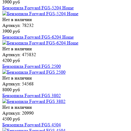
3900 руб
Бензопила Forward FGS-5204 Home
Нет в наличии
Артикул: 78232
3900 руб
Бензопила Forward FGS-6204 Home
Нет в наличии
Артикул: 475832
4200 руб
Бензопила Forward FGS 2500
Нет в наличии
Артикул: 54568
8000 руб
Бензопила Forward FGS 3802
Нет в наличии
Артикул: 20990
4500 руб
Бензопила Forward FGS 4504