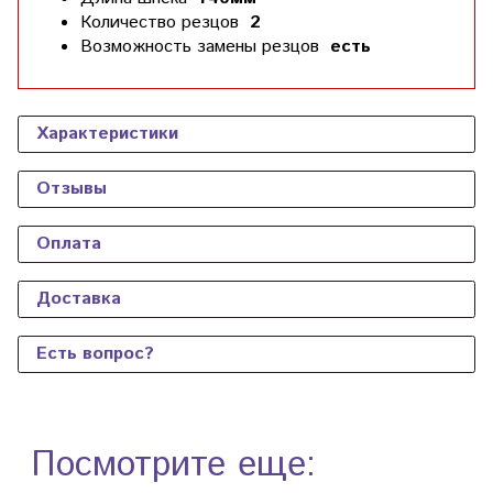
Количество резцов
2
Возможность замены резцов
есть
Характеристики
Отзывы
Оплата
Доставка
Есть вопрос?
Посмотрите еще: