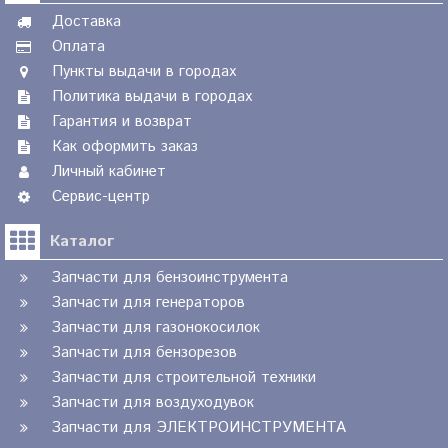
Доставка
Оплата
Пункты выдачи в городах
Политика выдачи в городах
Гарантия и возврат
Как оформить заказ
Личный кабинет
Сервис-центр
Каталог
Запчасти для бензоинструмента
Запчасти для генераторов
Запчасти для газонокосилок
Запчасти для бензорезов
Запчасти для строительной техники
Запчасти для воздуходувок
Запчасти для ЭЛЕКТРОИНСТРУМЕНТА