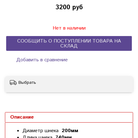
3200 руб
Нет в наличии
СООБЩИТЬ О ПОСТУПЛЕНИИ ТОВАРА НА
СКЛАД
Добавить в сравнение
Выбрать
Описание
Диаметр шнека
200мм
Длина шнека
740мм