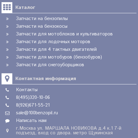
Каталог
Запчасти на бензопилы
Запчасти на бензокосы
Запчасти для мотоблоков и культиваторов
Запчасти для лодочных моторов
Запчасти для 4 тактных двигателей
Запчасти для мотобуров (бензобуров)
Запчасти для снегоуборщиков
Контактная информация
Контакты
8(495)320-10-06
8(926)671-55-21
sale@100benzopil.ru
Написать нам
г.Москва ул. МАРШАЛА НОВИКОВА д.4 к.1 7-й
подъезд, вход со двора. метро Щукинская