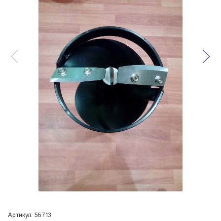
Артикул:
56713