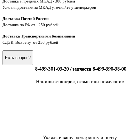
Доставка в пределах МКАД - 300 рублей
Условия доставки за МКАД уточняйте у менеджеров
Доставка Почтой России
Доставка по РФ от - 250 рублей
Доставка Транспортными Компаниями
СДЭК, Boxberry от 250 рублей
Есть вопрос?
8-499-301-03-20 / запчасти 8-499-390-38-00
Напишите вопрос, отзыв или пожелание :
Укажите вашу электронную почту: