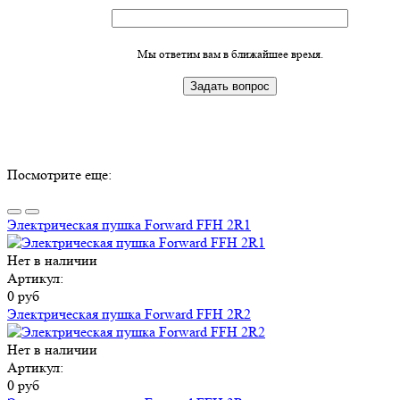
Мы ответим вам в ближайшее время.
Посмотрите еще:
Электрическая пушка Forward FFH 2R1
Нет в наличии
Артикул:
0 руб
Электрическая пушка Forward FFH 2R2
Нет в наличии
Артикул:
0 руб