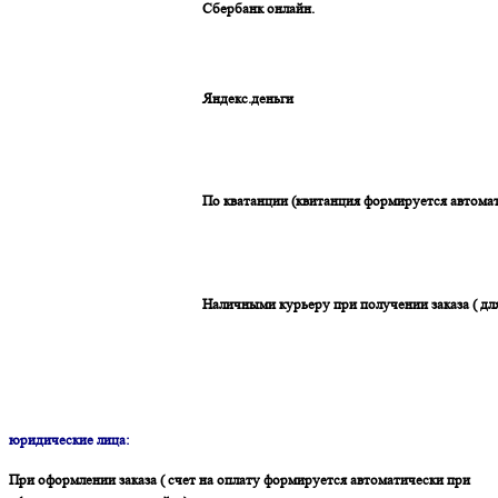
Сбербанк онлайн.
Яндекс.деньги
По кватанции (квитанция формируется автомат
Наличными курьеру при получении заказа ( дл
юридические лица:
При оформлении заказа ( счет на оплату формируется автоматически при