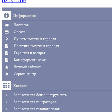
OZON OZON
Информация
Доставка
Оплата
Пункты выдачи в городах
Политика выдачи в городах
Гарантия и возврат
Как оформить заказ
Личный кабинет
Сервис-центр
Каталог
Запчасти для бензоинструмента
Запчасти для генераторов
Запчасти для газонокосилок