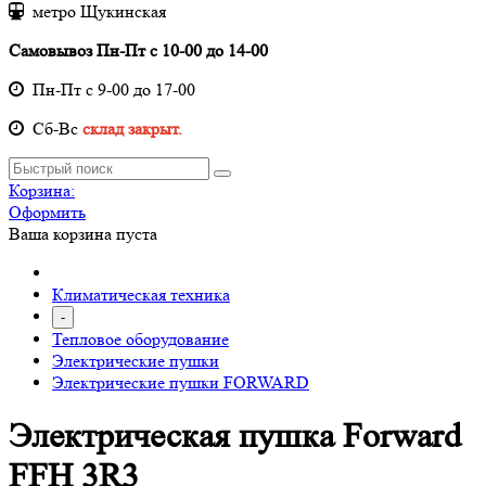
метро Щукинская
Самовывоз Пн-Пт с 10-00 до 14-00
Пн-Пт с 9-00 до 17-00
Cб-Вс
склад закрыт.
Корзина:
Оформить
Ваша корзина пуста
Климатическая техника
-
Тепловое оборудование
Электрические пушки
Электрические пушки FORWARD
Электрическая пушка Forward
FFH 3R3