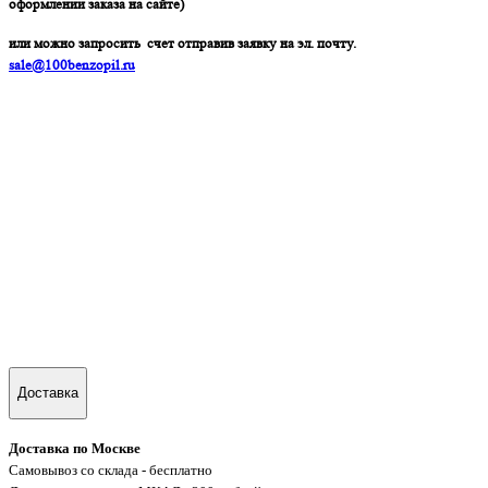
оформлении заказа на сайте)
или можно запросить счет отправив заявку на эл. почту.
sale@100benzopil.ru
Доставка
Доставка по Москве
Самовывоз со склада - бесплатно