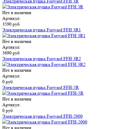
Электрическая пушка Forward FFH 3R
Нет в наличии
Артикул:
3590 руб
Электрическая пушка Forward FFH 3R1
Нет в наличии
Артикул:
3690 руб
Электрическая пушка Forward FFH 3R2
Нет в наличии
Артикул:
0 руб
Электрическая пушка Forward FFH-5R
Нет в наличии
Артикул:
0 руб
Электрическая пушка Forward FFH-2000
Нет в наличии