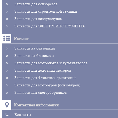
Запчасти для бензорезов
Запчасти для строительной техники
Запчасти для воздуходувок
Запчасти для ЭЛЕКТРОИНСТРУМЕНТА
Каталог
Запчасти на бензопилы
Запчасти на бензокосы
Запчасти для мотоблоков и культиваторов
Запчасти для лодочных моторов
Запчасти для 4 тактных двигателей
Запчасти для мотобуров (бензобуров)
Запчасти для снегоуборщиков
Контактная информация
Контакты