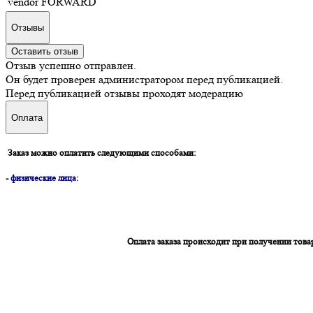
vendor
FORWARD
Отзывы
Оставить отзыв
Отзыв успешно отправлен.
Он будет проверен администратором перед публикацией.
Перед публикацией отзывы проходят модерацию
Оплата
Заказ можно оплатить следующими способами:
-
физические лица:
Оплата заказа происходит при получении това