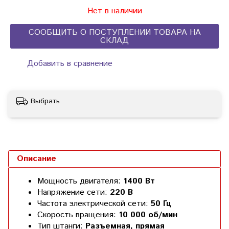
Нет в наличии
СООБЩИТЬ О ПОСТУПЛЕНИИ ТОВАРА НА
СКЛАД
Добавить в сравнение
Выбрать
Описание
Мощность двигателя:
1400 Вт
Напряжение сети:
220 В
Частота электрической сети:
50 Гц
Скорость вращения:
10 000 об/мин
Тип штанги:
Разъемная, прямая