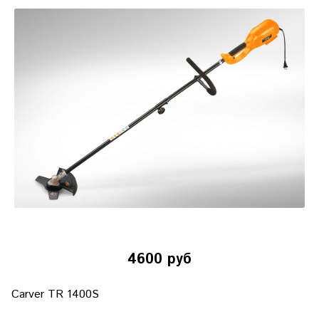
4600 руб
Carver TR 1400S