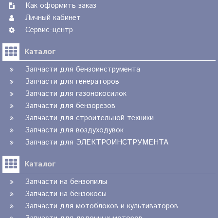
Как оформить заказ
Личный кабинет
Сервис-центр
Каталог
Запчасти для бензоинструмента
Запчасти для генераторов
Запчасти для газонокосилок
Запчасти для бензорезов
Запчасти для строительной техники
Запчасти для воздуходувок
Запчасти для ЭЛЕКТРОИНСТРУМЕНТА
Каталог
Запчасти на бензопилы
Запчасти на бензокосы
Запчасти для мотоблоков и культиваторов