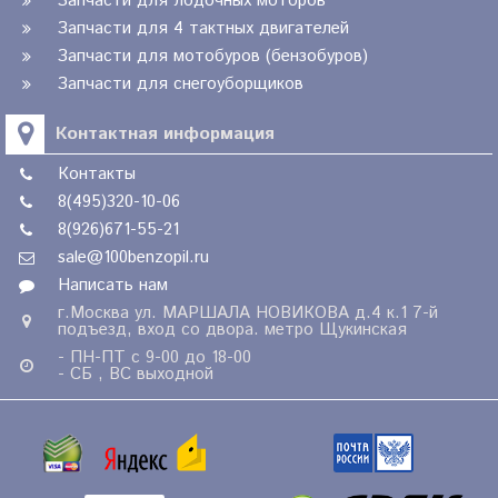
Запчасти для лодочных моторов
Запчасти для 4 тактных двигателей
Запчасти для мотобуров (бензобуров)
Запчасти для снегоуборщиков
Контактная информация
Контакты
8(495)320-10-06
8(926)671-55-21
sale@100benzopil.ru
Написать нам
г.Москва ул. МАРШАЛА НОВИКОВА д.4 к.1 7-й
подъезд, вход со двора. метро Щукинская
- ПН-ПТ с 9-00 до 18-00
- СБ , ВС выходной