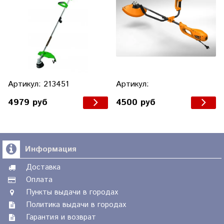
Артикул: 213451
Артикул:
4979 руб
4500 руб
Информация
Доставка
Оплата
Пункты выдачи в городах
Политика выдачи в городах
Гарантия и возврат