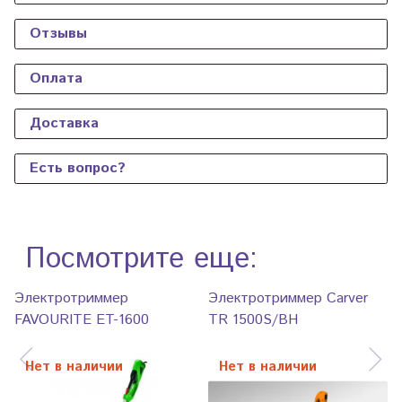
Отзывы
Оплата
Доставка
Есть вопрос?
Посмотрите еще:
Электротриммер
Электротриммер Carver
FAVOURITE ET-1600
TR 1500S/BH
Нет в наличии
Нет в наличии