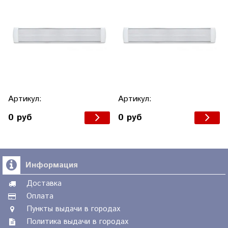
Артикул:
Артикул:
0 руб
0 руб
Информация
Доставка
Оплата
Пункты выдачи в городах
Политика выдачи в городах