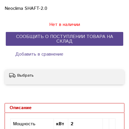
Neoclima SHAFT-2.0
Нет в наличии
СООБЩИТЬ О ПОСТУПЛЕНИИ ТОВАРА НА
СКЛАД
Добавить в сравнение
Выбрать
Описание
Мощность
кВт
2