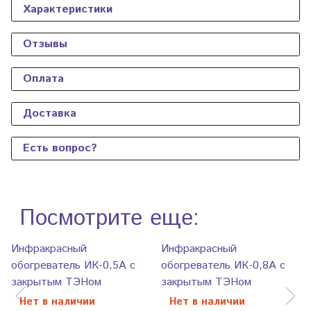
Характеристики
Отзывы
Оплата
Доставка
Есть вопрос?
Посмотрите еще:
Инфракрасный
Инфракрасный
обогреватель ИК-0,5А с
обогреватель ИК-0,8А с
закрытым ТЭНом
закрытым ТЭНом
Нет в наличии
Нет в наличии