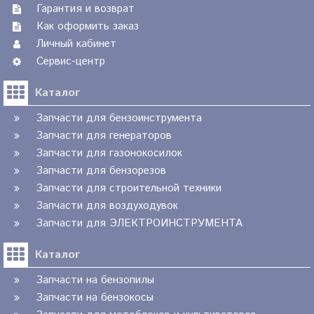
Гарантия и возврат
Как оформить заказ
Личный кабинет
Сервис-центр
Каталог
Запчасти для бензоинструмента
Запчасти для генераторов
Запчасти для газонокосилок
Запчасти для бензорезов
Запчасти для строительной техники
Запчасти для воздуходувок
Запчасти для ЭЛЕКТРОИНСТРУМЕНТА
Каталог
Запчасти на бензопилы
Запчасти на бензокосы