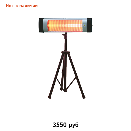
Нет в наличии
3550 руб