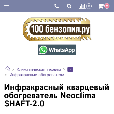
0
0
-
Климатическая техника
Инфракрасные обогреватели
Инфракрасный кварцевый
обогреватель Neoclima
SHAFT-2.0