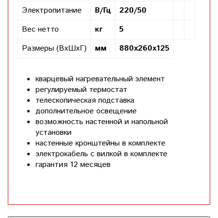
Электропитание
В/Гц
220/50
Вес нетто
кг
5
Размеры (ВхШхГ)
мм
880х260х125
кварцевый нагревательный элемент
регулируемый термостат
телескопическая подставка
дополнительное освещение
возможность настенной и напольной
установки
настенные кронштейны в комплекте
электрокабель с вилкой в комплекте
гарантия 12 месяцев