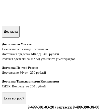
Доставка
Доставка по Москве
Самовывоз со склада - бесплатно
Доставка в пределах МКАД - 300 рублей
Условия доставки за МКАД уточняйте у менеджеров
Доставка Почтой России
Доставка по РФ от - 250 рублей
Доставка Транспортными Компаниями
СДЭК, Boxberry от 250 рублей
Есть вопрос?
8-499-301-03-20 / запчасти 8-499-390-38-00