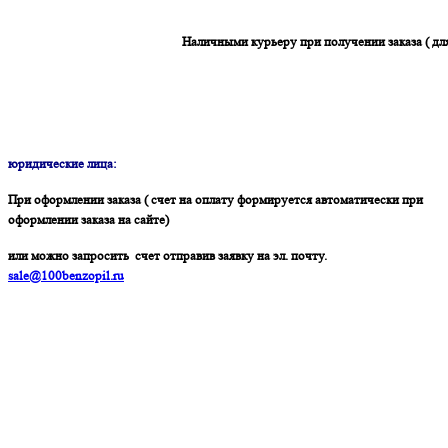
Наличными курьеру при получении заказа ( дл
юридические лица:
При оформлении заказа ( счет на оплату формируется автоматически при
оформлении заказа на сайте)
или можно запросить счет отправив заявку на эл. почту.
sale@100benzopil.ru