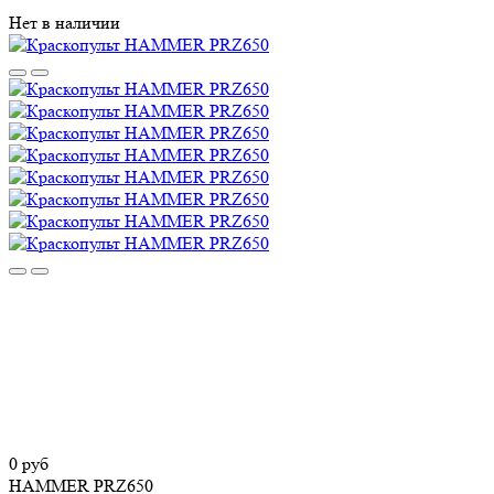
Нет в наличии
0 руб
HAMMER PRZ650