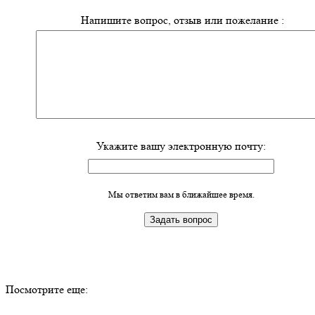
Напишите вопрос, отзыв или пожелание :
Укажите вашу электронную почту:
Мы ответим вам в ближайшее время.
Посмотрите еще: