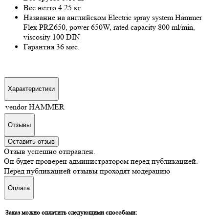
Вес нетто
4.25 кг
Название на английском
Electric spray system Hammer
Flex PRZ650, power 650W, rated capacity 800 ml/min,
viscosity 100 DIN
Гарантия
36 мес.
Характеристики
vendor
HAMMER
Отзывы
Оставить отзыв
Отзыв успешно отправлен.
Он будет проверен администратором перед публикацией.
Перед публикацией отзывы проходят модерацию
Оплата
Заказ можно оплатить следующими способами: