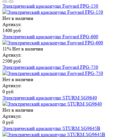
Электрический краскопульт Forward FPG-150
Нет в наличии
Артикул:
1400 руб
Электрический краскопульт Forward FPG-600
11%
Нет в наличии
Артикул:
2500 руб
Электрический краскопульт Forward FPG-750
Нет в наличии
Артикул:
0 руб
Электрический краскопульт STURM SG9640
Нет в наличии
Артикул:
0 руб
Электрический краскопульт STURM SG9645B