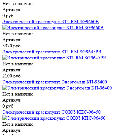
Нет в наличии
Артикул:
0 руб
Электрический краскопульт STURM SG9660B
Нет в наличии
Артикул:
3370 руб
Электрический краскопульт STURM SG9645PR
Нет в наличии
Артикул:
2100 руб
Электрический краскопульт Энергомаш КП-96400
Нет в наличии
Артикул:
0 руб
Электрический краскопульт СОЮЗ КПС-96450
Нет в наличии
Артикул: