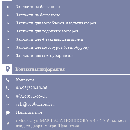
Запчасти на бензопилы
Запчасти на бензокосы
Запчасти для мотоблоков и культиваторов
Запчасти для лодочных моторов
Запчасти для 4 тактных двигателей
Запчасти для мотобуров (бензобуров)
Запчасти для снегоуборщиков
Контактная информация
Контакты
8(495)320-10-06
8(926)671-55-21
sale@100benzopil.ru
Написать нам
г.Москва ул. МАРШАЛА НОВИКОВА д.4 к.1 7-й подъезд,
вход со двора. метро Щукинская