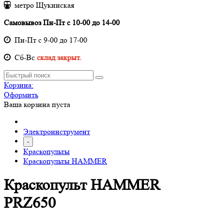
метро Щукинская
Самовывоз Пн-Пт с 10-00 до 14-00
Пн-Пт с 9-00 до 17-00
Cб-Вс
склад закрыт.
Корзина:
Оформить
Ваша корзина пуста
Электроинструмент
-
Краскопульты
Краскопульты HAMMER
Краскопульт HAMMER
PRZ650