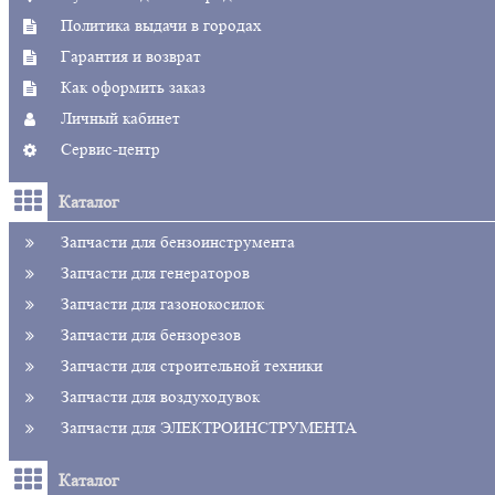
Политика выдачи в городах
Гарантия и возврат
Как оформить заказ
Личный кабинет
Сервис-центр
Каталог
Запчасти для бензоинструмента
Запчасти для генераторов
Запчасти для газонокосилок
Запчасти для бензорезов
Запчасти для строительной техники
Запчасти для воздуходувок
Запчасти для ЭЛЕКТРОИНСТРУМЕНТА
Каталог