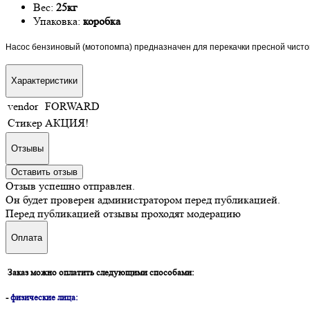
Вес:
25кг
Упаковка:
коробка
Насос бензиновый (мотопомпа) предназначен для перекачки пресной чистой
Характеристики
vendor
FORWARD
Стикер
АКЦИЯ!
Отзывы
Оставить отзыв
Отзыв успешно отправлен.
Он будет проверен администратором перед публикацией.
Перед публикацией отзывы проходят модерацию
Оплата
Заказ можно оплатить следующими способами:
-
физические лица: