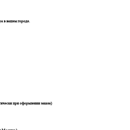
ра в вашем городе.
ически при оформлении заказа)