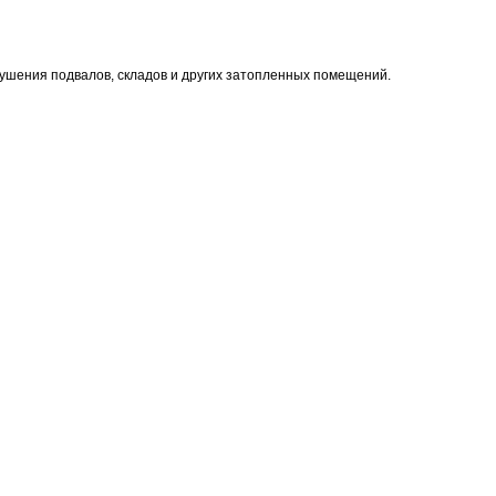
сушения подвалов, складов и других затопленных помещений.