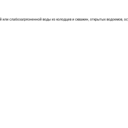
 или слабозагрязненной воды из колодцев и скважин, открытых водоемов, о