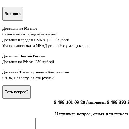
Доставка
Доставка по Москве
Самовывоз со склада - бесплатно
Доставка в пределах МКАД - 300 рублей
Условия доставки за МКАД уточняйте у менеджеров
Доставка Почтой России
Доставка по РФ от - 250 рублей
Доставка Транспортными Компаниями
СДЭК, Boxberry от 250 рублей
Есть вопрос?
8-499-301-03-20 / запчасти 8-499-390-
Напишите вопрос, отзыв или пожела