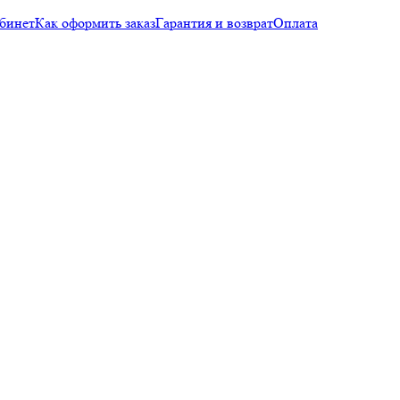
бинет
Как оформить заказ
Гарантия и возврат
Оплата