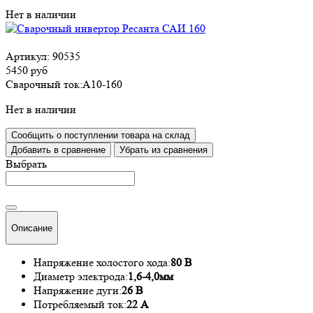
Нет в наличии
Артикул:
90535
5450 руб
Сварочный ток:А10-160
Нет в наличии
Сообщить о поступлении товара на склад
Добавить в сравнение
Убрать из сравнения
Выбрать
Описание
Напряжение холостого хода:
80 В
Диаметр электрода:
1,6-4,0мм
Напряжение дуги:
26 В
Потребляемый ток:
22 А