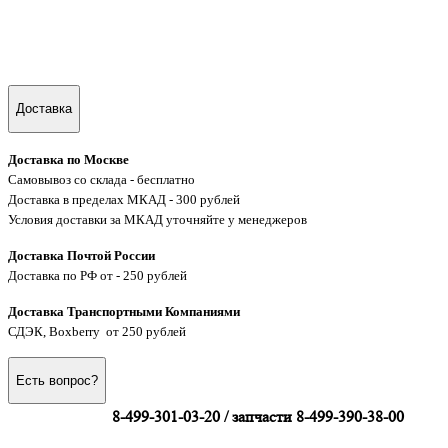
Доставка
Доставка по Москве
Самовывоз со склада - бесплатно
Доставка в пределах МКАД - 300 рублей
Условия доставки за МКАД уточняйте у менеджеров
Доставка Почтой России
Доставка по РФ от - 250 рублей
Доставка Транспортными Компаниями
СДЭК, Boxberry от 250 рублей
Есть вопрос?
8-499-301-03-20 / запчасти 8-499-390-38-00