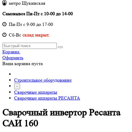
метро Щукинская
Самовывоз Пн-Пт с 10-00 до 14-00
Пн-Пт с 9-00 до 17-00
Cб-Вс
склад закрыт.
Корзина:
Оформить
Ваша корзина пуста
Строительное оборудование
-
Сварочные аппараты
Сварочные аппараты РЕСАНТА
Сварочный инвертор Ресанта
САИ 160