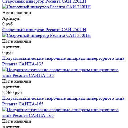
Сварочный инвертор Ресанта САИ 220ПН
Нет в наличии
Артикул:
0 руб
Сварочный инвертор Ресанта САИ 250ПН
Нет в наличии
Артикул:
0 руб
Полуавтоматические сварочные аппараты инверторного типа
Ресанта САИПА-135
Нет в наличии
Артикул:
22360 руб
Полуавтоматические сварочные аппараты инверторного типа
Ресанта САИПА-165
Нет в наличии
Артикул: