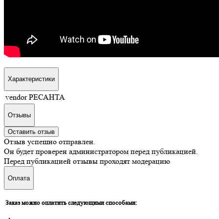
Характеристики
vendor
РЕСАНТА
Отзывы
Оставить отзыв
Отзыв успешно отправлен.
Он будет проверен администратором перед публикацией.
Перед публикацией отзывы проходят модерацию
Оплата
Заказ можно оплатить следующими способами: