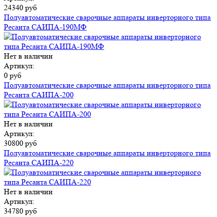
24340 руб
Полуавтоматические сварочные аппараты инверторного типа
Ресанта САИПА-190МФ
Нет в наличии
Артикул:
0 руб
Полуавтоматические сварочные аппараты инверторного типа
Ресанта САИПА-200
Нет в наличии
Артикул:
30800 руб
Полуавтоматические сварочные аппараты инверторного типа
Ресанта САИПА-220
Нет в наличии
Артикул:
34780 руб