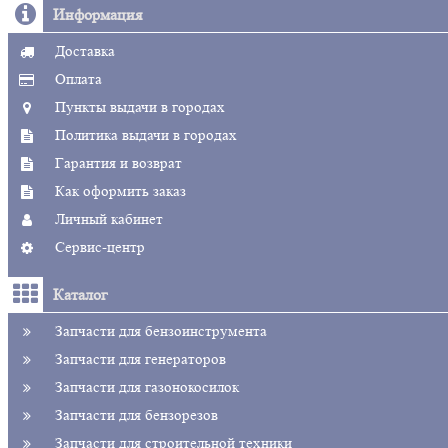
Информация
Доставка
Оплата
Пункты выдачи в городах
Политика выдачи в городах
Гарантия и возврат
Как оформить заказ
Личный кабинет
Сервис-центр
Каталог
Запчасти для бензоинструмента
Запчасти для генераторов
Запчасти для газонокосилок
Запчасти для бензорезов
Запчасти для строительной техники