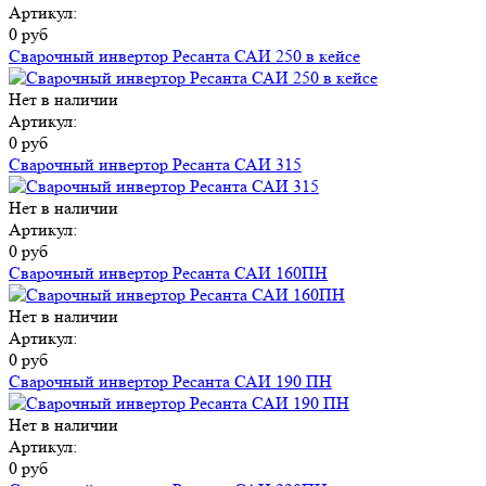
Артикул:
0 руб
Сварочный инвертор Ресанта САИ 250 в кейсе
Нет в наличии
Артикул:
0 руб
Сварочный инвертор Ресанта САИ 315
Нет в наличии
Артикул:
0 руб
Сварочный инвертор Ресанта САИ 160ПН
Нет в наличии
Артикул:
0 руб
Сварочный инвертор Ресанта САИ 190 ПН
Нет в наличии
Артикул:
0 руб