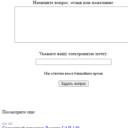
Напишите вопрос, отзыв или пожелание :
Укажите вашу электронную почту:
Мы ответим вам в ближайшее время.
Посмотрите еще:
Сварочный инвертор Ресанта САИ 140