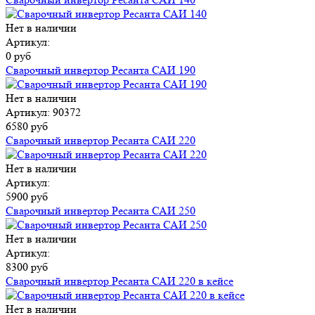
Нет в наличии
Артикул:
0 руб
Сварочный инвертор Ресанта САИ 190
Нет в наличии
Артикул: 90372
6580 руб
Сварочный инвертор Ресанта САИ 220
Нет в наличии
Артикул:
5900 руб
Сварочный инвертор Ресанта САИ 250
Нет в наличии
Артикул:
8300 руб
Сварочный инвертор Ресанта САИ 220 в кейсе
Нет в наличии