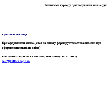
Наличными курьеру при получении заказа ( дл
юридические лица:
При оформлении заказа ( счет на оплату формируется автоматически при
оформлении заказа на сайте)
или можно запросить счет отправив заявку на эл. почту.
sale@100benzopil.ru