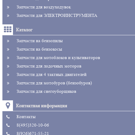
Запчасти для воздуходувок
Запчасти для ЭЛЕКТРОИНСТРУМЕНТА
Каталог
Запчасти на бензопилы
Запчасти на бензокосы
Запчасти для мотоблоков и культиваторов
Запчасти для лодочных моторов
Запчасти для 4 тактных двигателей
Запчасти для мотобуров (бензобуров)
Запчасти для снегоуборщиков
Контактная информация
Контакты
8(495)320-10-06
8(926)671-55-21