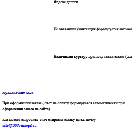
Яндекс.деньги
По кватанции (квитанция формируется автомат
Наличными курьеру при получении заказа ( дл
юридические лица:
При оформлении заказа ( счет на оплату формируется автоматически при
оформлении заказа на сайте)
или можно запросить счет отправив заявку на эл. почту.
sale@100benzopil.ru