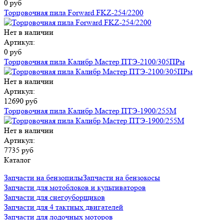
0 руб
Торцовочная пила Forward FKZ-254/2200
Нет в наличии
Артикул:
0 руб
Торцовочная пила Калибр Мастер ПТЭ-2100/305ПРм
Нет в наличии
Артикул:
12690 руб
Торцовочная пила Калибр Мастер ПТЭ-1900/255М
Нет в наличии
Артикул:
7735 руб
Каталог
Запчасти на бензопилы
Запчасти на бензокосы
Запчасти для мотоблоков и культиваторов
Запчасти для снегоуборщиков
Запчасти для 4 тактных двигателей
Запчасти для лодочных моторов