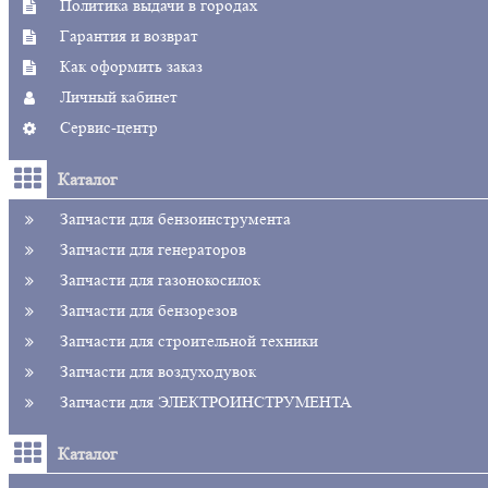
Политика выдачи в городах
Гарантия и возврат
Как оформить заказ
Личный кабинет
Сервис-центр
Каталог
Запчасти для бензоинструмента
Запчасти для генераторов
Запчасти для газонокосилок
Запчасти для бензорезов
Запчасти для строительной техники
Запчасти для воздуходувок
Запчасти для ЭЛЕКТРОИНСТРУМЕНТА
Каталог