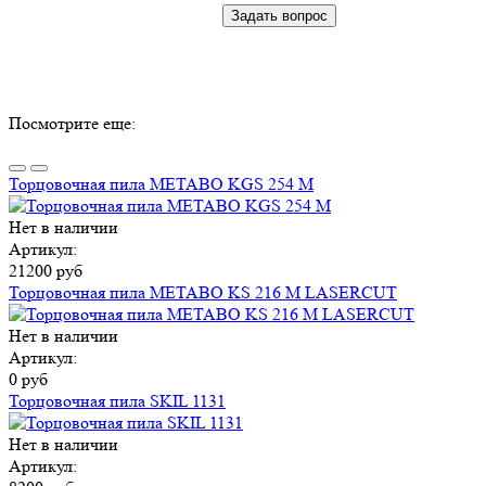
Посмотрите еще:
Торцовочная пила METABO KGS 254 M
Нет в наличии
Артикул:
21200 руб
Торцовочная пила METABO KS 216 M LASERCUT
Нет в наличии
Артикул:
0 руб
Торцовочная пила SKIL 1131
Нет в наличии
Артикул: