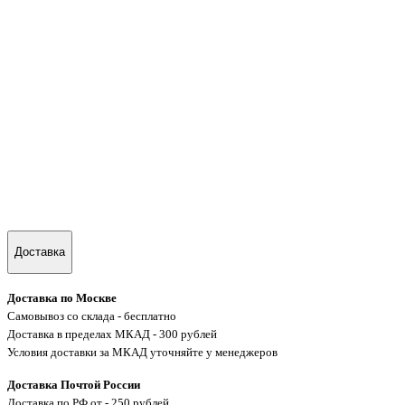
Доставка
Доставка по Москве
Самовывоз со склада - бесплатно
Доставка в пределах МКАД - 300 рублей
Условия доставки за МКАД уточняйте у менеджеров
Доставка Почтой России
Доставка по РФ от - 250 рублей