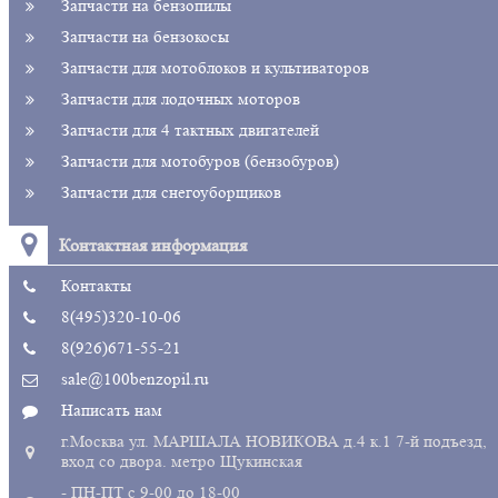
Запчасти на бензопилы
Запчасти на бензокосы
Запчасти для мотоблоков и культиваторов
Запчасти для лодочных моторов
Запчасти для 4 тактных двигателей
Запчасти для мотобуров (бензобуров)
Запчасти для снегоуборщиков
Контактная информация
Контакты
8(495)320-10-06
8(926)671-55-21
sale@100benzopil.ru
Написать нам
г.Москва ул. МАРШАЛА НОВИКОВА д.4 к.1 7-й подъезд,
вход со двора. метро Щукинская
- ПН-ПТ с 9-00 до 18-00