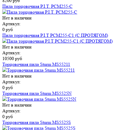
8200 руб
Пила торцовочная P.I.T. РСМ255-C
Нет в наличии
Артикул:
0 руб
Пила торцовочная Р.I.T РСМ255-C1 (С ПРОТЯГОМ)
Нет в наличии
Артикул:
10500 руб
Торцовочная пила Sturm MS55211
Нет в наличии
Артикул:
0 руб
Торцовочная пила Sturm MS5525N
Нет в наличии
Артикул:
0 руб
Торцовочная пила Sturm MS5525S