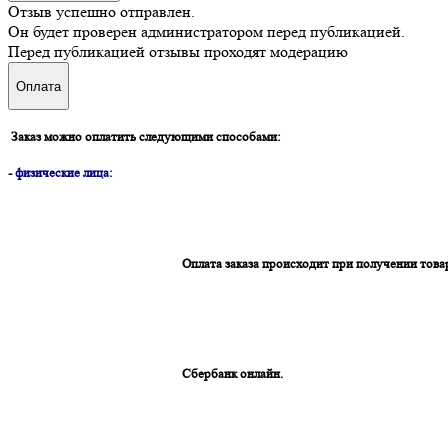
Отзыв успешно отправлен.
Он будет проверен администратором перед публикацией.
Перед публикацией отзывы проходят модерацию
Оплата
Заказ можно оплатить следующими способами:
-
физические лица:
Оплата заказа происходит при получении това
Сбербанк онлайн.