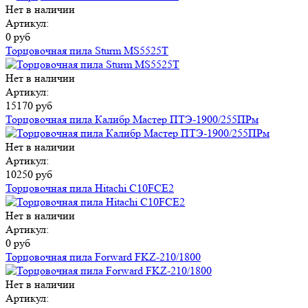
Нет в наличии
Артикул:
0 руб
Торцовочная пила Sturm MS5525T
Нет в наличии
Артикул:
15170 руб
Торцовочная пила Калибр Мастер ПТЭ-1900/255ПРм
Нет в наличии
Артикул:
10250 руб
Торцовочная пила Hitachi C10FCE2
Нет в наличии
Артикул:
0 руб
Торцовочная пила Forward FKZ-210/1800
Нет в наличии
Артикул: