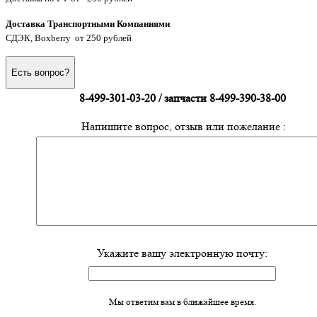
Доставка Транспортными Компаниями
СДЭК, Boxberry от 250 рублей
Есть вопрос?
8-499-301-03-20 / запчасти 8-499-390-38-00
Напишите вопрос, отзыв или пожелание :
Укажите вашу электронную почту:
Мы ответим вам в ближайшее время.