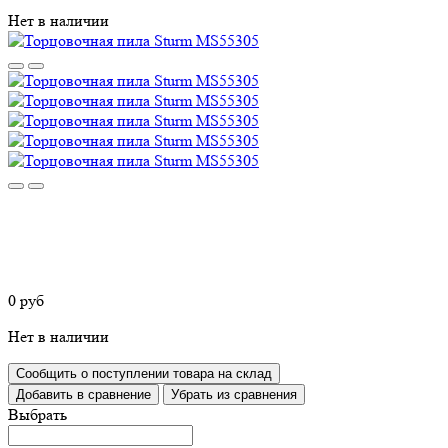
Нет в наличии
0 руб
Нет в наличии
Сообщить о поступлении товара на склад
Добавить в сравнение
Убрать из сравнения
Выбрать