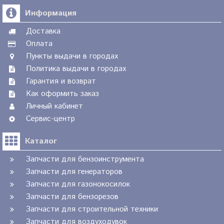
Информация
Доставка
Оплата
Пункты выдачи в городах
Политика выдачи в городах
Гарантия и возврат
Как оформить заказ
Личный кабинет
Сервис-центр
Каталог
Запчасти для бензоинструмента
Запчасти для генераторов
Запчасти для газонокосилок
Запчасти для бензорезов
Запчасти для строительной техники
Запчасти для воздуходувок