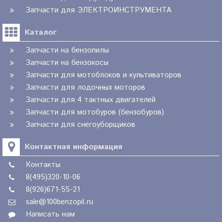
Запчасти для ЭЛЕКТРОИНСТРУМЕНТА
Каталог
Запчасти на бензопилы
Запчасти на бензокосы
Запчасти для мотоблоков и культиваторов
Запчасти для лодочных моторов
Запчасти для 4 тактных двигателей
Запчасти для мотобуров (бензобуров)
Запчасти для снегоуборщиков
Контактная информация
Контакты
8(495)320-10-06
8(926)671-55-21
sale@100benzopil.ru
Написать нам