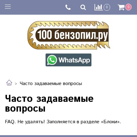
0
0
Часто задаваемые вопросы
Часто задаваемые
вопросы
FAQ. Не удалять! Заполняется в разделе «Блоки».