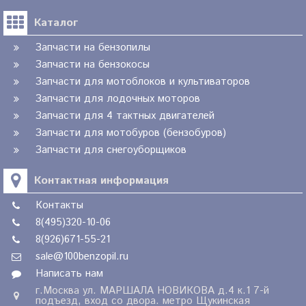
Каталог
Запчасти на бензопилы
Запчасти на бензокосы
Запчасти для мотоблоков и культиваторов
Запчасти для лодочных моторов
Запчасти для 4 тактных двигателей
Запчасти для мотобуров (бензобуров)
Запчасти для снегоуборщиков
Контактная информация
Контакты
8(495)320-10-06
8(926)671-55-21
sale@100benzopil.ru
Написать нам
г.Москва ул. МАРШАЛА НОВИКОВА д.4 к.1 7-й
подъезд, вход со двора. метро Щукинская