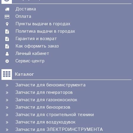
Доставка
Оплата
Пункты выдачи в городах
Политика выдачи в городах
Гарантия и возврат
Как оформить заказ
Личный кабинет
Сервис-центр
Каталог
Запчасти для бензоинструмента
Запчасти для генераторов
Запчасти для газонокосилок
Запчасти для бензорезов
Запчасти для строительной техники
Запчасти для воздуходувок
Запчасти для ЭЛЕКТРОИНСТРУМЕНТА