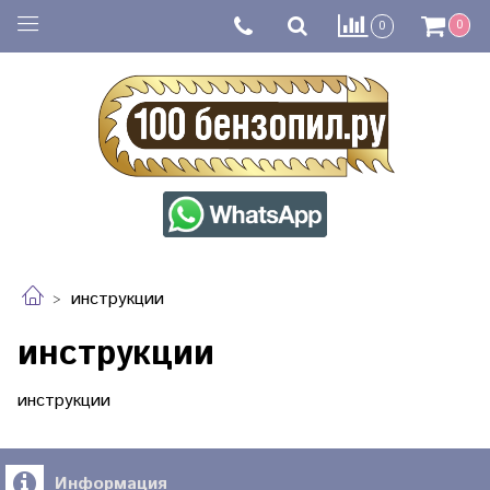
0
0
инструкции
инструкции
инструкции
Информация