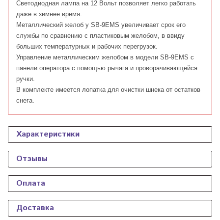
Светодиодная лампа на 12 Вольт позволяет легко работать
даже в зимнее время.
Металлический желоб у SB-9EMS увеличивает срок его
службы по сравнению с пластиковым желобом, в ввиду
больших температурных и рабочих перегрузок.
Управление металлическим желобом в модели SB-9EMS c
панели оператора с помощью рычага и проворачивающейся
ручки.
В комплекте имеется лопатка для очистки шнека от остатков
снега.
Характеристики
Отзывы
Оплата
Доставка