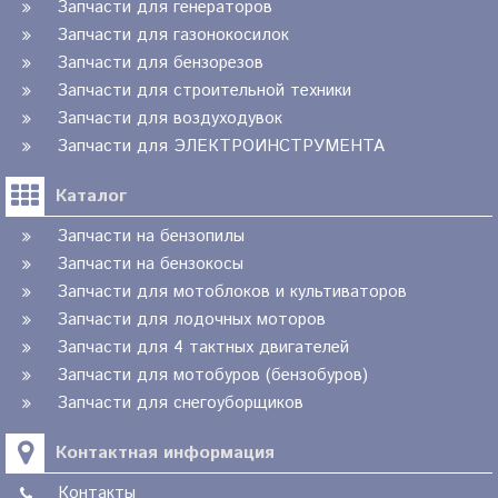
Запчасти для генераторов
Запчасти для газонокосилок
Запчасти для бензорезов
Запчасти для строительной техники
Запчасти для воздуходувок
Запчасти для ЭЛЕКТРОИНСТРУМЕНТА
Каталог
Запчасти на бензопилы
Запчасти на бензокосы
Запчасти для мотоблоков и культиваторов
Запчасти для лодочных моторов
Запчасти для 4 тактных двигателей
Запчасти для мотобуров (бензобуров)
Запчасти для снегоуборщиков
Контактная информация
Контакты