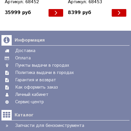
Артикул: 68452
Артикул: 68453
35999 руб
8399 руб
Информация
Доставка
Оплата
Пункты выдачи в городах
Политика выдачи в городах
Гарантия и возврат
Как оформить заказ
Личный кабинет
Сервис-центр
Каталог
Запчасти для бензоинструмента