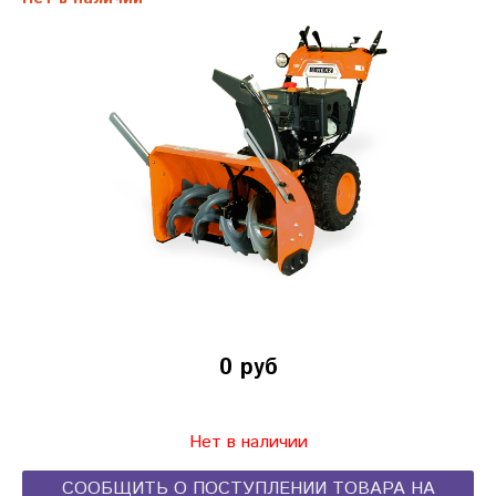
0 руб
Нет в наличии
СООБЩИТЬ О ПОСТУПЛЕНИИ ТОВАРА НА